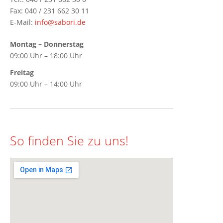
Fax: 040 / 231 662 30 11
E-Mail:
info@sabori.de
Montag – Donnerstag
09:00 Uhr – 18:00 Uhr
Freitag
09:00 Uhr – 14:00 Uhr
So finden Sie zu uns!