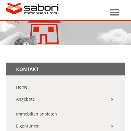
KONTAKT
Home
Angebote
Alle Angebote
Immobilien anbieten
Neubauprojekte
Eigentümer