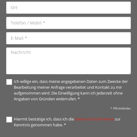
Ich willige ein, dass meine angegebenen Daten zum Zwecke der
Bearbeitung meiner Anfrage verarbeitet und Kontakt zu mir
aufgenommen wird. Die Einwilligung kann ich jederzeit ohne
Angaben von Gründen widerrufen. *
* Pflichtfelder
Hiermit bestätige ich, dass ich die
Datenschutzhinweise
zur
Kenntnis genommen habe. *