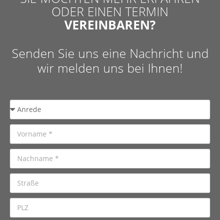
ODER EINEN TERMIN
VEREINBAREN?
Senden Sie uns eine Nachricht und
wir melden uns bei Ihnen!