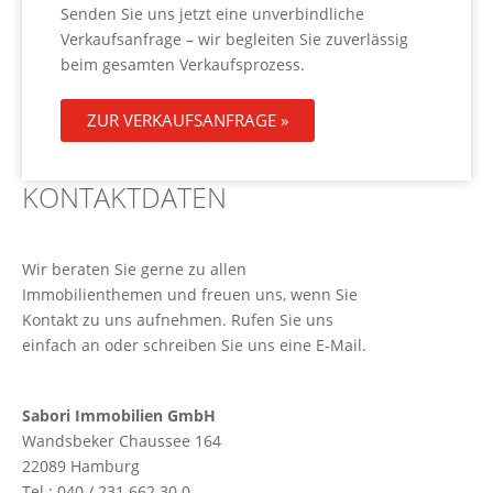
Senden Sie uns jetzt eine unverbindliche
Verkaufsanfrage – wir begleiten Sie zuverlässig
beim gesamten Verkaufsprozess.
ZUR VERKAUFSANFRAGE »
KONTAKTDATEN
Wir beraten Sie gerne zu allen
Immobilienthemen und freuen uns, wenn Sie
Kontakt zu uns aufnehmen. Rufen Sie uns
einfach an oder schreiben Sie uns eine E-Mail.
Sabori Immobilien GmbH
Wandsbeker Chaussee 164
22089 Hamburg
Tel.: 040 / 231 662 30 0