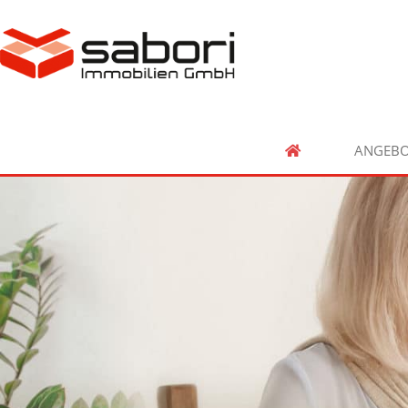
ANGEBO