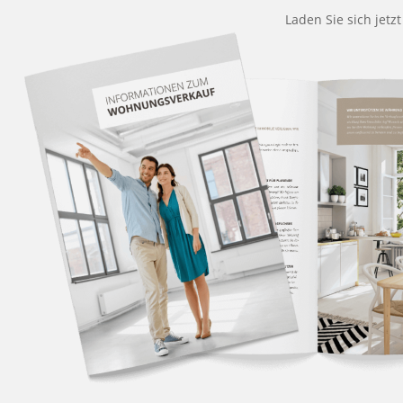
Laden Sie sich jetz