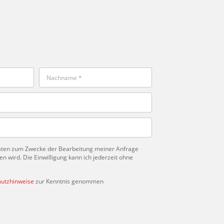
Daten zum Zwecke der Bearbeitung meiner Anfrage
 wird. Die Einwilligung kann ich jederzeit ohne
utzhinweise
zur Kenntnis genommen