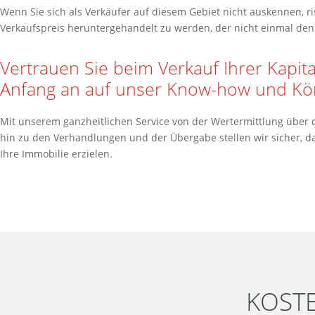
Wenn Sie sich als Verkäufer auf diesem Gebiet nicht auskennen, ri
Verkaufspreis heruntergehandelt zu werden, der nicht einmal den 
Vertrauen Sie beim Verkauf Ihrer Kapit
Anfang an auf unser Know-how und Kö
Mit unserem ganzheitlichen Service von der Wertermittlung über
hin zu den Verhandlungen und der Übergabe stellen wir sicher, d
Ihre Immobilie erzielen.
KOST