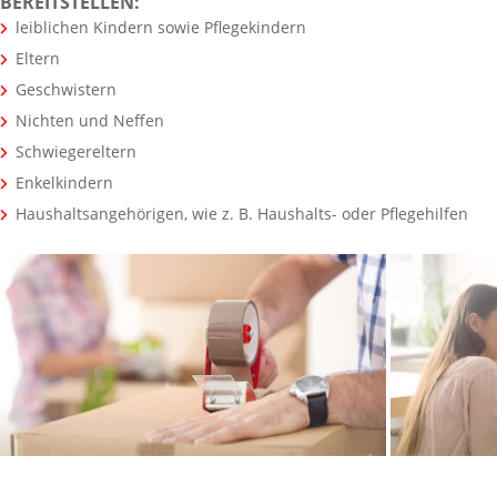
BEREITSTELLEN:
leiblichen Kindern sowie Pflegekindern
Eltern
Geschwistern
Nichten und Neffen
Schwiegereltern
Enkelkindern
Haushaltsangehörigen, wie z. B. Haushalts- oder Pflegehilfen