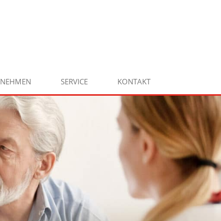
RNEHMEN
SERVICE
KONTAKT