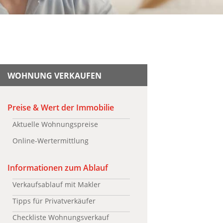
WOHNUNG VERKAUFEN
Preise & Wert der Immobilie
Aktuelle Wohnungspreise
Online-Wertermittlung
Informationen zum Ablauf
Verkaufsablauf mit Makler
Tipps für Privatverkäufer
Checkliste Wohnungsverkauf