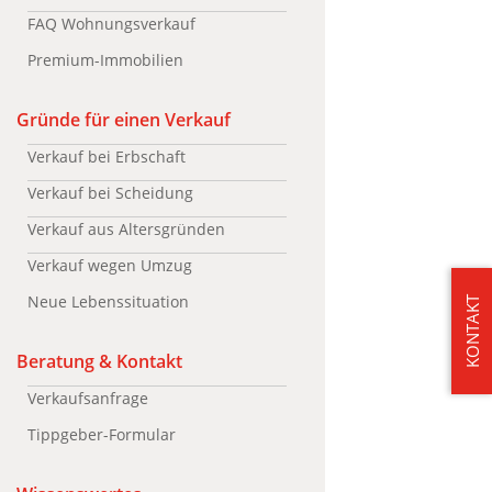
FAQ Wohnungsverkauf
Premium-Immobilien
Gründe für einen Verkauf
Verkauf bei Erbschaft
Verkauf bei Scheidung
Verkauf aus Altersgründen
Verkauf wegen Umzug
Neue Lebenssituation
KONTAKT
Beratung & Kontakt
Verkaufsanfrage
Tippgeber-Formular