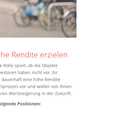
he Rendite erzielen
 Rolle spielt, ob die Objekte
estoren haben nicht vor, Ihr
 dauerhaft eine hohe Rendite
fsprozess vor und wollen von Ihnen
ren Wertsteigerung in der Zukunft.
folgende Positionen: