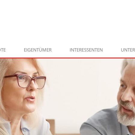
TE
EIGENTÜMER
INTERESSENTEN
UNTE