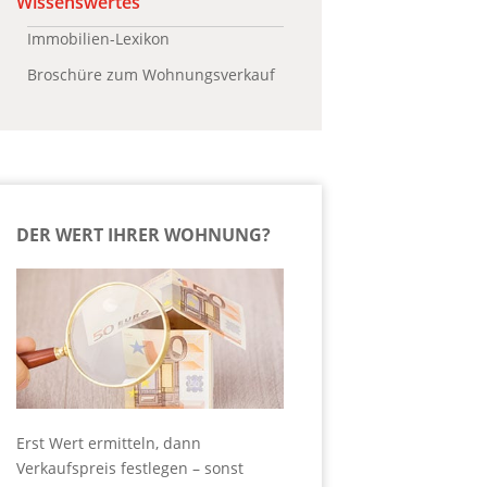
Wissenswertes
Immobilien-Lexikon
Broschüre zum Wohnungsverkauf
DER WERT IHRER WOHNUNG?
Erst Wert ermitteln, dann
Verkaufspreis festlegen – sonst