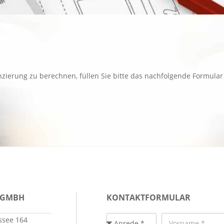
zierung zu berechnen, füllen Sie bitte das nachfolgende Formular
 GMBH
KONTAKTFORMULAR
see 164