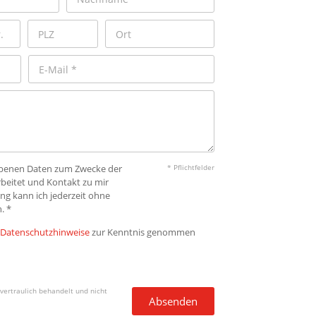
gebenen Daten zum Zwecke der
* Pflichtfelder
beitet und Kontakt zu mir
ng kann ich jederzeit ohne
. *
Datenschutzhinweise
zur Kenntnis genommen
vertraulich behandelt und nicht
Absenden