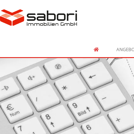
ANGEBO