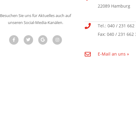
22089 Hamburg
Besuchen Sie uns für Aktuelles auch auf
unseren Social-Media-Kanälen.
Tel.: 040 / 231 662
Fax: 040 / 231 662 
E-Mail an uns »