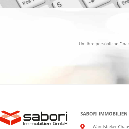
Um Ihre persönliche Finan
SABORI IMMOBILIEN
Wandsbeker Chaus