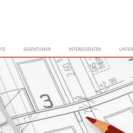
TE
EIGENTÜMER
INTERESSENTEN
UNTE