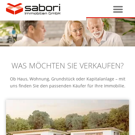
WAS MÖCHTEN SIE VERKAUFEN?
Ob Haus, Wohnung, Grundstück oder Kapitalanlage – mit
uns finden Sie den passenden Käufer für Ihre Immobilie.