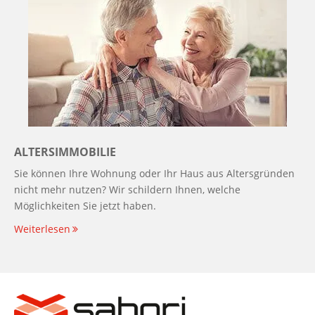
ALTERSIMMOBILIE
Sie können Ihre Wohnung oder Ihr Haus aus Altersgründen
nicht mehr nutzen? Wir schildern Ihnen, welche
Möglichkeiten Sie jetzt haben.
Weiterlesen