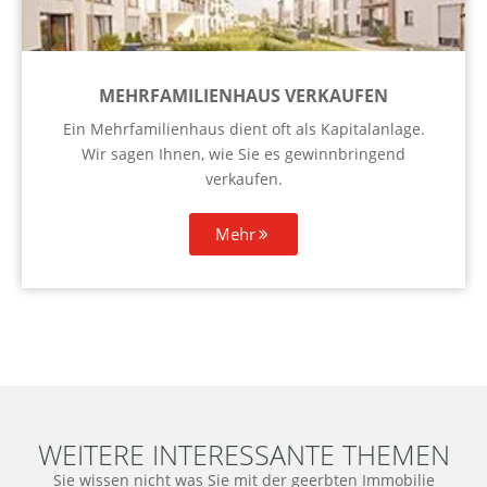
MEHRFAMILIENHAUS VERKAUFEN
Ein Mehrfamilienhaus dient oft als Kapitalanlage.
Wir sagen Ihnen, wie Sie es gewinnbringend
verkaufen.
Mehr
WEITERE INTERESSANTE THEMEN
Sie wissen nicht was Sie mit der geerbten Immobilie