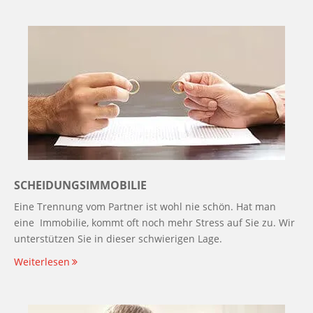
SCHEIDUNGSIMMOBILIE
Eine Trennung vom Partner ist wohl nie schön. Hat man
eine Immobilie, kommt oft noch mehr Stress auf Sie zu. Wir
unterstützen Sie in dieser schwierigen Lage.
Weiterlesen