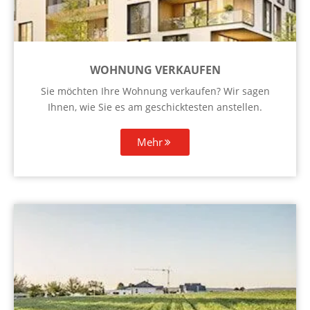
WOHNUNG VERKAUFEN
Sie möchten Ihre Wohnung verkaufen? Wir sagen
Ihnen, wie Sie es am geschicktesten anstellen.
Mehr