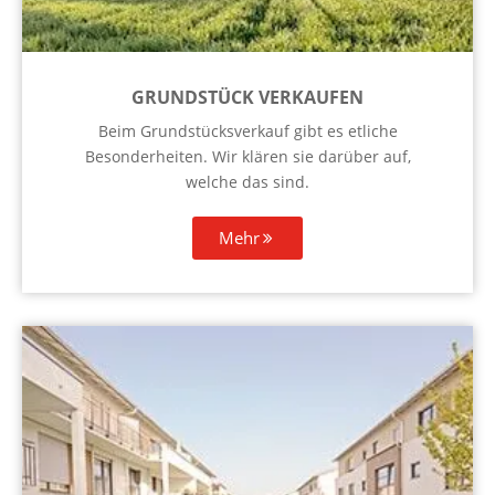
GRUNDSTÜCK VERKAUFEN
Beim Grundstücksverkauf gibt es etliche
Besonderheiten. Wir klären sie darüber auf,
welche das sind.
Mehr