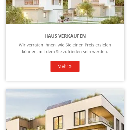
HAUS VERKAUFEN
Wir verraten Ihnen, wie Sie einen Preis erzielen
können, mit dem Sie zufrieden sein werden.
Mehr