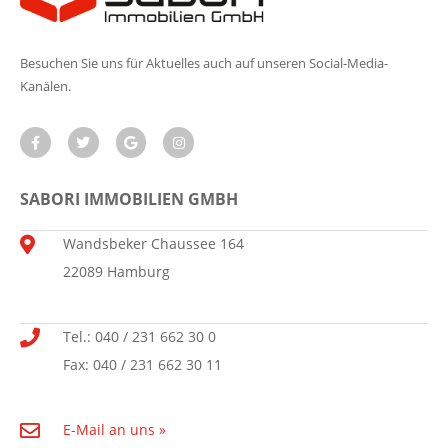
Besuchen Sie uns für Aktuelles auch auf unseren Social-Media-
Kanälen.
SABORI IMMOBILIEN GMBH
Wandsbeker Chaussee 164
22089 Hamburg
Tel.: 040 / 231 662 30 0
Fax: 040 / 231 662 30 11
E-Mail an uns »