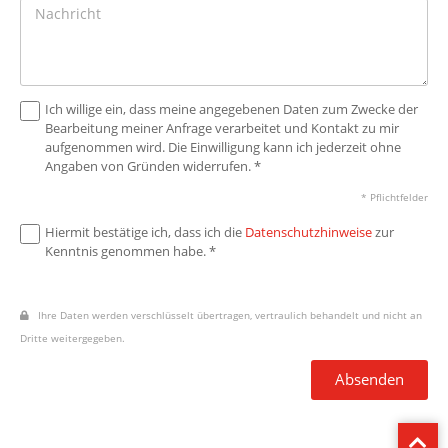
Ich willige ein, dass meine angegebenen Daten zum Zwecke der
Bearbeitung meiner Anfrage verarbeitet und Kontakt zu mir
aufgenommen wird. Die Einwilligung kann ich jederzeit ohne
Angaben von Gründen widerrufen. *
* Pflichtfelder
Hiermit bestätige ich, dass ich die
Datenschutzhinweise
zur
Kenntnis genommen habe. *
Ihre Daten werden verschlüsselt übertragen, vertraulich behandelt und nicht an
Dritte weitergegeben.
Absenden