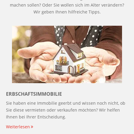
machen sollen? Oder Sie wollen sich im Alter verändern?
Wir geben Ihnen hilfreiche Tipps.
ERBSCHAFTSIMMOBILIE
Sie haben eine Immobilie geerbt und wissen noch nicht, ob
Sie diese vermieten oder verkaufen möchten? Wir helfen
Ihnen bei Ihrer Entscheidung.
Weiterlesen