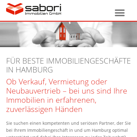
FÜR BESTE IMMOBILIENGESCHÄFTE
IN HAMBURG
Ob Verkauf, Vermietung oder
Neubauvertrieb – bei uns sind Ihre
Immobilien in erfahrenen,
zuverlässigen Händen
Sie suchen einen kompetenten und seriösen Partner, der Sie
bei Ihrem Immobiliengeschäft in und um Hamburg optimal