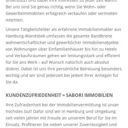
unterstützt und dabei Ihre Interessen zu jeder Zeit wahrt?
Bei uns sind Sie genau richtig, wenn Sie Wohn- oder
Gewerbeimmobilien erfolgreich verkaufen oder vermieten
möchten.
Unsere Tätigkeitsfelder als erfahrene Immobilienmakler aus
Hamburg-Wandsbek umfassen die gesamte Bandbreite
wohnwirtschaftlicher und gewerblicher Immobilienobjekte:
von Wohnungen über Einfamilienhäuser bis hin zu Hotels
und Verkaufsräumen gehen wir leistungsstark und effizient
für Sie ans Werk – auf Wunsch natürlich auch absolut
diskret. Dabei ist uns Ihre persönliche Betreuung besonders
wichtig und wir sind jederzeit bei jedem Ihrer Anliegen für
Sie da.
KUNDENZUFRIEDENHEIT = SABORI IMMOBILIEN
Ihre Zufriedenheit bei der Immobilienvermittlung ist unser
höchstes Gut! Dafür sind wir in Hamburg und Umgebung
seit vielen Jahren mit Freude an unserem Beruf für Sie im
Einsatz. Profitieren Sie neben unserer Zuverlässigkeit und