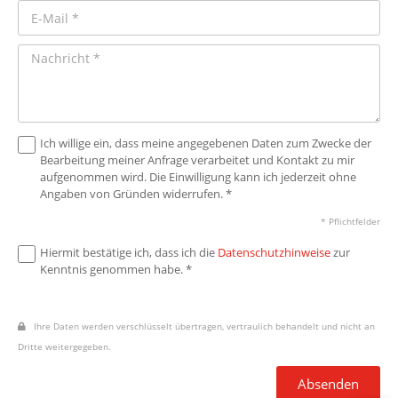
Ich willige ein, dass meine angegebenen Daten zum Zwecke der
Bearbeitung meiner Anfrage verarbeitet und Kontakt zu mir
aufgenommen wird. Die Einwilligung kann ich jederzeit ohne
Angaben von Gründen widerrufen. *
* Pflichtfelder
Hiermit bestätige ich, dass ich die
Datenschutzhinweise
zur
Kenntnis genommen habe. *
Ihre Daten werden verschlüsselt übertragen, vertraulich behandelt und nicht an
Dritte weitergegeben.
Absenden