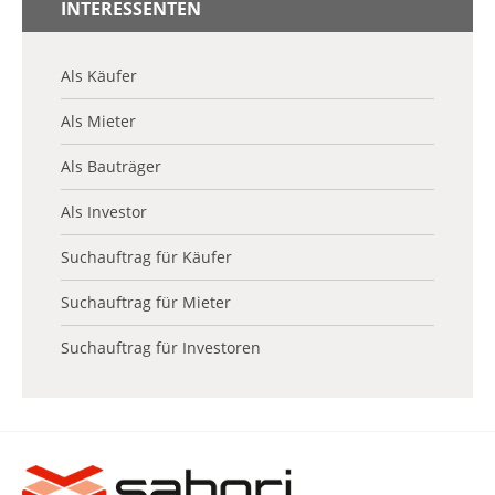
INTERESSENTEN
Als Käufer
Als Mieter
Als Bauträger
Als Investor
Suchauftrag für Käufer
Suchauftrag für Mieter
Suchauftrag für Investoren