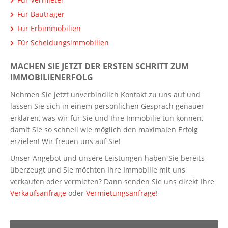
Für Bauträger
Für Erbimmobilien
Für Scheidungsimmobilien
MACHEN SIE JETZT DER ERSTEN SCHRITT ZUM
IMMOBILIENERFOLG
Nehmen Sie jetzt unverbindlich Kontakt zu uns auf und
lassen Sie sich in einem persönlichen Gespräch genauer
erklären, was wir für Sie und Ihre Immobilie tun können,
damit Sie so schnell wie möglich den maximalen Erfolg
erzielen! Wir freuen uns auf Sie!
Unser Angebot und unsere Leistungen haben Sie bereits
überzeugt und Sie möchten Ihre Immobilie mit uns
verkaufen oder vermieten? Dann senden Sie uns direkt Ihre
Verkaufsanfrage
oder
Vermietungsanfrage
!