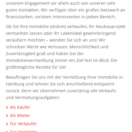
unserem Engagement vor allem auch von unseren sehr
guten Kontakten. Wir verfügen über ein großes Netzwerk an
finanzstarken, seriösen Interessenten in jedem Bereich.
Ob Sie Ihre Immobilie (diskret) verkaufen, Ihr Neubauprojekt
vermarkten lassen oder Ihr Ladenlokal gewinnbringend
veräußern möchten – wenden Sie sich an uns! Wir
schreiben Werte wie Vertrauen, Menschlichkeit und
Zuverlässigkeit groß und haben bei der
Immobilienvermarktung immer ein Ziel fest im Blick: Die
größtmögliche Rendite für Sie!
Beauftragen Sie uns mit der Vermittlung Ihrer Immobilie in
Hamburg und lehnen Sie sich anschließend entspannt
zurück, denn wir übernehmen zuverlässig alle Verkaufs-
und Vermietungsaufgaben:
Als Käufer
Als Mieter
Für Verkäufer
Für Vermieter