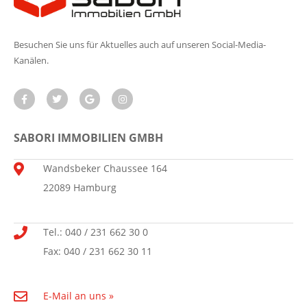
Besuchen Sie uns für Aktuelles auch auf unseren Social-Media-
Kanälen.
SABORI IMMOBILIEN GMBH
Wandsbeker Chaussee 164
22089 Hamburg
Tel.: 040 / 231 662 30 0
Fax: 040 / 231 662 30 11
E-Mail an uns »