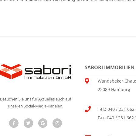
SABORI IMMOBILIEN
Wandsbeker Chaus
22089 Hamburg
Besuchen Sie uns für Aktuelles auch auf
unseren Social-Media-Kanälen.
Tel.: 040 / 231 662
Fax: 040 / 231 662 