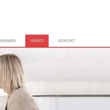
RNEHMEN
SERVICE
KONTAKT