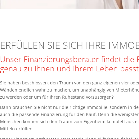
ERFÜLLEN SIE SICH IHRE IMMO
Unser Finanzierungsberater findet die 
genau zu Ihnen und Ihrem Leben passt
Sie haben beschlossen, den Traum von den ganz eigenen vier ode
Wänden endlich wahr zu machen, um unabhängig von Mieterhöh
zu werden oder um für Ihren Ruhestand vorzusorgen?
Dann brauchen Sie nicht nur die richtige Immobilie, sondern in de
auch die passende Finanzierung für den Kauf. Denn die wenigste
Menschen können sich den Traum vom Eigenheim komplett aus e
Mitteln erfüllen.