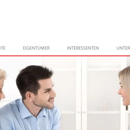
TE
EIGENTÜMER
INTERESSENTEN
UNTE