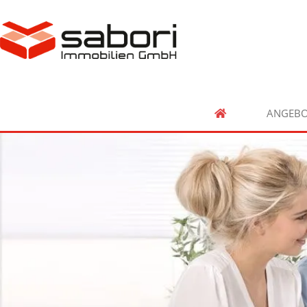
ANGEBO