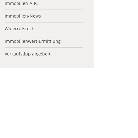
Immobilien-ABC
Immobilien-News
Widerrufsrecht
Immobilienwert-Ermittlung
Verkaufstipp abgeben