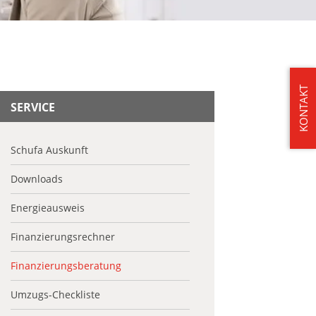
KONTAKT
SERVICE
Schufa Auskunft
Downloads
Energieausweis
Finanzierungsrechner
Finanzierungsberatung
Umzugs-Checkliste