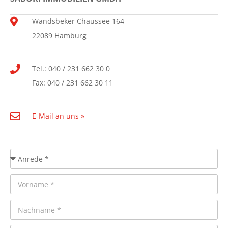
Wandsbeker Chaussee 164
22089 Hamburg
Tel.: 040 / 231 662 30 0
Fax: 040 / 231 662 30 11
E-Mail an uns »