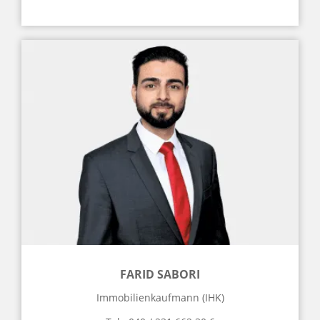
FARID SABORI
Immobilienkaufmann (IHK)