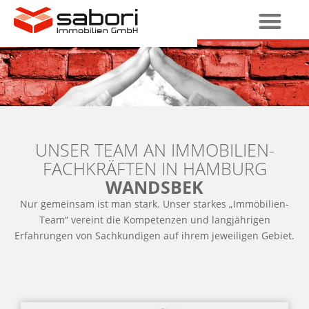
UNSER TEAM AN IMMOBILIEN-
FACHKRÄFTEN IN HAMBURG
WANDSBEK
Nur gemeinsam ist man stark. Unser starkes „Immobilien-
Team“ vereint die Kompetenzen und langjährigen
Erfahrungen von Sachkundigen auf ihrem jeweiligen Gebiet.