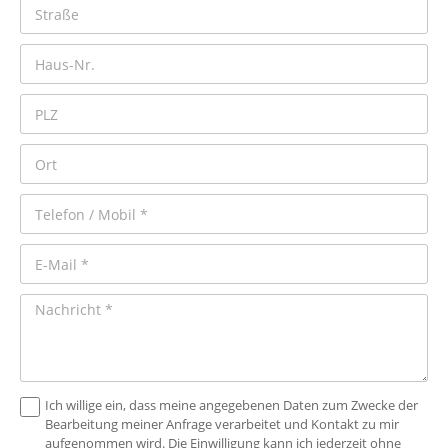
Ich willige ein, dass meine angegebenen Daten zum Zwecke der
Bearbeitung meiner Anfrage verarbeitet und Kontakt zu mir
aufgenommen wird. Die Einwilligung kann ich jederzeit ohne