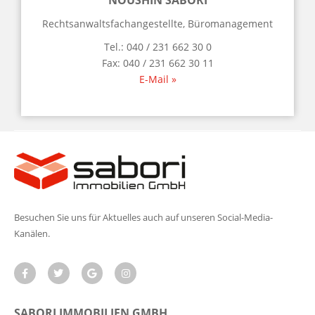
NOUSHIN SABORI
Rechtsanwaltsfachangestellte, Büromanagement
Tel.: 040 / 231 662 30 0
Fax: 040 / 231 662 30 11
E-Mail »
Besuchen Sie uns für Aktuelles auch auf unseren Social-Media-
Kanälen.
SABORI IMMOBILIEN GMBH