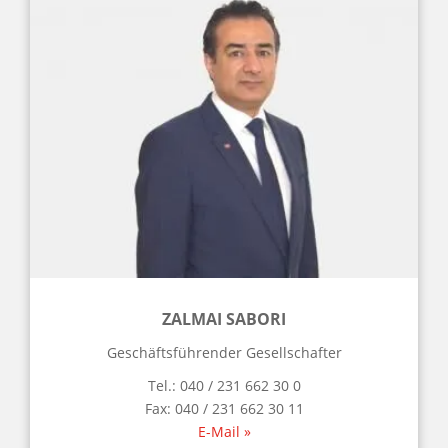
ZALMAI SABORI
Geschäftsführender Gesellschafter
Tel.: 040 / 231 662 30 0
Fax: 040 / 231 662 30 11
E-Mail »