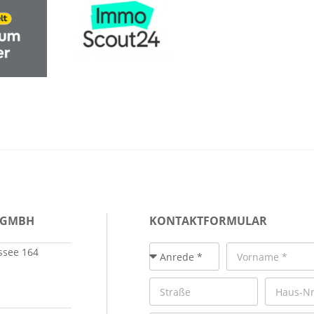
 GMBH
KONTAKTFORMULAR
see 164