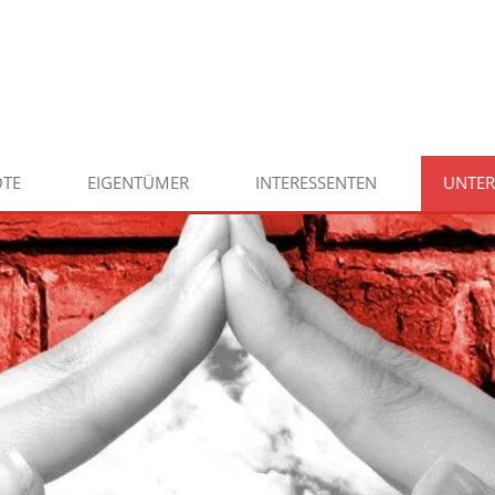
TE
EIGENTÜMER
INTERESSENTEN
UNTE