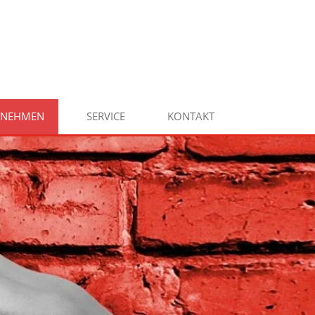
RNEHMEN
SERVICE
KONTAKT