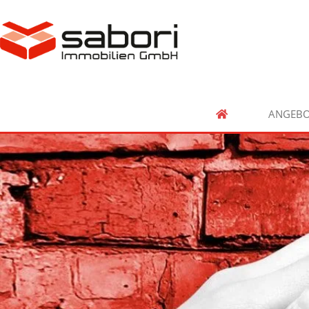
ANGEBO