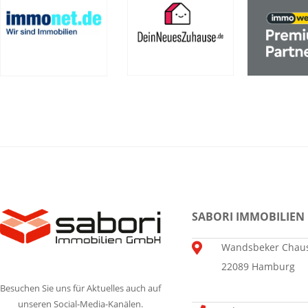
SABORI IMMOBILIEN
Wandsbeker Chaus
22089 Hamburg
Besuchen Sie uns für Aktuelles auch auf
unseren Social-Media-Kanälen.