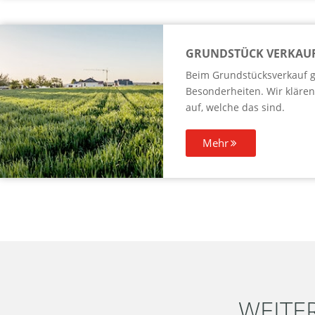
GRUNDSTÜCK VERKAU
Beim Grundstücksverkauf gi
Besonderheiten. Wir klären
auf, welche das sind.
Mehr
WEITE