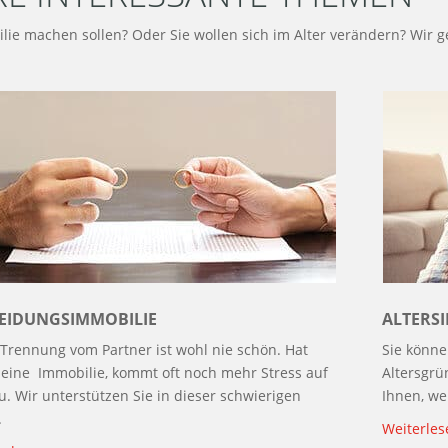
lie machen sollen? Oder Sie wollen sich im Alter verändern? Wir g
EIDUNGSIMMOBILIE
ALTERS
 Trennung vom Partner ist wohl nie schön. Hat
Sie könne
eine Immobilie, kommt oft noch mehr Stress auf
Altersgrü
zu. Wir unterstützen Sie in dieser schwierigen
Ihnen, we
.
Weiterles