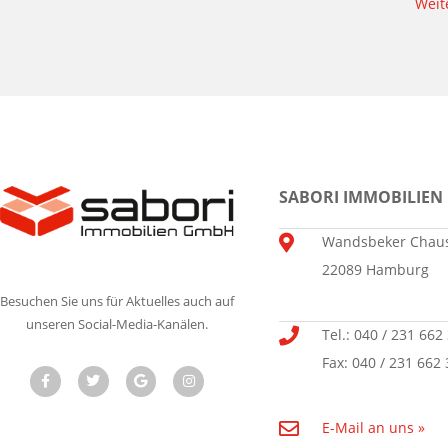
Weit
SABORI IMMOBILIEN
Wandsbeker Chaus
22089 Hamburg
Besuchen Sie uns für Aktuelles auch auf
unseren Social-Media-Kanälen.
Tel.: 040 / 231 662
Fax: 040 / 231 662 
E-Mail an uns »