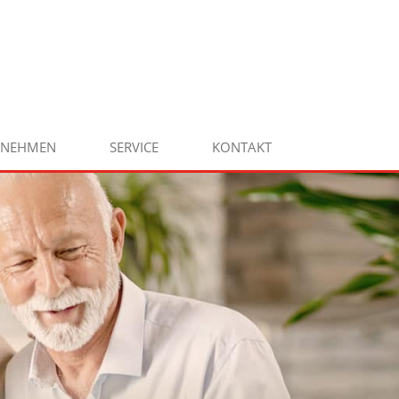
RNEHMEN
SERVICE
KONTAKT