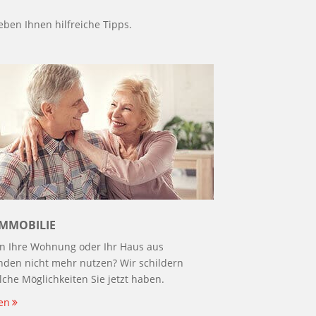
eben Ihnen hilfreiche Tipps.
IMMOBILIE
n Ihre Wohnung oder Ihr Haus aus
nden nicht mehr nutzen? Wir schildern
lche Möglichkeiten Sie jetzt haben.
en