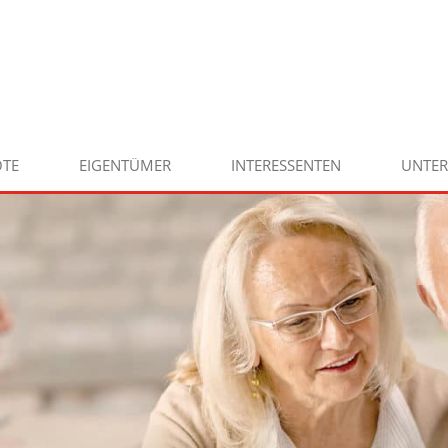
TE
EIGENTÜMER
INTERESSENTEN
UNTE