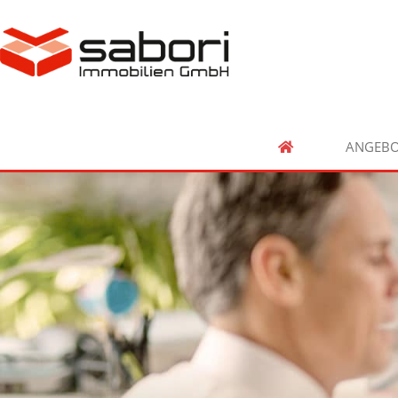
ANGEBO