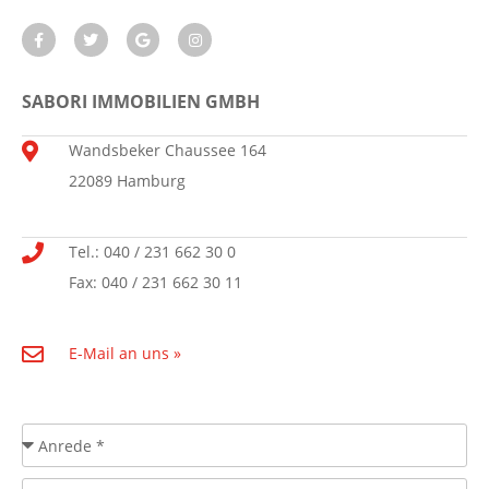
SABORI IMMOBILIEN GMBH
Wandsbeker Chaussee 164
22089 Hamburg
Tel.: 040 / 231 662 30 0
Fax: 040 / 231 662 30 11
E-Mail an uns »