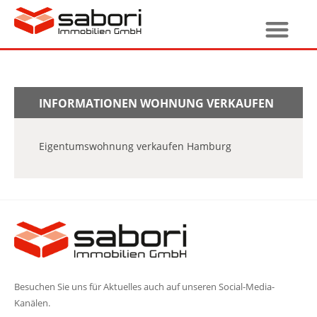
INFORMATIONEN WOHNUNG VERKAUFEN
Eigentumswohnung verkaufen Hamburg
Besuchen Sie uns für Aktuelles auch auf unseren Social-Media-
Kanälen.