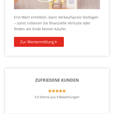
Erst Wert ermitteln, dann Verkaufspreis festlegen
– sonst riskieren Sie finanzielle Verluste oder
finden am Ende keinen Käufer.
Zur Wertermittlung
ZUFRIEDENE KUNDEN





5.0 Sterne aus 9 Bewertungen