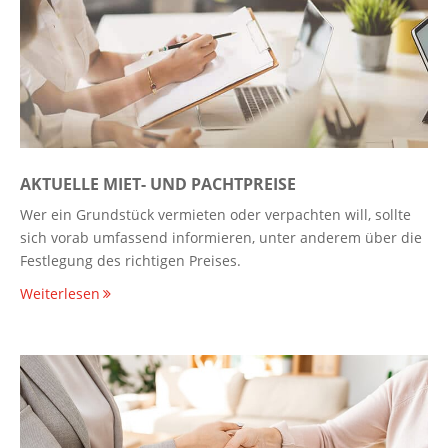
AKTUELLE MIET- UND PACHTPREISE
Wer ein Grundstück vermieten oder verpachten will, sollte
sich vorab umfassend informieren, unter anderem über die
Festlegung des richtigen Preises.
Weiterlesen