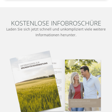
KOSTENLOSE INFOBROSCHÜRE
Laden Sie sich jetzt schnell und unkompliziert viele weitere
Informationen herunter.