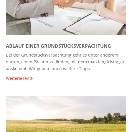
ABLAUF EINER GRUNDSTÜCKSVERPACHTUNG
Bei der Grundstücksverpachtung geht es unter anderem
darum, einen Pächter zu finden, mit dem man langfristig gut
auskommt. Wir geben Ihnen weitere Tipps.
Weiterlesen