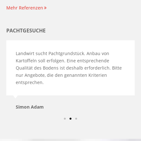
Mehr Referenzen
PACHTGESUCHE
Landwirt sucht Pachtgrundstück. Anbau von
Kartoffeln soll erfolgen. Eine entsprechende
Qualität des Bodens ist deshalb erforderlich. Bitte
nur Angebote, die den genannten Kriterien
entsprechen.
Simon Adam