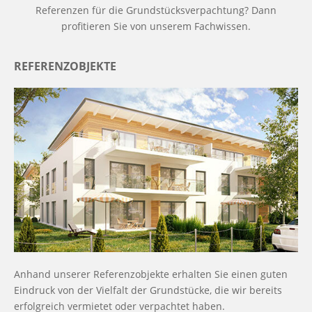
Referenzen für die Grundstücksverpachtung? Dann
profitieren Sie von unserem Fachwissen.
REFERENZOBJEKTE
Anhand unserer Referenzobjekte erhalten Sie einen guten
Eindruck von der Vielfalt der Grundstücke, die wir bereits
erfolgreich vermietet oder verpachtet haben.