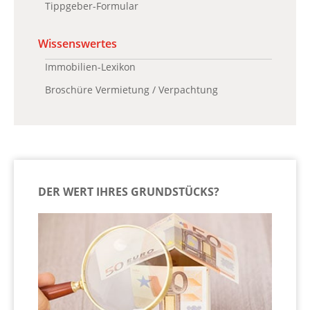
Tippgeber-Formular
Wissenswertes
Immobilien-Lexikon
Broschüre Vermietung / Verpachtung
DER WERT IHRES GRUNDSTÜCKS?