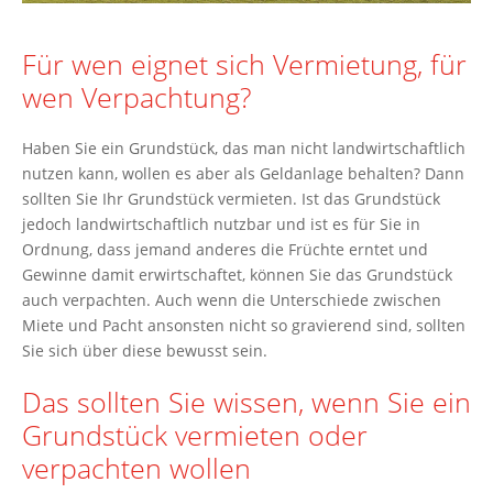
Für wen eignet sich Vermietung, für
wen Verpachtung?
Haben Sie ein Grundstück, das man nicht landwirtschaftlich
nutzen kann, wollen es aber als Geldanlage behalten? Dann
sollten Sie Ihr Grundstück vermieten. Ist das Grundstück
jedoch landwirtschaftlich nutzbar und ist es für Sie in
Ordnung, dass jemand anderes die Früchte erntet und
Gewinne damit erwirtschaftet, können Sie das Grundstück
auch verpachten. Auch wenn die Unterschiede zwischen
Miete und Pacht ansonsten nicht so gravierend sind, sollten
Sie sich über diese bewusst sein.
Das sollten Sie wissen, wenn Sie ein
Grundstück vermieten oder
verpachten wollen