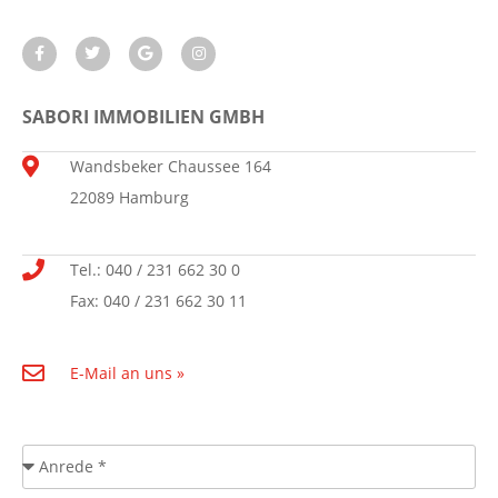
SABORI IMMOBILIEN GMBH
Wandsbeker Chaussee 164
22089 Hamburg
Tel.: 040 / 231 662 30 0
Fax: 040 / 231 662 30 11
E-Mail an uns »