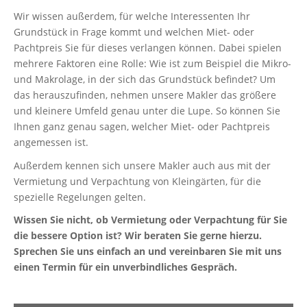
Wir wissen außerdem, für welche Interessenten Ihr
Grundstück in Frage kommt und welchen Miet- oder
Pachtpreis Sie für dieses verlangen können. Dabei spielen
mehrere Faktoren eine Rolle: Wie ist zum Beispiel die Mikro-
und Makrolage, in der sich das Grundstück befindet? Um
das herauszufinden, nehmen unsere Makler das größere
und kleinere Umfeld genau unter die Lupe. So können Sie
Ihnen ganz genau sagen, welcher Miet- oder Pachtpreis
angemessen ist.
Außerdem kennen sich unsere Makler auch aus mit der
Vermietung und Verpachtung von Kleingärten, für die
spezielle Regelungen gelten.
Wissen Sie nicht, ob Vermietung oder Verpachtung für Sie
die bessere Option ist? Wir beraten Sie gerne hierzu.
Sprechen Sie uns einfach an und vereinbaren Sie mit uns
einen Termin für ein unverbindliches Gespräch.