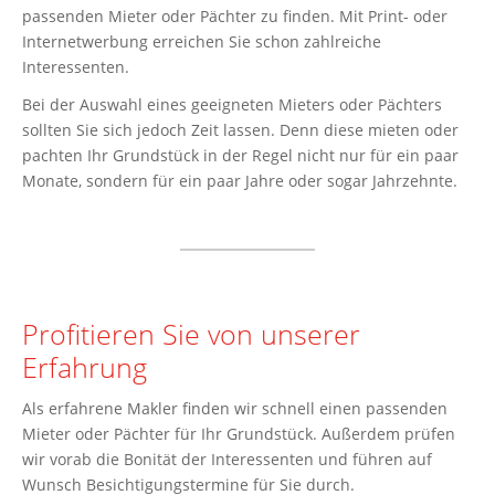
passenden Mieter oder Pächter zu finden. Mit Print- oder
Internetwerbung erreichen Sie schon zahlreiche
Interessenten.
Bei der Auswahl eines geeigneten Mieters oder Pächters
sollten Sie sich jedoch Zeit lassen. Denn diese mieten oder
pachten Ihr Grundstück in der Regel nicht nur für ein paar
Monate, sondern für ein paar Jahre oder sogar Jahrzehnte.
Profitieren Sie von unserer
Erfahrung
Als erfahrene Makler finden wir schnell einen passenden
Mieter oder Pächter für Ihr Grundstück. Außerdem prüfen
wir vorab die Bonität der Interessenten und führen auf
Wunsch Besichtigungstermine für Sie durch.