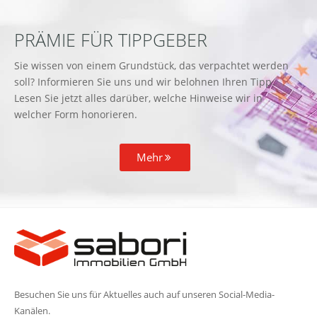
PRÄMIE FÜR TIPPGEBER
Sie wissen von einem Grundstück, das verpachtet werden
soll? Informieren Sie uns und wir belohnen Ihren Tipp.
Lesen Sie jetzt alles darüber, welche Hinweise wir in
welcher Form honorieren.
Mehr
Besuchen Sie uns für Aktuelles auch auf unseren Social-Media-
Kanälen.