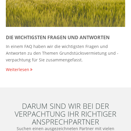
DIE WICHTIGSTEN FRAGEN UND ANTWORTEN
In einem FAQ haben wir die wichtigsten Fragen und
Antworten zu den Themen Grundstücksvermietung und -
verpachtung für Sie zusammengefasst.
Weiterlesen
DARUM SIND WIR BEI DER
VERPACHTUNG IHR RICHTIGER
ANSPRECHPARTNER
Suchen einen ausgezeichneten Partner mit vielen