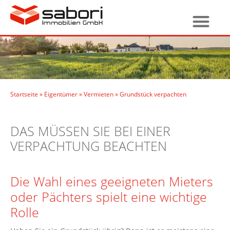
Startseite
»
Eigentümer
»
Vermieten
»
Grundstück verpachten
DAS MÜSSEN SIE BEI EINER
VERPACHTUNG BEACHTEN
Die Wahl eines geeigneten Mieters
oder Pächters spielt eine wichtige
Rolle