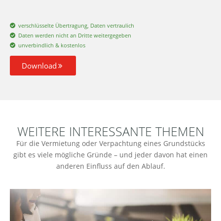
verschlüsselte Übertragung, Daten vertraulich
Daten werden nicht an Dritte weitergegeben
unverbindlich & kostenlos
Download
WEITERE INTERESSANTE THEMEN
Für die Vermietung oder Verpachtung eines Grundstücks
gibt es viele mögliche Gründe – und jeder davon hat einen
anderen Einfluss auf den Ablauf.