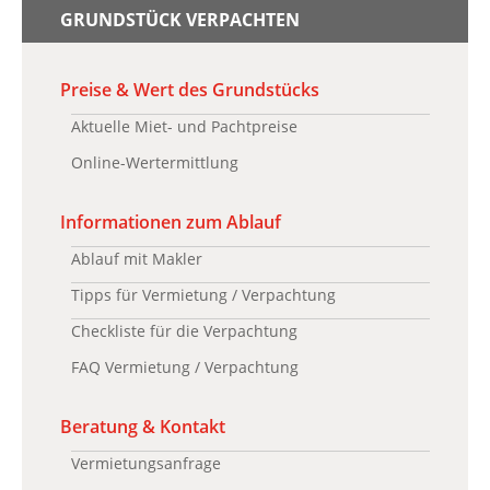
GRUNDSTÜCK VERPACHTEN
Preise & Wert des Grundstücks
Aktuelle Miet- und Pachtpreise
Online-Wertermittlung
Informationen zum Ablauf
Ablauf mit Makler
Tipps für Vermietung / Verpachtung
Checkliste für die Verpachtung
FAQ Vermietung / Verpachtung
Beratung & Kontakt
Vermietungsanfrage