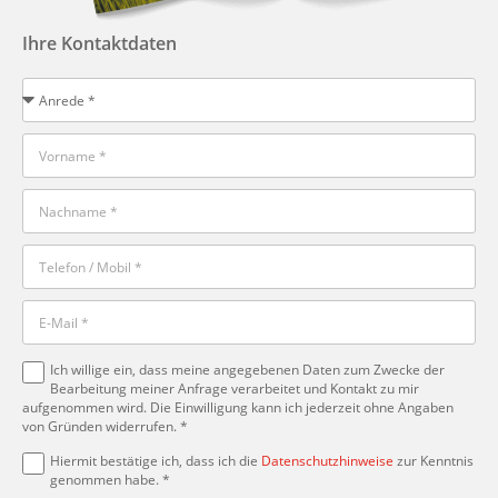
Ihre Kontaktdaten
Ich willige ein, dass meine angegebenen Daten zum Zwecke der
Bearbeitung meiner Anfrage verarbeitet und Kontakt zu mir
aufgenommen wird. Die Einwilligung kann ich jederzeit ohne Angaben
von Gründen widerrufen. *
Hiermit bestätige ich, dass ich die
Datenschutzhinweise
zur Kenntnis
genommen habe. *