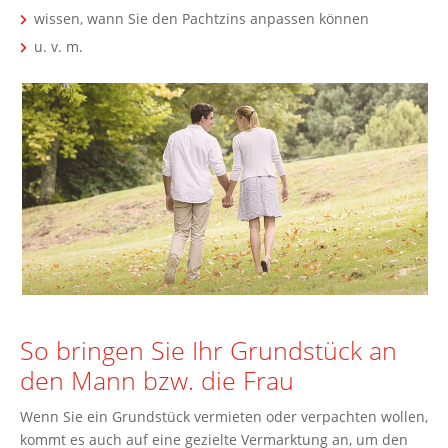
wissen, wann Sie den Pachtzins anpassen können
u. v. m.
So bringen Sie Ihr Grundstück an
den Mann bzw. die Frau
Wenn Sie ein Grundstück vermieten oder verpachten wollen,
kommt es auch auf eine gezielte Vermarktung an, um den