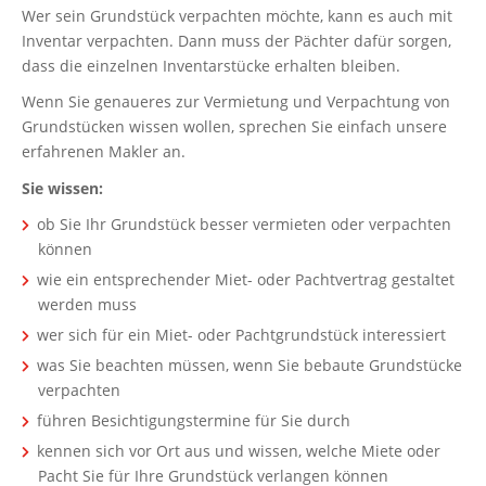
Wer sein Grundstück verpachten möchte, kann es auch mit
Inventar verpachten. Dann muss der Pächter dafür sorgen,
dass die einzelnen Inventarstücke erhalten bleiben.
Wenn Sie genaueres zur Vermietung und Verpachtung von
Grundstücken wissen wollen, sprechen Sie einfach unsere
erfahrenen Makler an.
Sie wissen:
ob Sie Ihr Grundstück besser vermieten oder verpachten
können
wie ein entsprechender Miet- oder Pachtvertrag gestaltet
werden muss
wer sich für ein Miet- oder Pachtgrundstück interessiert
was Sie beachten müssen, wenn Sie bebaute Grundstücke
verpachten
führen Besichtigungstermine für Sie durch
kennen sich vor Ort aus und wissen, welche Miete oder
Pacht Sie für Ihre Grundstück verlangen können