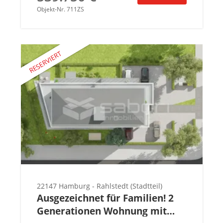
Objekt-Nr. 711ZS
22147 Hamburg - Rahlstedt (Stadtteil)
Ausgezeichnet für Familien! 2
Generationen Wohnung mit