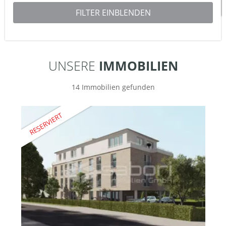
UNSERE
IMMOBILIEN
14 Immobilien gefunden