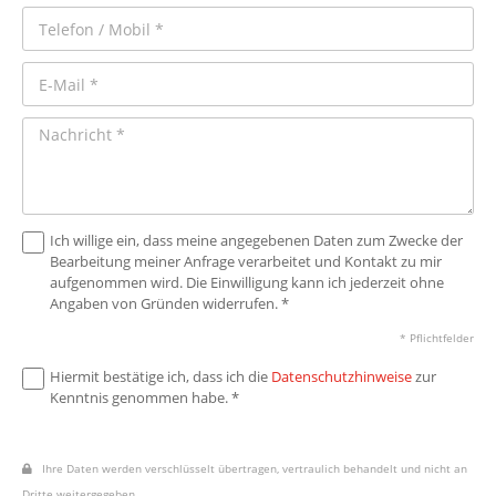
Ich willige ein, dass meine angegebenen Daten zum Zwecke der
Bearbeitung meiner Anfrage verarbeitet und Kontakt zu mir
aufgenommen wird. Die Einwilligung kann ich jederzeit ohne
Angaben von Gründen widerrufen. *
* Pflichtfelder
Hiermit bestätige ich, dass ich die
Datenschutzhinweise
zur
Kenntnis genommen habe. *
Ihre Daten werden verschlüsselt übertragen, vertraulich behandelt und nicht an
Dritte weitergegeben.