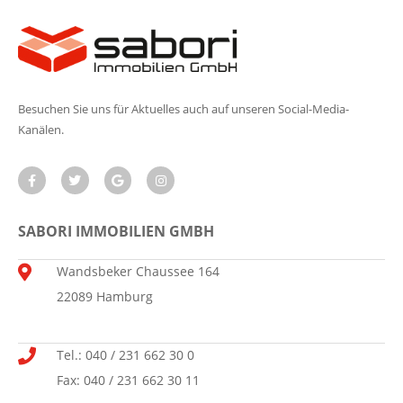
Besuchen Sie uns für Aktuelles auch auf unseren Social-Media-
Kanälen.
SABORI IMMOBILIEN GMBH
Wandsbeker Chaussee 164
22089 Hamburg
Tel.: 040 / 231 662 30 0
Fax: 040 / 231 662 30 11