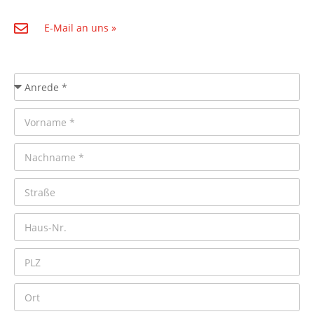
E-Mail an uns »