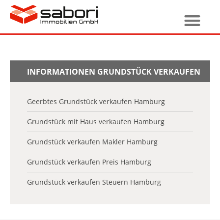
INFORMATIONEN GRUNDSTÜCK VERKAUFEN
Geerbtes Grundstück verkaufen Hamburg
Grundstück mit Haus verkaufen Hamburg
Grundstück verkaufen Makler Hamburg
Grundstück verkaufen Preis Hamburg
Grundstück verkaufen Steuern Hamburg