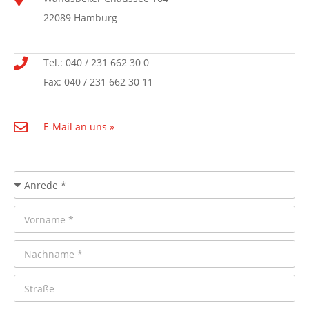
22089 Hamburg
Tel.: 040 / 231 662 30 0
Fax: 040 / 231 662 30 11
E-Mail an uns »