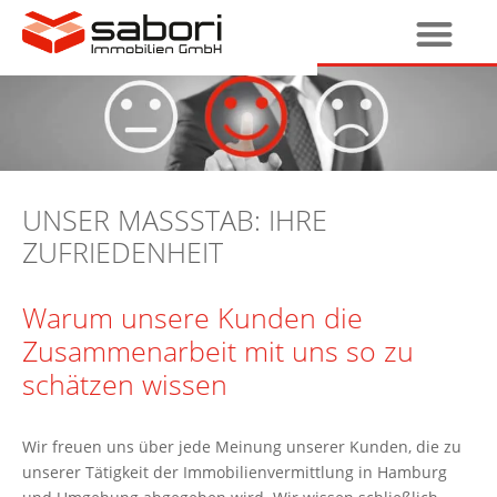
UNSER MASSSTAB: IHRE
ZUFRIEDENHEIT
Warum unsere Kunden die
Zusammenarbeit mit uns so zu
schätzen wissen
Wir freuen uns über jede Meinung unserer Kunden, die zu
unserer Tätigkeit der Immobilienvermittlung in Hamburg