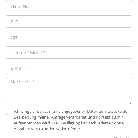
Ich willige ein, dass meine angegebenen Daten zum Zwecke der
Bearbeitung meiner Anfrage verarbeitet und Kontakt zu mir
aufgenommen wird. Die Einwilligung kann ich jederzeit ohne
Angaben von Gründen widerrufen. *