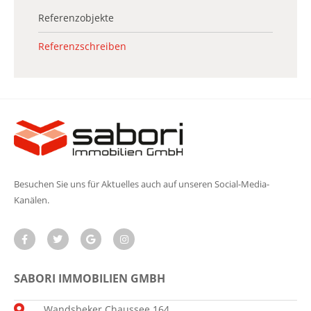
Referenzobjekte
Referenzschreiben
Besuchen Sie uns für Aktuelles auch auf unseren Social-Media-
Kanälen.
SABORI IMMOBILIEN GMBH
Wandsbeker Chaussee 164