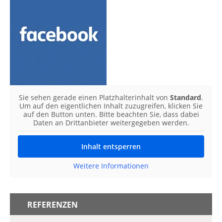
Sie sehen gerade einen Platzhalterinhalt von
Standard
.
Um auf den eigentlichen Inhalt zuzugreifen, klicken Sie
auf den Button unten. Bitte beachten Sie, dass dabei
Daten an Drittanbieter weitergegeben werden.
Inhalt entsperren
Weitere Informationen
REFERENZEN