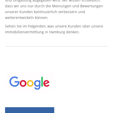
und Umgebung abgegeben wird. Wir wissen schließlich,
dass wir uns nur durch die Meinungen und Bewertungen
unserer Kunden kontinuierlich verbessern und
weiterentwickeln können.
Sehen Sie im Folgenden, was unsere Kunden über unsere
Immobilienvermittlung in Hamburg denken.