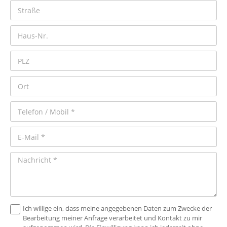
Ich willige ein, dass meine angegebenen Daten zum Zwecke der
Bearbeitung meiner Anfrage verarbeitet und Kontakt zu mir