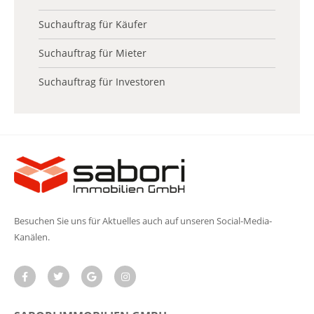
Suchauftrag für Käufer
Suchauftrag für Mieter
Suchauftrag für Investoren
Besuchen Sie uns für Aktuelles auch auf unseren Social-Media-
Kanälen.