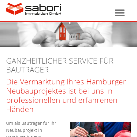
GANZHEITLICHER SERVICE FÜR
BAUTRÄGER
Die Vermarktung Ihres Hamburger
Neubauprojektes ist bei uns in
professionellen und erfahrenen
Händen
Um als Bauträger für Ihr
Neubauprojekt in