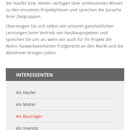
der Käufer bzw. Mieter, verfügen über umfassendes Wissen
zu den einzelnen Projektphasen und sprechen die Sprache
Ihrer Zielgruppen.
Überzeugen Sie sich selbst von unseren ganzheitlichen
Leistungen beim Vertrieb von Neubauprojekten und
sprechen Sie uns an, wenn wir auch für Ihr Projekt die
Wohn-/Gewerbeeinheiten fristgerecht an den Markt und die
Abnehmer bringen sollen.
INTERESSENTEN
Als Käufer
Als Mieter
Als Bauträger
Als Investor