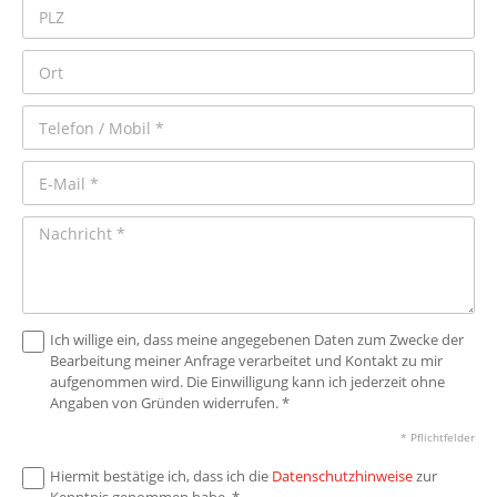
Ich willige ein, dass meine angegebenen Daten zum Zwecke der
Bearbeitung meiner Anfrage verarbeitet und Kontakt zu mir
aufgenommen wird. Die Einwilligung kann ich jederzeit ohne
Angaben von Gründen widerrufen. *
* Pflichtfelder
Hiermit bestätige ich, dass ich die
Datenschutzhinweise
zur