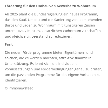
Förderung für den Umbau von Gewerbe zu Wohnraum
Ab 2025 plant die Bundesregierung ein neues Programm,
das den Kauf, Umbau und die Sanierung von leerstehenden
Büros und Läden zu Wohnraum mit günstigeren Zinsen
unterstützt. Ziel ist es, zusätzlichen Wohnraum zu schaffen
und gleichzeitig Leerstand zu reduzieren.
Fazit
Die neuen Förderprogramme bieten Eigentümern und
solchen, die es werden möchten, attraktive finanzielle
Unterstützung. Es lohnt sich, die individuellen
Voraussetzungen und Förderbedingungen genau zu prüfen,
um die passenden Programme für das eigene Vorhaben zu
identifizieren.
© immonewsfeed