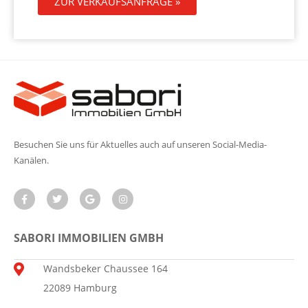
ZUR VERKAUFSANFRAGE »
Besuchen Sie uns für Aktuelles auch auf unseren Social-Media-
Kanälen.
SABORI IMMOBILIEN GMBH
Wandsbeker Chaussee 164
22089 Hamburg