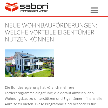
NEUE WOHNBAUFÖRDERUNGEN:
WELCHE VORTEILE EIGENTÜMER
NUTZEN KÖNNEN
Die Bundesregierung hat kürzlich mehrere
Förderprogramme eingeführt, die darauf abzielen, den
Wohnungsbau zu unterstützen und Eigentümern finanzielle
Anreize zu bieten. Diese Programme sind besonders für