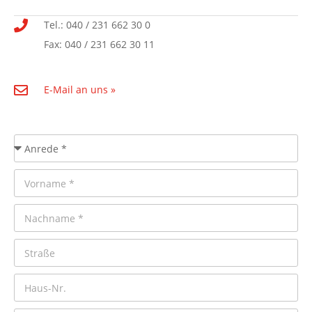
Tel.: 040 / 231 662 30 0
Fax: 040 / 231 662 30 11
E-Mail an uns »