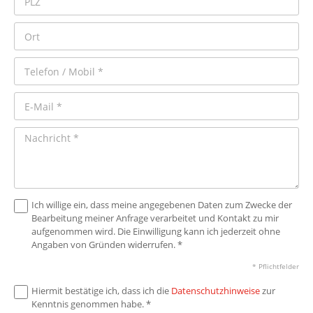
Ich willige ein, dass meine angegebenen Daten zum Zwecke der
Bearbeitung meiner Anfrage verarbeitet und Kontakt zu mir
aufgenommen wird. Die Einwilligung kann ich jederzeit ohne
Angaben von Gründen widerrufen. *
* Pflichtfelder
Hiermit bestätige ich, dass ich die
Datenschutzhinweise
zur
Kenntnis genommen habe. *