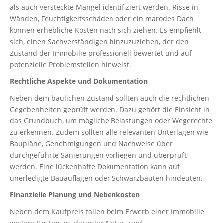
als auch versteckte Mängel identifiziert werden. Risse in
Wänden, Feuchtigkeitsschäden oder ein marodes Dach
können erhebliche Kosten nach sich ziehen. Es empfiehlt
sich, einen Sachverständigen hinzuzuziehen, der den
Zustand der Immobilie professionell bewertet und auf
potenzielle Problemstellen hinweist.
Rechtliche Aspekte und Dokumentation
Neben dem baulichen Zustand sollten auch die rechtlichen
Gegebenheiten geprüft werden. Dazu gehört die Einsicht in
das Grundbuch, um mögliche Belastungen oder Wegerechte
zu erkennen. Zudem sollten alle relevanten Unterlagen wie
Baupläne, Genehmigungen und Nachweise über
durchgeführte Sanierungen vorliegen und überprüft
werden. Eine lückenhafte Dokumentation kann auf
unerledigte Bauauflagen oder Schwarzbauten hindeuten.
Finanzielle Planung und Nebenkosten
Neben dem Kaufpreis fallen beim Erwerb einer Immobilie
weitere Kosten an, darunter Notar- und