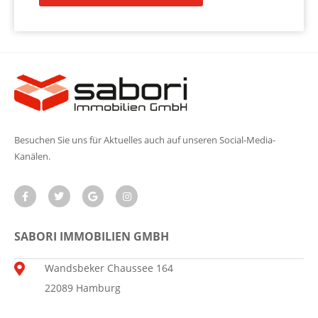
Besuchen Sie uns für Aktuelles auch auf unseren Social-Media-
Kanälen.
SABORI IMMOBILIEN GMBH
Wandsbeker Chaussee 164
22089 Hamburg