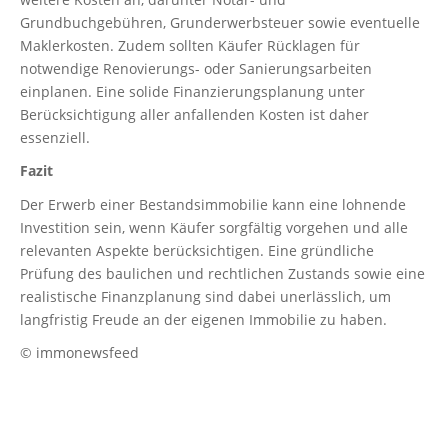
Grundbuchgebühren, Grunderwerbsteuer sowie eventuelle
Maklerkosten. Zudem sollten Käufer Rücklagen für
notwendige Renovierungs- oder Sanierungsarbeiten
einplanen. Eine solide Finanzierungsplanung unter
Berücksichtigung aller anfallenden Kosten ist daher
essenziell.
Fazit
Der Erwerb einer Bestandsimmobilie kann eine lohnende
Investition sein, wenn Käufer sorgfältig vorgehen und alle
relevanten Aspekte berücksichtigen. Eine gründliche
Prüfung des baulichen und rechtlichen Zustands sowie eine
realistische Finanzplanung sind dabei unerlässlich, um
langfristig Freude an der eigenen Immobilie zu haben.
© immonewsfeed