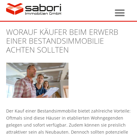
WORAUF KÄUFER BEIM ERWERB
EINER BESTANDSIMMOBILIE
ACHTEN SOLLTEN
Der Kauf einer Bestandsimmobilie bietet zahlreiche Vorteile:
Oftmals sind diese Häuser in etablierten Wohngegenden
gelegen und sofort verfügbar. Zudem können sie preislich
attraktiver sein als Neubauten. Dennoch sollten potenzielle