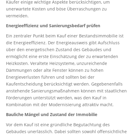
Käufer einige wichtige Aspekte berücksichtigen, um
unerwartete Kosten und böse Überraschungen zu
vermeiden.
Energieeffizienz und Sanierungsbedarf prüfen
Ein zentraler Punkt beim Kauf einer Bestandsimmobilie ist
die Energieeffizienz. Der Energieausweis gibt Aufschluss
über den energetischen Zustand des Gebäudes und
ermöglicht eine erste Einschätzung der zu erwartenden
Heizkosten. Veraltete Heizsysteme, unzureichende
Dämmungen oder alte Fenster können zu hohen
Energieverlusten führen und sollten bei der
Kaufentscheidung berücksichtigt werden. Gegebenenfalls
anstehende Sanierungsmaßnahmen können mit staatlichen
Förderungen unterstützt werden, was den Kauf in
Kombination mit der Modernisierung attraktiv macht.
Bauliche Mängel und Zustand der Immobilie
Vor dem Kauf ist eine gründliche Begutachtung des
Gebäudes unerlässlich. Dabei sollten sowohl offensichtliche