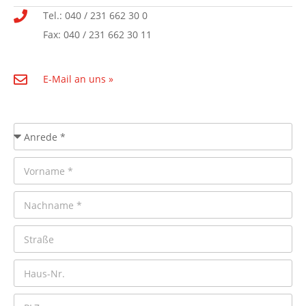
Tel.: 040 / 231 662 30 0
Fax: 040 / 231 662 30 11
E-Mail an uns »