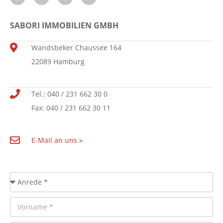
SABORI IMMOBILIEN GMBH
Wandsbeker Chaussee 164
22089 Hamburg
Tel.: 040 / 231 662 30 0
Fax: 040 / 231 662 30 11
E-Mail an uns »