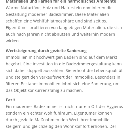
Materialien und Farben für ein harmonisches Ambiente
Warme Naturtöne, Holz und Naturstein dominieren die
Gestaltung moderner Badezimmer. Diese Materialien
schaffen eine Wohlfühlatmosphäre und sind zeitlos.
Eigentümer profitieren von langlebigen Materialien, die sich
auch nach Jahren nicht abnutzen und weiterhin modern
wirken.
Wertsteigerung durch gezielte Sanierung
Immobilien mit hochwertigen Bädern sind auf dem Markt
begehrt. Eine Investition in die Badezimmergestaltung kann
sich daher doppelt auszahlen: Sie erhöht die Lebensqualität
und steigert den Verkaufswert der Immobilie. Besonders in
älteren Bestandsimmobilien lohnt sich eine Sanierung, um
das Objekt konkurrenzfähig zu machen.
Fazit
Ein modernes Badezimmer ist nicht nur ein Ort der Hygiene,
sondern ein echter Wohlfühlraum. Eigentümer können
durch gezielte Maßnahmen den Wert ihrer Immobilie
steigern und gleichzeitig den Wohnkomfort erhöhen. Der