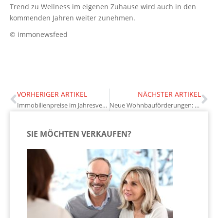
Trend zu Wellness im eigenen Zuhause wird auch in den
kommenden Jahren weiter zunehmen.
© immonewsfeed
VORHERIGER ARTIKEL
NÄCHSTER ARTIKEL
Immobilienpreise im Jahresvergleich: Wie sich der Markt entwickelt
Neue Wohnbauförderungen: Welche Vorteile Eigentümer nutzen können
SIE MÖCHTEN VERKAUFEN?