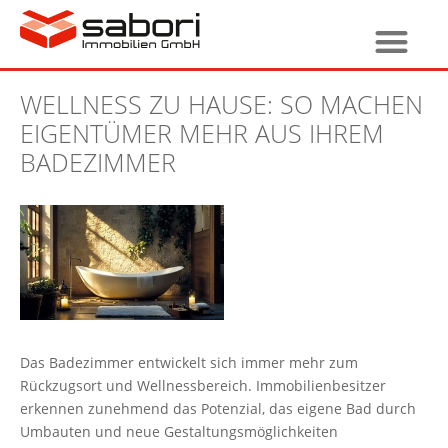
WELLNESS ZU HAUSE: SO MACHEN
EIGENTÜMER MEHR AUS IHREM
BADEZIMMER
Das Badezimmer entwickelt sich immer mehr zum
Rückzugsort und Wellnessbereich. Immobilienbesitzer
erkennen zunehmend das Potenzial, das eigene Bad durch
Umbauten und neue Gestaltungsmöglichkeiten