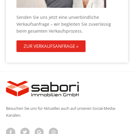
Senden Sie uns jetzt eine unverbindliche
Verkaufsanfrage – wir begleiten Sie zuverlässig
beim gesamten Verkaufsprozess.
ZUR VERKAUFSANFRAGE »
Besuchen Sie uns für Aktuelles auch auf unseren Social-Media-
Kanälen.