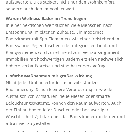
aufzuwerten. Dies steigert nicht nur den Wohnkomfort,
sondern auch den Immobilienwert.
Warum Wellness-Bäder im Trend liegen
In einer hektischen Welt suchen viele Menschen nach
Entspannung im eigenen Zuhause. Ein modernes
Badezimmer mit Spa-Elementen, wie einer freistehenden
Badewanne, Regenduschen oder integrierten Licht- und
Klangsystemen, wird zunehmend zum Verkaufsargument.
Immobilien mit hochwertigen Bädern erzielen nachweislich
höhere Verkaufspreise und sind besonders gefragt.
Einfache Maßnahmen mit großer Wirkung
Nicht jeder Umbau erfordert eine vollständige
Badsanierung. Schon kleinere Veränderungen, wie der
Austausch von Armaturen, neue Fliesen oder smarte
Beleuchtungssysteme, können den Raum aufwerten. Auch
der Einbau bodentiefer Duschen oder hochwertiger
Waschtische trägt dazu bei, das Badezimmer moderner und
attraktiver zu gestalten.