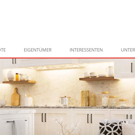
TE
EIGENTÜMER
INTERESSENTEN
UNTE