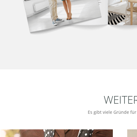
WEITE
Es gibt viele Gründe fü