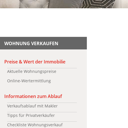
WOHNUNG VERKAUFEN
Preise & Wert der Immobilie
Aktuelle Wohnungspreise
Online-Wertermittlung
Informationen zum Ablauf
Verkaufsablauf mit Makler
Tipps für Privatverkäufer
Checkliste Wohnungsverkauf