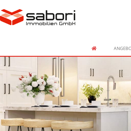
ANGEBO