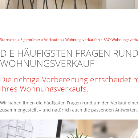
Startseite
»
Eigentümer
»
Verkaufen
»
Wohnung verkaufen
»
FAQ Wohnungsverk
DIE HÄUFIGSTEN FRAGEN RUN
WOHNUNGSVERKAUF
Die richtige Vorbereitung entscheidet m
Ihres Wohnungsverkaufs.
Wir haben Ihnen die häufigsten Fragen rund um den Verkauf ei
zusammengestellt – und natürlich auch die passenden Antworten.