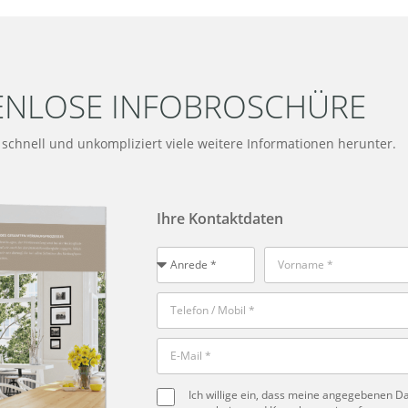
ENLOSE INFOBROSCHÜRE
t schnell und unkompliziert viele weitere Informationen herunter.
Ihre Kontaktdaten
Ich willige ein, dass meine angegebenen 