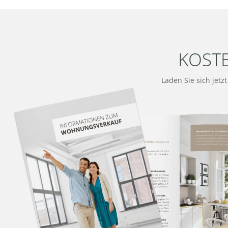
KOST
Laden Sie sich jetz