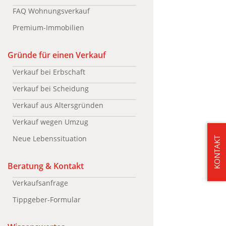
FAQ Wohnungsverkauf
Premium-Immobilien
Gründe für einen Verkauf
Verkauf bei Erbschaft
Verkauf bei Scheidung
Verkauf aus Altersgründen
Verkauf wegen Umzug
Neue Lebenssituation
KONTAKT
Beratung & Kontakt
Verkaufsanfrage
Tippgeber-Formular