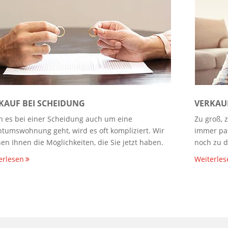
KAUF BEI SCHEIDUNG
VERKAU
 es bei einer Scheidung auch um eine
Zu groß, 
ntumswohnung geht, wird es oft kompliziert. Wir
immer pas
en Ihnen die Möglichkeiten, die Sie jetzt haben.
noch zu d
erlesen
Weiterles