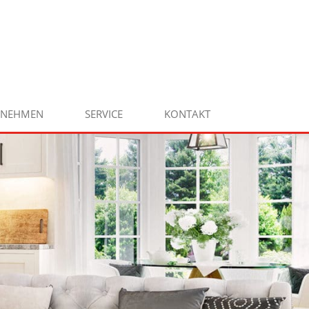
RNEHMEN
SERVICE
KONTAKT