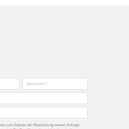
Daten zum Zwecke der Bearbeitung meiner Anfrage