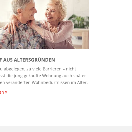
F AUS ALTERSGRÜNDEN
zu abgelegen, zu viele Barrieren – nicht
st die jung gekaufte Wohnung auch später
en veränderten Wohnbedürfnissen im Alter.
en