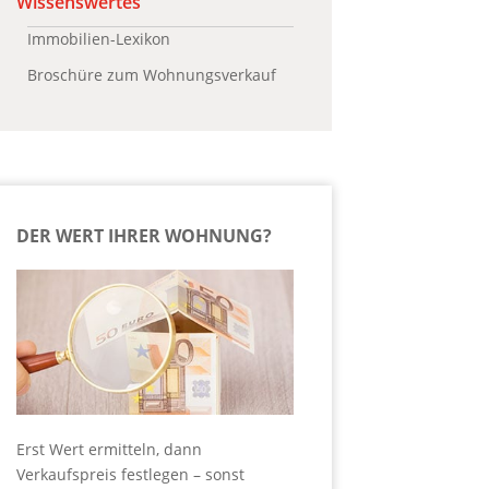
Wissenswertes
Immobilien-Lexikon
Broschüre zum Wohnungsverkauf
DER WERT IHRER WOHNUNG?
Erst Wert ermitteln, dann
Verkaufspreis festlegen – sonst