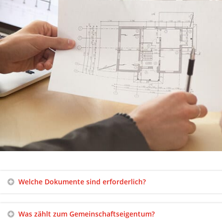
Welche Dokumente sind erforderlich?
Was zählt zum Gemeinschaftseigentum?