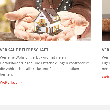
VERKAUF BEI ERBSCHAFT
VER
Wer eine Wohnung erbt, wird mit vielen
Wenn
Herausforderungen und Entscheidungen konfrontiert,
Eige
die zahlreiche Fallstricke und finanzielle Risiken
nenn
bergen.
Weit
Weiterlesen