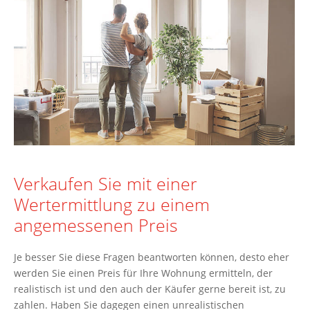
Verkaufen Sie mit einer
Wertermittlung zu einem
angemessenen Preis
Je besser Sie diese Fragen beantworten können, desto eher
werden Sie einen Preis für Ihre Wohnung ermitteln, der
realistisch ist und den auch der Käufer gerne bereit ist, zu
zahlen. Haben Sie dagegen einen unrealistischen