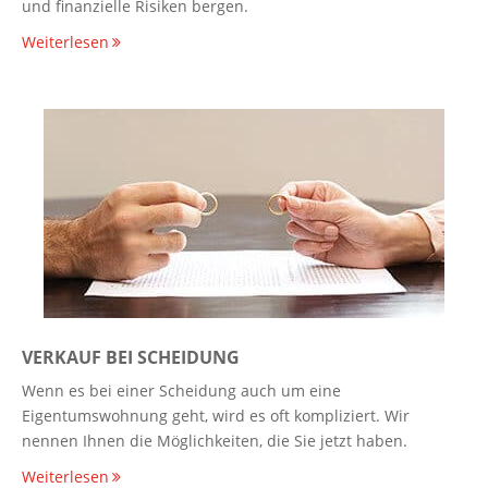
und finanzielle Risiken bergen.
Weiterlesen
VERKAUF BEI SCHEIDUNG
Wenn es bei einer Scheidung auch um eine
Eigentumswohnung geht, wird es oft kompliziert. Wir
nennen Ihnen die Möglichkeiten, die Sie jetzt haben.
Weiterlesen