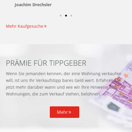
Joachim Drechsler
Mehr Kaufgesuche
PRÄMIE FÜR TIPPGEBER
Wenn Sie jemanden kennen, der eine Wohnung verkaufen
will, ist uns Ihr Verkaufstipp bares Geld wert. Erfahren Sie
jetzt mehr darüber wann und wie wir Ihre Hinweise auf
Wohnungen, die zum Verkauf stehen, belohnen.
Mehr