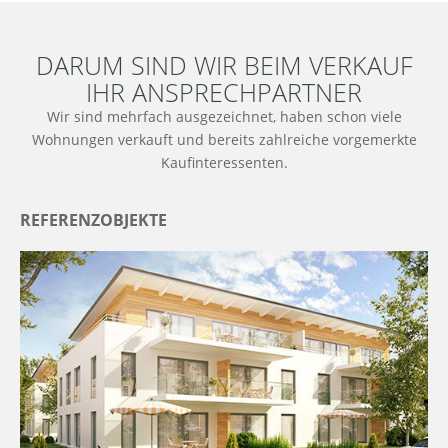
DARUM SIND WIR BEIM VERKAUF
IHR ANSPRECHPARTNER
Wir sind mehrfach ausgezeichnet, haben schon viele
Wohnungen verkauft und bereits zahlreiche vorgemerkte
Kaufinteressenten.
REFERENZOBJEKTE