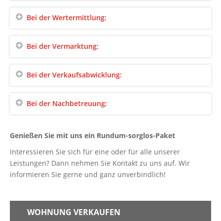
Bei der Wertermittlung:
Bei der Vermarktung:
Bei der Verkaufsabwicklung:
Bei der Nachbetreuung:
Genießen Sie mit uns ein Rundum-sorglos-Paket
Interessieren Sie sich für eine oder für alle unserer
Leistungen? Dann nehmen Sie Kontakt zu uns auf. Wir
informieren Sie gerne und ganz unverbindlich!
WOHNUNG VERKAUFEN