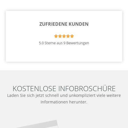
ZUFRIEDENE KUNDEN





5.0 Sterne aus 9 Bewertungen
KOSTENLOSE INFOBROSCHÜRE
Laden Sie sich jetzt schnell und unkompliziert viele weitere
Informationen herunter.