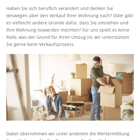
Haben Sie sich beruflich verändert und denken Sie
deswegen über den Verkauf Ihrer Wohnung nach? Oder gibt
es vielleicht andere Gründe dafür, dass Sie umziehen und
Ihre Wohnung loswerden möchten? Für uns spielt es keine
Rolle, was der Grund für Ihren Umzug ist, wir unterstützen
Sie gerne beim Verkaufsprozess.
Dabei übernehmen wir unter anderem die Wertermittlung