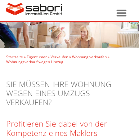
Startseite
»
Eigentümer
»
Verkaufen
»
Wohnung verkaufen
»
Wohnungsverkauf wegen Umzug
SIE MÜSSEN IHRE WOHNUNG
WEGEN EINES UMZUGS
VERKAUFEN?
Profitieren Sie dabei von der
Kompetenz eines Maklers