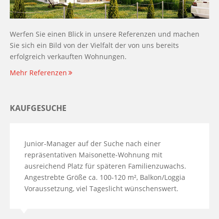
Werfen Sie einen Blick in unsere Referenzen und machen
Sie sich ein Bild von der Vielfalt der von uns bereits
erfolgreich verkauften Wohnungen.
Mehr Referenzen
KAUFGESUCHE
Junior-Manager auf der Suche nach einer
repräsentativen Maisonette-Wohnung mit
ausreichend Platz für späteren Familienzuwachs.
Angestrebte Größe ca. 100-120 m², Balkon/Loggia
Voraussetzung, viel Tageslicht wünschenswert.