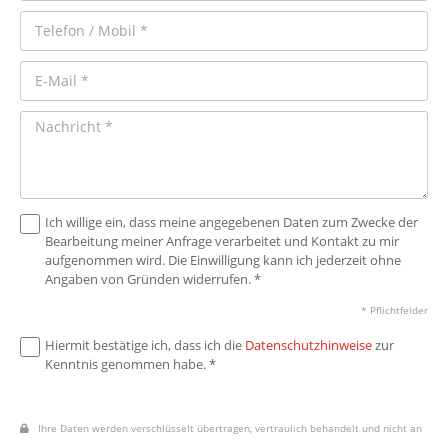
Ich willige ein, dass meine angegebenen Daten zum Zwecke der
Bearbeitung meiner Anfrage verarbeitet und Kontakt zu mir
aufgenommen wird. Die Einwilligung kann ich jederzeit ohne
Angaben von Gründen widerrufen. *
* Pflichtfelder
Hiermit bestätige ich, dass ich die
Datenschutzhinweise
zur
Kenntnis genommen habe. *
Ihre Daten werden verschlüsselt übertragen, vertraulich behandelt und nicht an