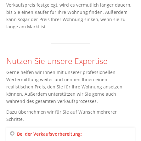
Verkaufspreis festgelegt, wird es vermutlich länger dauern,
bis Sie einen Käufer für Ihre Wohnung finden. Außerdem
kann sogar der Preis Ihrer Wohnung sinken, wenn sie zu
lange am Markt ist.
Nutzen Sie unsere Expertise
Gerne helfen wir Ihnen mit unserer professionellen
Wertermittlung weiter und nennen Ihnen einen
realistischen Preis, den Sie für Ihre Wohnung ansetzen
können. Außerdem unterstützen wir Sie gerne auch
während des gesamten Verkaufsprozesses.
Dazu übernehmen wir für Sie auf Wunsch mehrerer
Schritte.
Bei der Verkaufsvorbereitung: