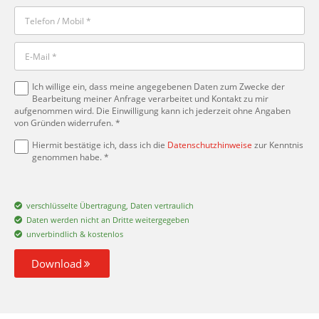
Ich willige ein, dass meine angegebenen Daten zum Zwecke der
Bearbeitung meiner Anfrage verarbeitet und Kontakt zu mir
aufgenommen wird. Die Einwilligung kann ich jederzeit ohne Angaben
von Gründen widerrufen. *
Hiermit bestätige ich, dass ich die
Datenschutzhinweise
zur Kenntnis
genommen habe. *
verschlüsselte Übertragung, Daten vertraulich
Daten werden nicht an Dritte weitergegeben
unverbindlich & kostenlos
Download