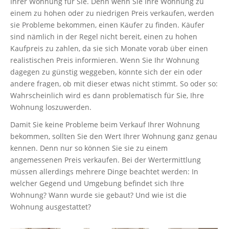
Ihrer Wohnung für Sie. Denn wenn Sie Ihre Wohnung zu
einem zu hohen oder zu niedrigen Preis verkaufen, werden
sie Probleme bekommen, einen Käufer zu finden. Käufer
sind nämlich in der Regel nicht bereit, einen zu hohen
Kaufpreis zu zahlen, da sie sich Monate vorab über einen
realistischen Preis informieren. Wenn Sie Ihr Wohnung
dagegen zu günstig weggeben, könnte sich der ein oder
andere fragen, ob mit dieser etwas nicht stimmt. So oder so:
Wahrscheinlich wird es dann problematisch für Sie, Ihre
Wohnung loszuwerden.
Damit Sie keine Probleme beim Verkauf Ihrer Wohnung
bekommen, sollten Sie den Wert Ihrer Wohnung ganz genau
kennen. Denn nur so können Sie sie zu einem
angemessenen Preis verkaufen. Bei der Wertermittlung
müssen allerdings mehrere Dinge beachtet werden: In
welcher Gegend und Umgebung befindet sich Ihre
Wohnung? Wann wurde sie gebaut? Und wie ist die
Wohnung ausgestattet?