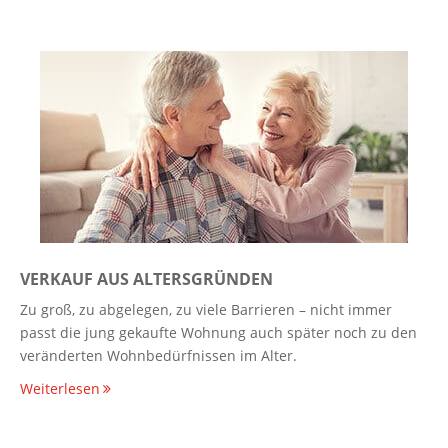
VERKAUF AUS ALTERSGRÜNDEN
Zu groß, zu abgelegen, zu viele Barrieren – nicht immer
passt die jung gekaufte Wohnung auch später noch zu den
veränderten Wohnbedürfnissen im Alter.
Weiterlesen