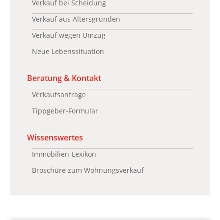
Verkauf bei Scheidung
Verkauf aus Altersgründen
Verkauf wegen Umzug
Neue Lebenssituation
Beratung & Kontakt
Verkaufsanfrage
Tippgeber-Formular
Wissenswertes
Immobilien-Lexikon
Broschüre zum Wohnungsverkauf