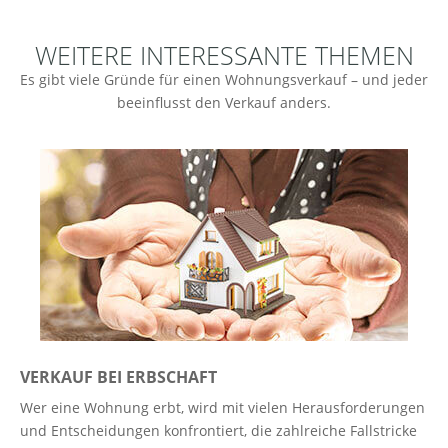
WEITERE INTERESSANTE THEMEN
Es gibt viele Gründe für einen Wohnungsverkauf – und jeder
beeinflusst den Verkauf anders.
VERKAUF BEI ERBSCHAFT
Wer eine Wohnung erbt, wird mit vielen Herausforderungen
und Entscheidungen konfrontiert, die zahlreiche Fallstricke