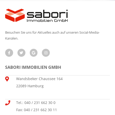
Besuchen Sie uns für Aktuelles auch auf unseren Social-Media-
Kanälen.
SABORI IMMOBILIEN GMBH
Wandsbeker Chaussee 164
22089 Hamburg
Tel.: 040 / 231 662 30 0
Fax: 040 / 231 662 30 11