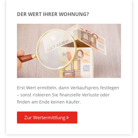
DER WERT IHRER WOHNUNG?
Erst Wert ermitteln, dann Verkaufspreis festlegen
– sonst riskieren Sie finanzielle Verluste oder
finden am Ende keinen Käufer.
Zur Wertermittlung