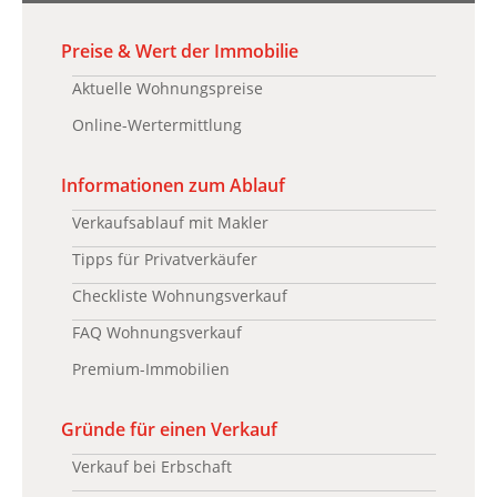
Preise & Wert der Immobilie
Aktuelle Wohnungspreise
Online-Wertermittlung
Informationen zum Ablauf
Verkaufsablauf mit Makler
Tipps für Privatverkäufer
Checkliste Wohnungsverkauf
FAQ Wohnungsverkauf
Premium-Immobilien
Gründe für einen Verkauf
Verkauf bei Erbschaft