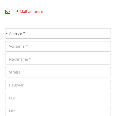
E-Mail an uns »