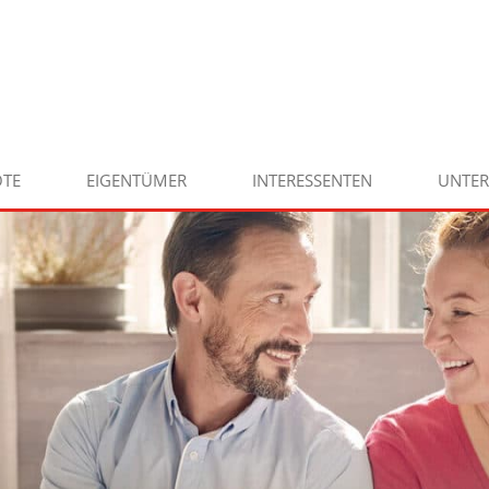
TE
EIGENTÜMER
INTERESSENTEN
UNTE