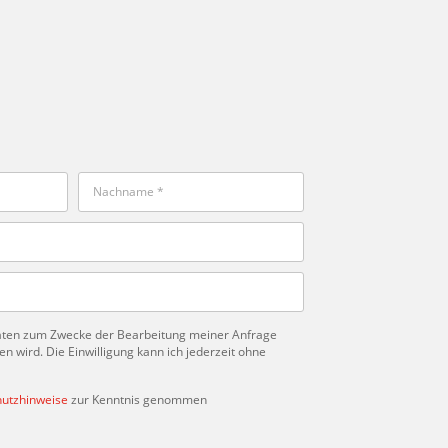
Daten zum Zwecke der Bearbeitung meiner Anfrage
 wird. Die Einwilligung kann ich jederzeit ohne
utzhinweise
zur Kenntnis genommen