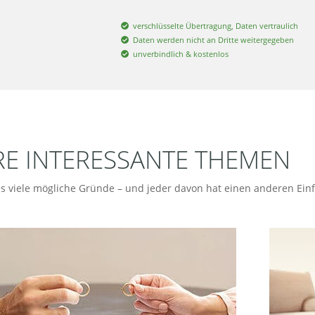
verschlüsselte Übertragung, Daten vertraulich
Daten werden nicht an Dritte weitergegeben
unverbindlich & kostenlos
RE INTERESSANTE THEMEN
s viele mögliche Gründe – und jeder davon hat einen anderen Einf