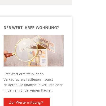
DER WERT IHRER WOHNUNG?
Erst Wert ermitteln, dann
Verkaufspreis festlegen – sonst
riskieren Sie finanzielle Verluste oder
finden am Ende keinen Käufer.
Zur Wertermittlung