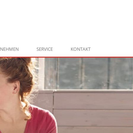
RNEHMEN
SERVICE
KONTAKT