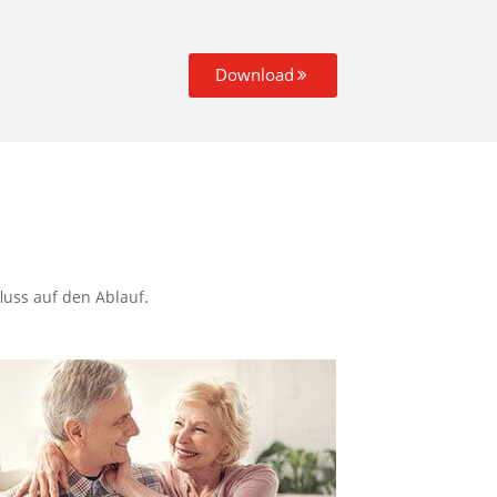
Download
luss auf den Ablauf.