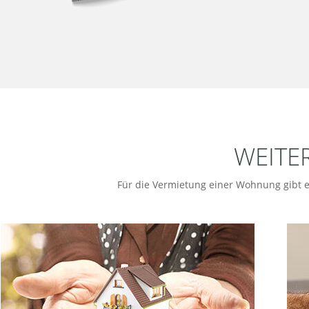
WEITE
Für die Vermietung einer Wohnung gibt e