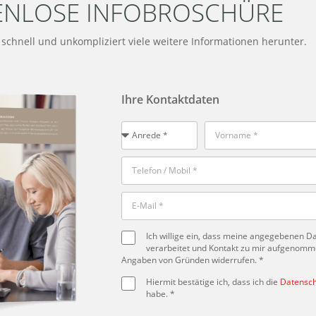
ENLOSE INFOBROSCHÜRE
t schnell und unkompliziert viele weitere Informationen herunter.
Ihre Kontaktdaten
Ich willige ein, dass meine angegebenen 
verarbeitet und Kontakt zu mir aufgenommen
Angaben von Gründen widerrufen. *
Hiermit bestätige ich, dass ich die
Datensch
habe. *