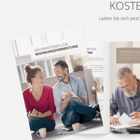
KOST
Laden Sie sich jetz