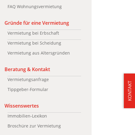
FAQ Wohnungsvermietung
Gründe für eine Vermietung
Vermietung bei Erbschaft
Vermietung bei Scheidung
Vermietung aus Altersgründen
Beratung & Kontakt
Vermietungsanfrage
KONTAKT
Tippgeber-Formular
Wissenswertes
Immobilien-Lexikon
Broschüre zur Vermietung