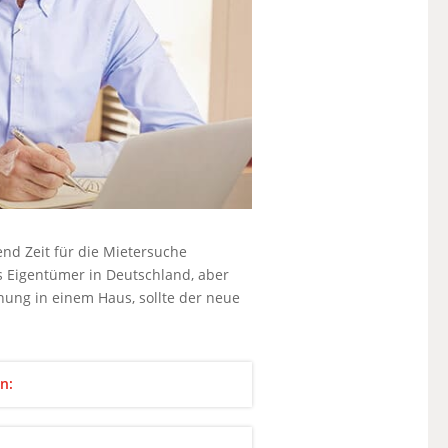
nd Zeit für die Mietersuche
s Eigentümer in Deutschland, aber
nung in einem Haus, sollte der neue
n: