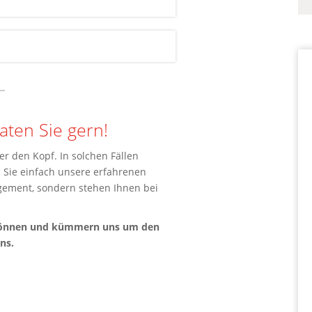
aten Sie gern!
 den Kopf. In solchen Fällen
 Sie einfach unsere erfahrenen
ement, sondern stehen Ihnen bei
en können und kümmern uns um den
ns.