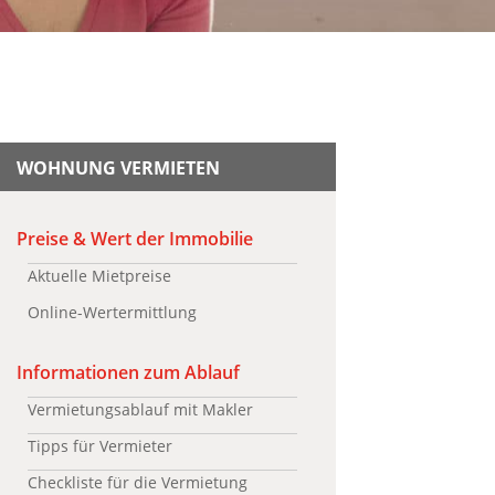
WOHNUNG VERMIETEN
Preise & Wert der Immobilie
Aktuelle Mietpreise
Online-Wertermittlung
Informationen zum Ablauf
Vermietungsablauf mit Makler
Tipps für Vermieter
Checkliste für die Vermietung