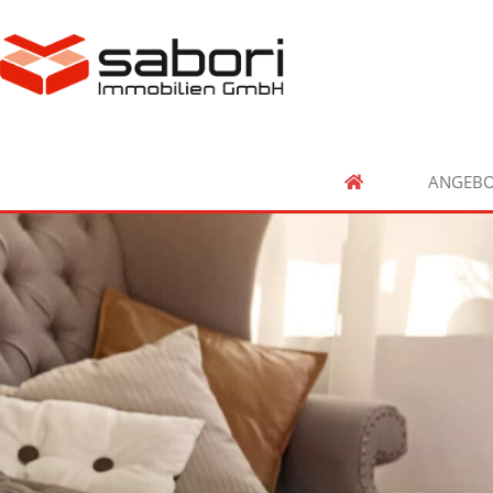
ANGEBO