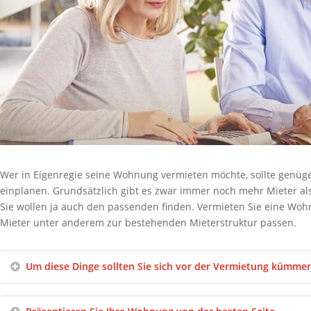
Wer in Eigenregie seine Wohnung vermieten möchte, sollte genüge
einplanen. Grundsätzlich gibt es zwar immer noch mehr Mieter al
Sie wollen ja auch den passenden finden. Vermieten Sie eine Woh
Mieter unter anderem zur bestehenden Mieterstruktur passen.
Um diese Dinge sollten Sie sich vor der Vermietung kümmer