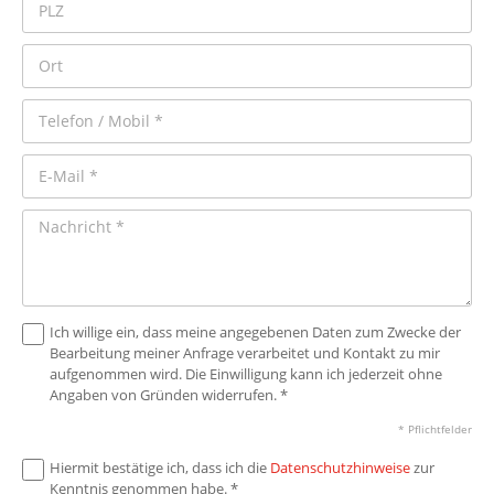
Ich willige ein, dass meine angegebenen Daten zum Zwecke der
Bearbeitung meiner Anfrage verarbeitet und Kontakt zu mir
aufgenommen wird. Die Einwilligung kann ich jederzeit ohne
Angaben von Gründen widerrufen. *
* Pflichtfelder
Hiermit bestätige ich, dass ich die
Datenschutzhinweise
zur
Kenntnis genommen habe. *