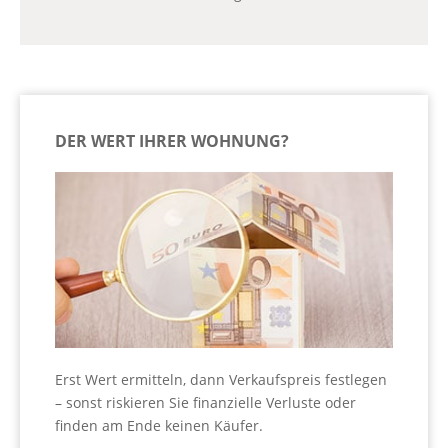
DER WERT IHRER WOHNUNG?
Erst Wert ermitteln, dann Verkaufspreis festlegen
– sonst riskieren Sie finanzielle Verluste oder
finden am Ende keinen Käufer.