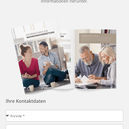
Informationen herunter.
Ihre Kontaktdaten