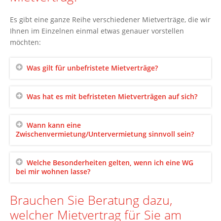
Es gibt eine ganze Reihe verschiedener Mietverträge, die wir
Ihnen im Einzelnen einmal etwas genauer vorstellen
möchten:
Was gilt für unbefristete Mietverträge?
Was hat es mit befristeten Mietverträgen auf sich?
Wann kann eine
Zwischenvermietung/Untervermietung sinnvoll sein?
Welche Besonderheiten gelten, wenn ich eine WG
bei mir wohnen lasse?
Brauchen Sie Beratung dazu,
welcher Mietvertrag für Sie am