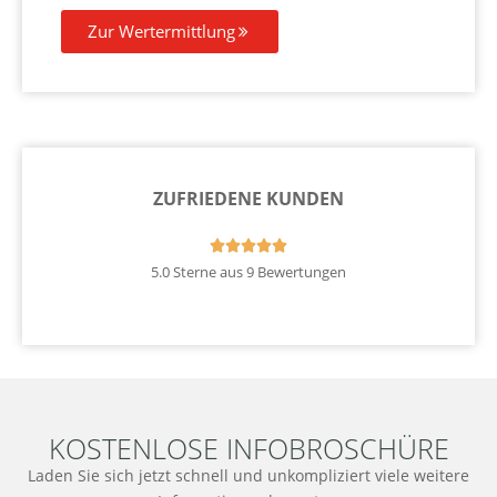
Zur Wertermittlung
ZUFRIEDENE KUNDEN





5.0 Sterne aus 9 Bewertungen
KOSTENLOSE INFOBROSCHÜRE
Laden Sie sich jetzt schnell und unkompliziert viele weitere