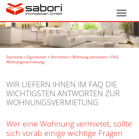
Startseite
»
Eigentümer
»
Vermieten
»
Wohnung vermieten
»
FAQ
Wohnungsvermietung
WIR LIEFERN IHNEN IM FAQ DIE
WICHTIGSTEN ANTWORTEN ZUR
WOHNUNGSVERMIETUNG
Wer eine Wohnung vermietet, sollte
sich vorab einige wichtige Fragen