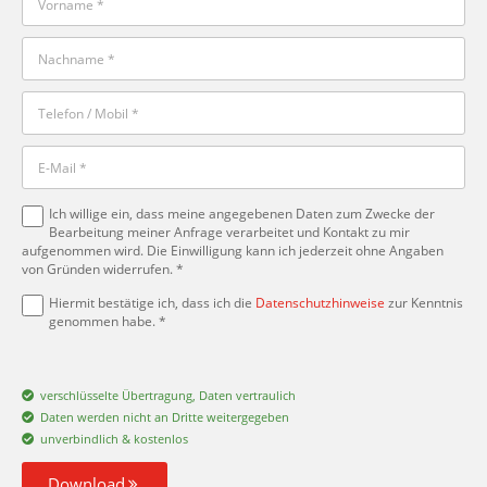
Ich willige ein, dass meine angegebenen Daten zum Zwecke der
Bearbeitung meiner Anfrage verarbeitet und Kontakt zu mir
aufgenommen wird. Die Einwilligung kann ich jederzeit ohne Angaben
von Gründen widerrufen. *
Hiermit bestätige ich, dass ich die
Datenschutzhinweise
zur Kenntnis
genommen habe. *
verschlüsselte Übertragung, Daten vertraulich
Daten werden nicht an Dritte weitergegeben
unverbindlich & kostenlos
Download