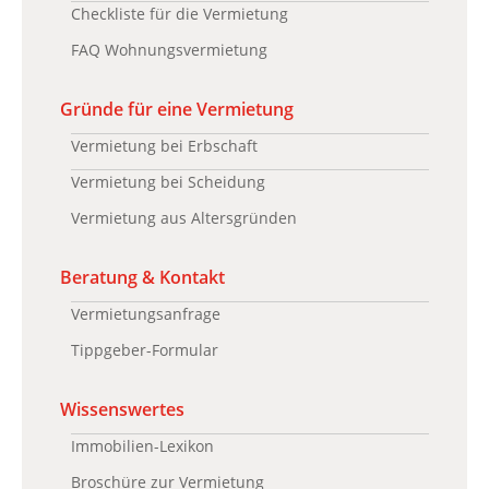
Checkliste für die Vermietung
FAQ Wohnungsvermietung
Gründe für eine Vermietung
Vermietung bei Erbschaft
Vermietung bei Scheidung
Vermietung aus Altersgründen
Beratung & Kontakt
Vermietungsanfrage
Tippgeber-Formular
Wissenswertes
Immobilien-Lexikon
Broschüre zur Vermietung