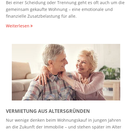
Bei einer Scheidung oder Trennung geht es oft auch um die
gemeinsam gekaufte Wohnung – eine emotionale und
finanzielle Zusatzbelastung für alle.
Weiterlesen
VERMIETUNG AUS ALTERSGRÜNDEN
Nur wenige denken beim Wohnungskauf in jungen Jahren
an die Zukunft der Immobilie – und stehen später im Alter