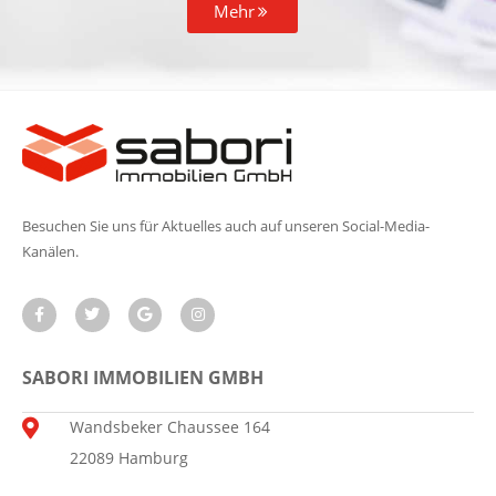
Mehr
Besuchen Sie uns für Aktuelles auch auf unseren Social-Media-
Kanälen.
SABORI IMMOBILIEN GMBH
Wandsbeker Chaussee 164
22089 Hamburg