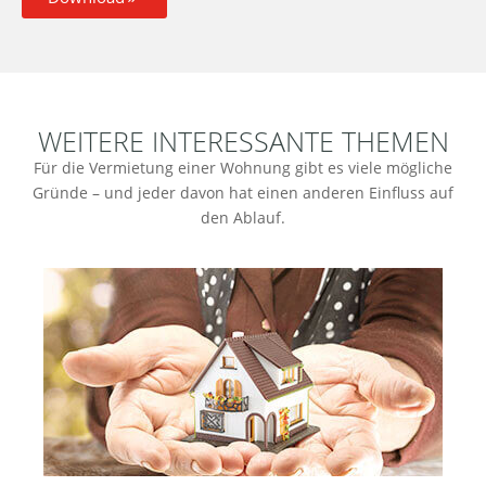
WEITERE INTERESSANTE THEMEN
Für die Vermietung einer Wohnung gibt es viele mögliche
Gründe – und jeder davon hat einen anderen Einfluss auf
den Ablauf.