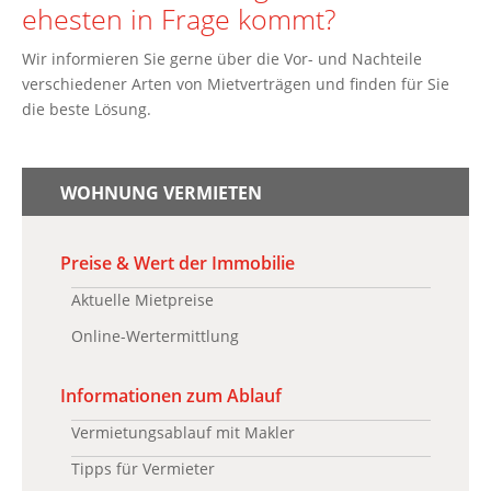
ehesten in Frage kommt?
Wir informieren Sie gerne über die Vor- und Nachteile
verschiedener Arten von Mietverträgen und finden für Sie
die beste Lösung.
WOHNUNG VERMIETEN
Preise & Wert der Immobilie
Aktuelle Mietpreise
Online-Wertermittlung
Informationen zum Ablauf
Vermietungsablauf mit Makler
Tipps für Vermieter