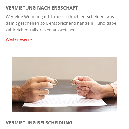
VERMIETUNG NACH ERBSCHAFT
Wer eine Wohnung erbt, muss schnell entscheiden, was
damit geschehen soll, entsprechend handeln – und dabei
zahlreichen Fallstricken ausweichen.
Weiterlesen
VERMIETUNG BEI SCHEIDUNG