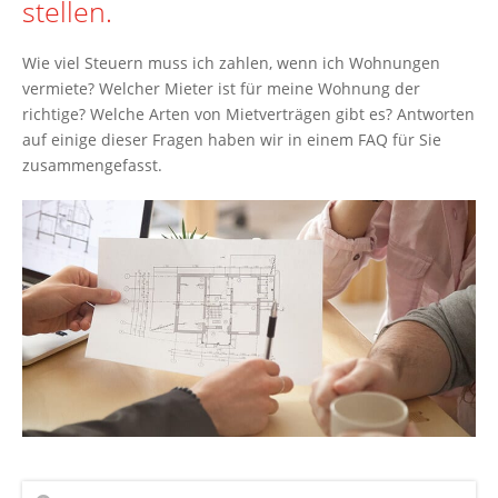
stellen.
Wie viel Steuern muss ich zahlen, wenn ich Wohnungen
vermiete? Welcher Mieter ist für meine Wohnung der
richtige? Welche Arten von Mietverträgen gibt es? Antworten
auf einige dieser Fragen haben wir in einem FAQ für Sie
zusammengefasst.