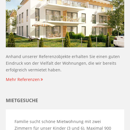
Anhand unserer Referenzobjekte erhalten Sie einen guten
Eindruck von der Vielfalt der Wohnungen, die wir bereits
erfolgreich vermietet haben.
Mehr Referenzen
MIETGESUCHE
Familie sucht schöne Mietwohnung mit zwei
Zimmern für unser Kinder (3 und 6). Maximal 900