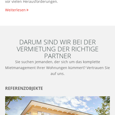
vor vielen Herausforderungen.
Weiterlesen
DARUM SIND WIR BEI DER
VERMIETUNG DER RICHTIGE
PARTNER
Sie suchen jemanden, der sich um das komplette
Mietmanagement Ihrer Wohnungen kümmert? Vertrauen Sie
auf uns.
REFERENZOBJEKTE