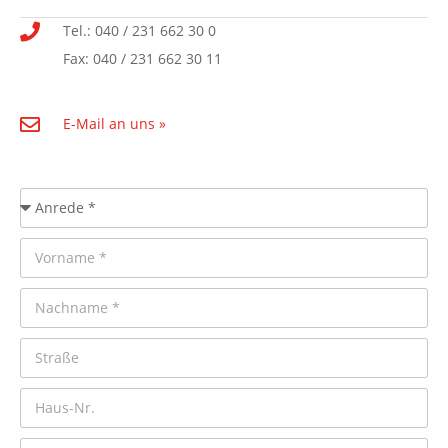
Tel.: 040 / 231 662 30 0
Fax: 040 / 231 662 30 11
E-Mail an uns »