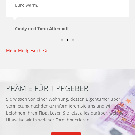
Euro warm.
Cindy und Timo Altenhoff
Mehr Mietgesuche
PRÄMIE FÜR TIPPGEBER
Sie wissen von einer Wohnung, dessen Eigentümer über
Vermietung nachdenkt? Informieren Sie uns und wir
belohnen Ihren Tipp. Lesen Sie jetzt alles darüber, welche
Hinweise wir in welcher Form honorieren.