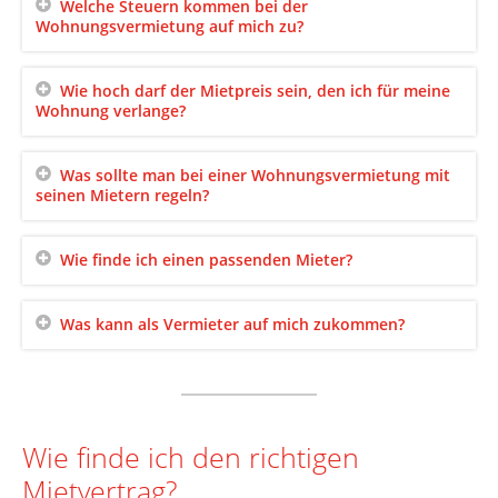
Welche Steuern kommen bei der
Wohnungsvermietung auf mich zu?
Wie hoch darf der Mietpreis sein, den ich für meine
Wohnung verlange?
Was sollte man bei einer Wohnungsvermietung mit
seinen Mietern regeln?
Wie finde ich einen passenden Mieter?
Was kann als Vermieter auf mich zukommen?
Wie finde ich den richtigen
Mietvertrag?