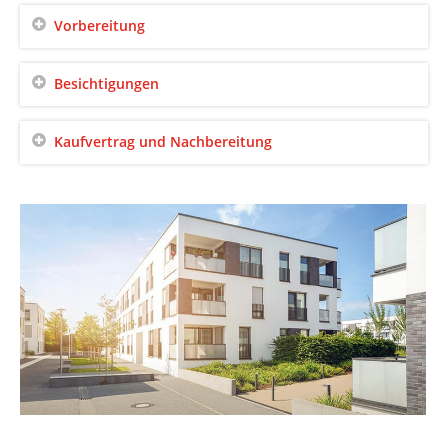
Vorbereitung
Besichtigungen
Kaufvertrag und Nachbereitung