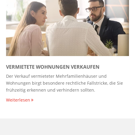
VERMIETETE WOHNUNGEN VERKAUFEN
Der Verkauf vermieteter Mehrfamilienhäuser und
Wohnungen birgt besondere rechtliche Fallstricke, die Sie
frühzeitig erkennen und verhindern sollten.
Weiterlesen