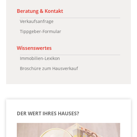
Beratung & Kontakt
Verkaufsanfrage
Tippgeber-Formular
Wissenswertes
Immobilien-Lexikon
Broschüre zum Hausverkauf
DER WERT IHRES HAUSES?