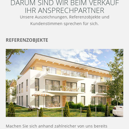
DARUM SIND WIR BEIM VERKAUF
IHR ANSPRECHPARTNER
Unsere Auszeichnungen, Referenzobjekte und
Kundenstimmen sprechen für sich.
REFERENZOBJEKTE
Machen Sie sich anhand zahlreicher von uns bereits