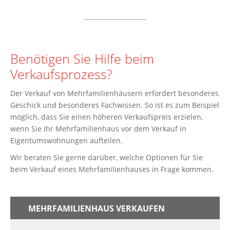
Benötigen Sie Hilfe beim
Verkaufsprozess?
Der Verkauf von Mehrfamilienhäusern erfordert besonderes
Geschick und besonderes Fachwissen. So ist es zum Beispiel
möglich, dass Sie einen höheren Verkaufspreis erzielen,
wenn Sie Ihr Mehrfamilienhaus vor dem Verkauf in
Eigentumswohnungen aufteilen.
Wir beraten Sie gerne darüber, welche Optionen für Sie
beim Verkauf eines Mehrfamilienhauses in Frage kommen.
MEHRFAMILIENHAUS VERKAUFEN