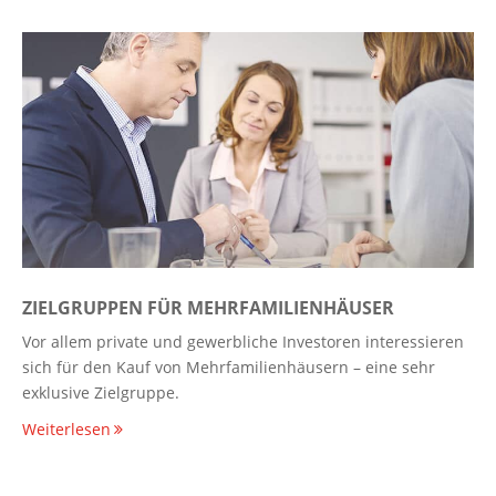
ZIELGRUPPEN FÜR MEHRFAMILIENHÄUSER
Vor allem private und gewerbliche Investoren interessieren
sich für den Kauf von Mehrfamilienhäusern – eine sehr
exklusive Zielgruppe.
Weiterlesen