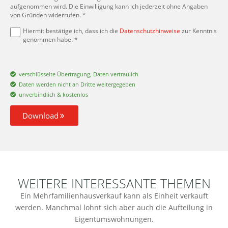
aufgenommen wird. Die Einwilligung kann ich jederzeit ohne Angaben
von Gründen widerrufen. *
Hiermit bestätige ich, dass ich die
Datenschutzhinweise
zur Kenntnis
genommen habe. *
verschlüsselte Übertragung, Daten vertraulich
Daten werden nicht an Dritte weitergegeben
unverbindlich & kostenlos
Download
WEITERE INTERESSANTE THEMEN
Ein Mehrfamilienhausverkauf kann als Einheit verkauft
werden. Manchmal lohnt sich aber auch die Aufteilung in
Eigentumswohnungen.