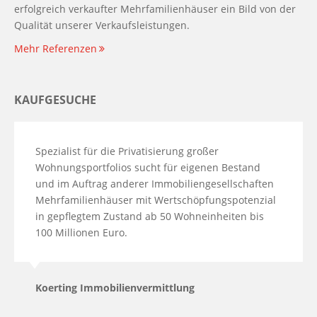
erfolgreich verkaufter Mehrfamilienhäuser ein Bild von der
Qualität unserer Verkaufsleistungen.
Mehr Referenzen
KAUFGESUCHE
Spezialist für die Privatisierung großer
Wohnungsportfolios sucht für eigenen Bestand
und im Auftrag anderer Immobiliengesellschaften
Mehrfamilienhäuser mit Wertschöpfungspotenzial
in gepflegtem Zustand ab 50 Wohneinheiten bis
100 Millionen Euro.
Koerting Immobilienvermittlung