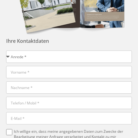
Ihre Kontaktdaten
Ich willige ein, dass meine angegebenen Daten zum Zwecke der
Bearbeitung meiner Anfrage verarbeitet und Kontakt zu mir