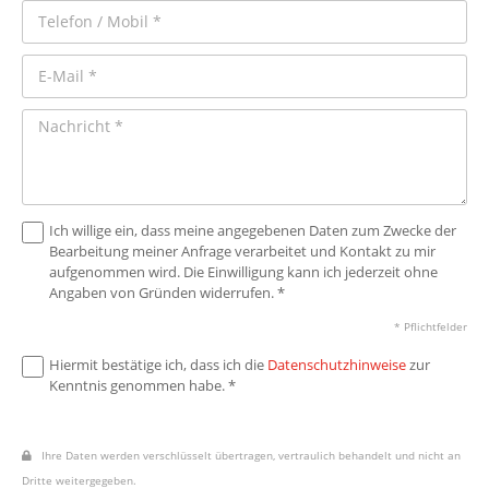
Ich willige ein, dass meine angegebenen Daten zum Zwecke der
Bearbeitung meiner Anfrage verarbeitet und Kontakt zu mir
aufgenommen wird. Die Einwilligung kann ich jederzeit ohne
Angaben von Gründen widerrufen. *
* Pflichtfelder
Hiermit bestätige ich, dass ich die
Datenschutzhinweise
zur
Kenntnis genommen habe. *
Ihre Daten werden verschlüsselt übertragen, vertraulich behandelt und nicht an
Dritte weitergegeben.