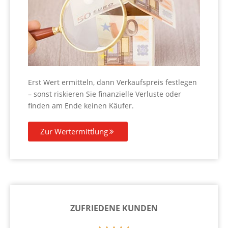
Erst Wert ermitteln, dann Verkaufspreis festlegen
– sonst riskieren Sie finanzielle Verluste oder
finden am Ende keinen Käufer.
Zur Wertermittlung
ZUFRIEDENE KUNDEN