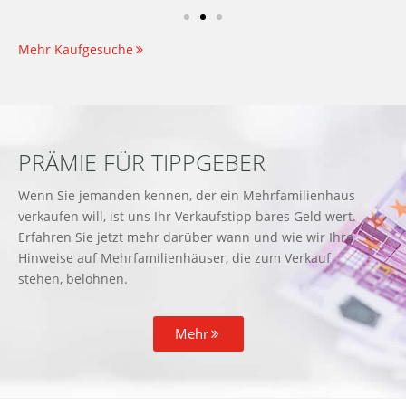
Mehr Kaufgesuche
PRÄMIE FÜR TIPPGEBER
Wenn Sie jemanden kennen, der ein Mehrfamilienhaus
verkaufen will, ist uns Ihr Verkaufstipp bares Geld wert.
Erfahren Sie jetzt mehr darüber wann und wie wir Ihre
Hinweise auf Mehrfamilienhäuser, die zum Verkauf
stehen, belohnen.
Mehr