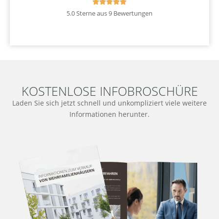





5.0 Sterne aus 9 Bewertungen
KOSTENLOSE INFOBROSCHÜRE
Laden Sie sich jetzt schnell und unkompliziert viele weitere
Informationen herunter.