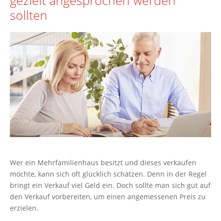
sollten
Wer ein Mehrfamilienhaus besitzt und dieses verkaufen
möchte, kann sich oft glücklich schätzen. Denn in der Regel
bringt ein Verkauf viel Geld ein. Doch sollte man sich gut auf
den Verkauf vorbereiten, um einen angemessenen Preis zu
erzielen.