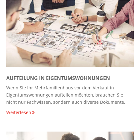
AUFTEILUNG IN EIGENTUMSWOHNUNGEN
Wenn Sie Ihr Mehrfamilienhaus vor dem Verkauf in
Eigentumswohnungen aufteilen möchten, brauchen Sie
nicht nur Fachwissen, sondern auch diverse Dokumente.
Weiterlesen