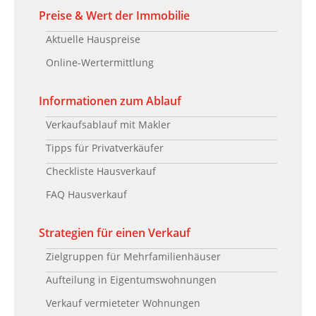
Preise & Wert der Immobilie
Aktuelle Hauspreise
Online-Wertermittlung
Informationen zum Ablauf
Verkaufsablauf mit Makler
Tipps für Privatverkäufer
Checkliste Hausverkauf
FAQ Hausverkauf
Strategien für einen Verkauf
Zielgruppen für Mehrfamilienhäuser
Aufteilung in Eigentumswohnungen
Verkauf vermieteter Wohnungen