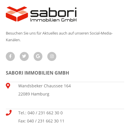
Besuchen Sie uns für Aktuelles auch auf unseren Social-Media-
Kanälen.
SABORI IMMOBILIEN GMBH
Wandsbeker Chaussee 164
22089 Hamburg
Tel.: 040 / 231 662 30 0
Fax: 040 / 231 662 30 11