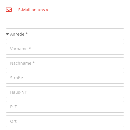
E-Mail an uns »