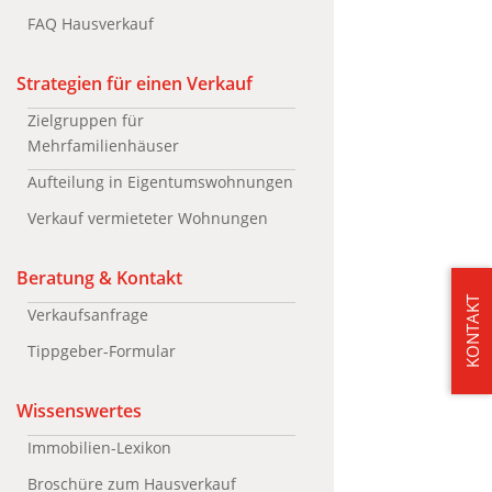
FAQ Hausverkauf
Strategien für einen Verkauf
Zielgruppen für
Mehrfamilienhäuser
Aufteilung in Eigentumswohnungen
Verkauf vermieteter Wohnungen
Beratung & Kontakt
KONTAKT
Verkaufsanfrage
Tippgeber-Formular
Wissenswertes
Immobilien-Lexikon
Broschüre zum Hausverkauf