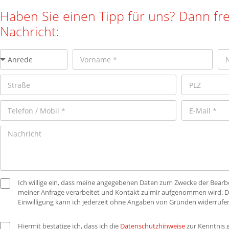
Haben Sie einen Tipp für uns? Dann fre
Nachricht:
Ich willige ein, dass meine angegebenen Daten zum Zwecke der Bearb
meiner Anfrage verarbeitet und Kontakt zu mir aufgenommen wird. D
Einwilligung kann ich jederzeit ohne Angaben von Gründen widerrufen
Hiermit bestätige ich, dass ich die
Datenschutzhinweise
zur Kenntnis