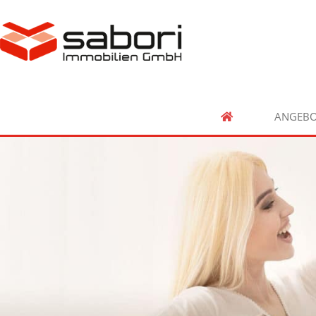
ANGEBO