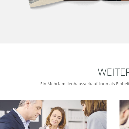
WEITE
Ein Mehrfamilienhausverkauf kann als Einhei