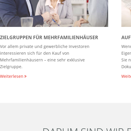
ZIELGRUPPEN FÜR MEHRFAMILIENHÄUSER
AUF
Vor allem private und gewerbliche Investoren
Wenn
interessieren sich für den Kauf von
Eige
Mehrfamilienhäusern – eine sehr exklusive
Sie 
Zielgruppe.
Doku
Weiterlesen
Weit