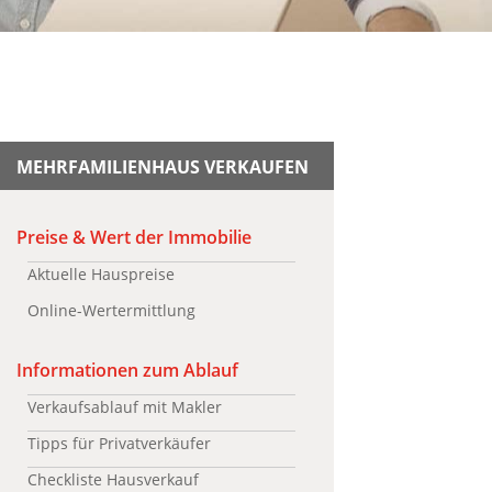
MEHRFAMILIENHAUS VERKAUFEN
Preise & Wert der Immobilie
Aktuelle Hauspreise
Online-Wertermittlung
Informationen zum Ablauf
Verkaufsablauf mit Makler
Tipps für Privatverkäufer
Checkliste Hausverkauf