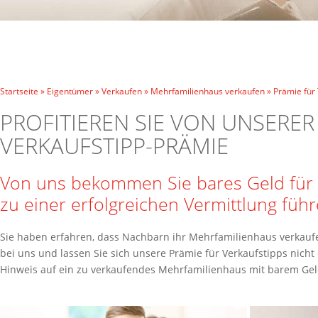
Startseite
»
Eigentümer
»
Verkaufen
»
Mehrfamilienhaus verkaufen
»
Prämie für
PROFITIEREN SIE VON UNSERER
VERKAUFSTIPP-PRÄMIE
Von uns bekommen Sie bares Geld für I
zu einer erfolgreichen Vermittlung füh
Sie haben erfahren, dass Nachbarn ihr Mehrfamilienhaus verkau
bei uns und lassen Sie sich unsere Prämie für Verkaufstipps nich
Hinweis auf ein zu verkaufendes Mehrfamilienhaus mit barem Gel