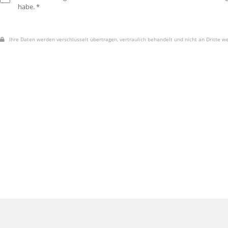
habe. *
Ihre Daten werden verschlüsselt übertragen, vertraulich behandelt und nicht an Dritte w