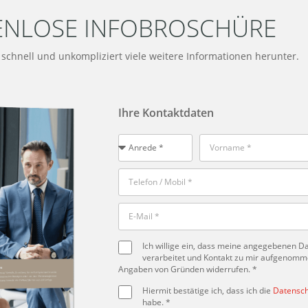
ENLOSE INFOBROSCHÜRE
t schnell und unkompliziert viele weitere Informationen herunter.
Ihre Kontaktdaten
Ich willige ein, dass meine angegebenen 
verarbeitet und Kontakt zu mir aufgenommen
Angaben von Gründen widerrufen. *
Hiermit bestätige ich, dass ich die
Datensch
habe. *