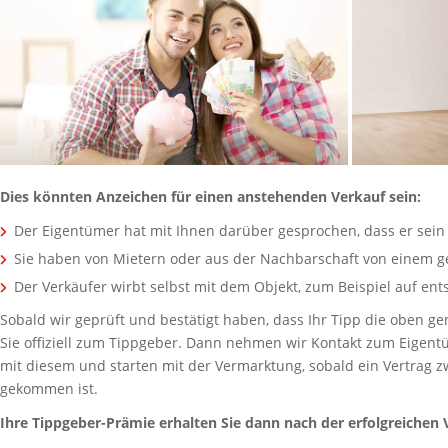
Dies könnten Anzeichen für einen anstehenden Verkauf sein:
Der Eigentümer hat mit Ihnen darüber gesprochen, dass er sei
Sie haben von Mietern oder aus der Nachbarschaft von einem g
Der Verkäufer wirbt selbst mit dem Objekt, zum Beispiel auf en
Sobald wir geprüft und bestätigt haben, dass Ihr Tipp die oben ge
Sie offiziell zum Tippgeber. Dann nehmen wir Kontakt zum Eigent
mit diesem und starten mit der Vermarktung, sobald ein Vertrag 
gekommen ist.
Ihre Tippgeber-Prämie erhalten Sie dann nach der erfolgreichen 