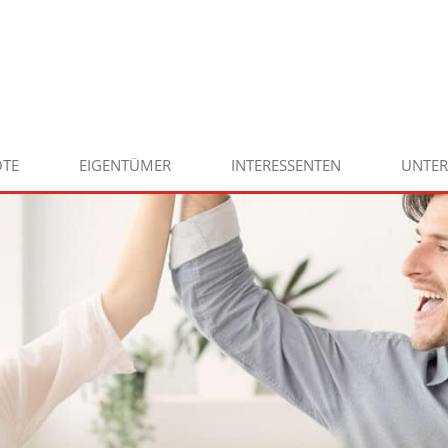
TE
EIGENTÜMER
INTERESSENTEN
UNTE