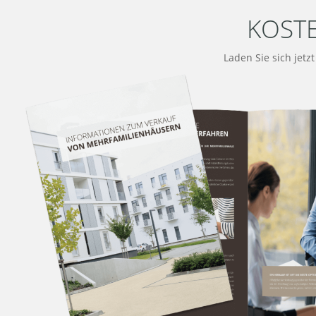
KOST
Laden Sie sich jetz