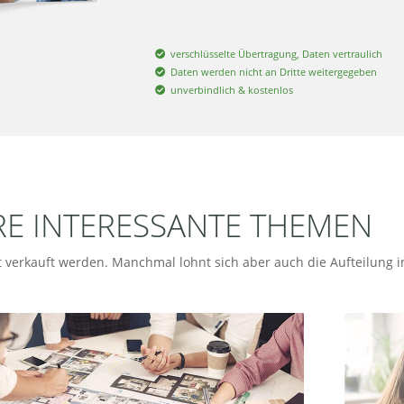
verschlüsselte Übertragung, Daten vertraulich
Daten werden nicht an Dritte weitergegeben
unverbindlich & kostenlos
RE INTERESSANTE THEMEN
t verkauft werden. Manchmal lohnt sich aber auch die Aufteilung