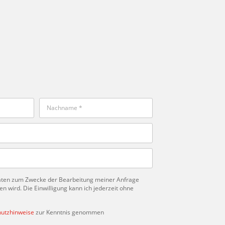
Daten zum Zwecke der Bearbeitung meiner Anfrage
 wird. Die Einwilligung kann ich jederzeit ohne
utzhinweise
zur Kenntnis genommen