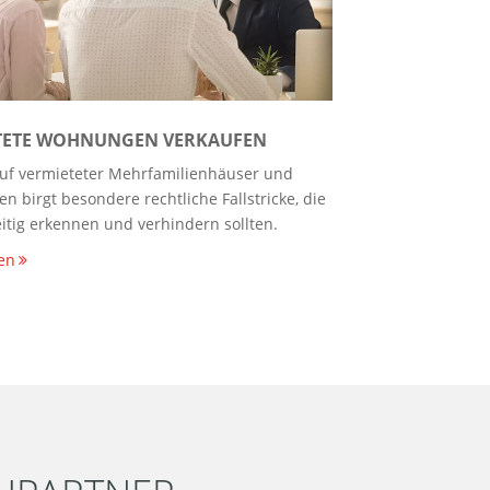
TETE WOHNUNGEN VERKAUFEN
uf vermieteter Mehrfamilienhäuser und
 birgt besondere rechtliche Fallstricke, die
eitig erkennen und verhindern sollten.
en