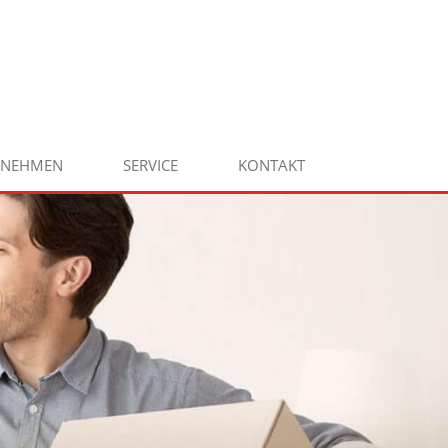
RNEHMEN
SERVICE
KONTAKT