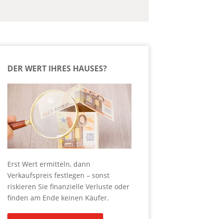
DER WERT IHRES HAUSES?
Erst Wert ermitteln, dann
Verkaufspreis festlegen – sonst
riskieren Sie finanzielle Verluste oder
finden am Ende keinen Käufer.