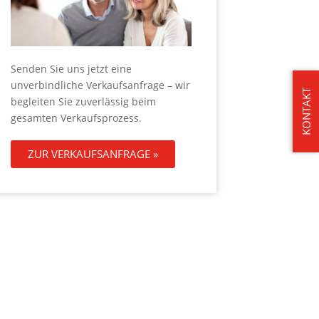
Senden Sie uns jetzt eine
unverbindliche Verkaufsanfrage – wir
KONTAKT
begleiten Sie zuverlässig beim
gesamten Verkaufsprozess.
ZUR VERKAUFSANFRAGE »