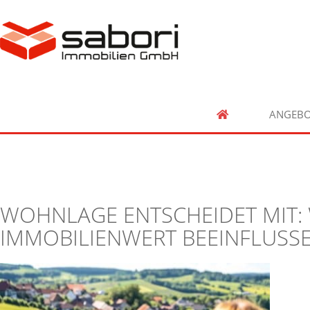
ANGEBO
WOHNLAGE ENTSCHEIDET MIT:
IMMOBILIENWERT BEEINFLUSS