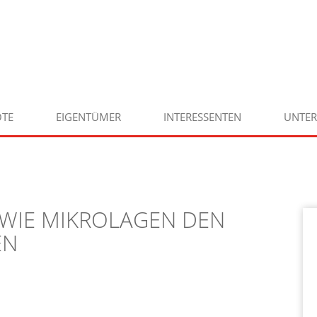
TE
EIGENTÜMER
INTERESSENTEN
UNTE
 WIE MIKROLAGEN DEN
EN