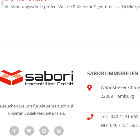
Versicherungsschutz prüfen: Welche Policen für Eigentümer wirklich wichtig sind
SABORI IMMOBILIEN
Wandsbeker Chaus
22089 Hamburg
Besuchen Sie uns für Aktuelles auch auf
unseren Social-Media-Kanälen.
Tel.: 040 / 231 662
Fax: 040 / 231 662 