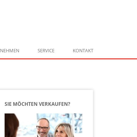
RNEHMEN
SERVICE
KONTAKT
SIE MÖCHTEN VERKAUFEN?