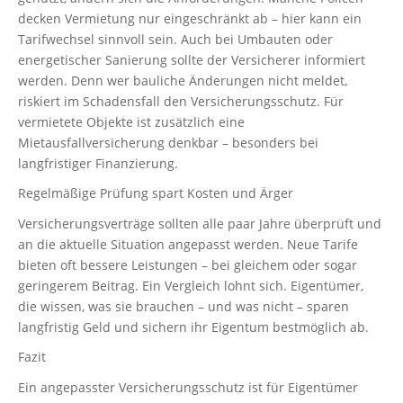
decken Vermietung nur eingeschränkt ab – hier kann ein
Tarifwechsel sinnvoll sein. Auch bei Umbauten oder
energetischer Sanierung sollte der Versicherer informiert
werden. Denn wer bauliche Änderungen nicht meldet,
riskiert im Schadensfall den Versicherungsschutz. Für
vermietete Objekte ist zusätzlich eine
Mietausfallversicherung denkbar – besonders bei
langfristiger Finanzierung.
Regelmäßige Prüfung spart Kosten und Ärger
Versicherungsverträge sollten alle paar Jahre überprüft und
an die aktuelle Situation angepasst werden. Neue Tarife
bieten oft bessere Leistungen – bei gleichem oder sogar
geringerem Beitrag. Ein Vergleich lohnt sich. Eigentümer,
die wissen, was sie brauchen – und was nicht – sparen
langfristig Geld und sichern ihr Eigentum bestmöglich ab.
Fazit
Ein angepasster Versicherungsschutz ist für Eigentümer