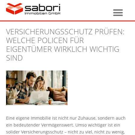
VERSICHERUNGSSCHUTZ PRÜFEN:
WELCHE POLICEN FÜR
EIGENTÜMER WIRKLICH WICHTIG
SIND
Eine eigene Immobilie ist nicht nur Zuhause, sondern auch
ein bedeutender Vermögenswert. Umso wichtiger ist ein
solider Versicherungsschutz – nicht zu viel, nicht zu wenig,