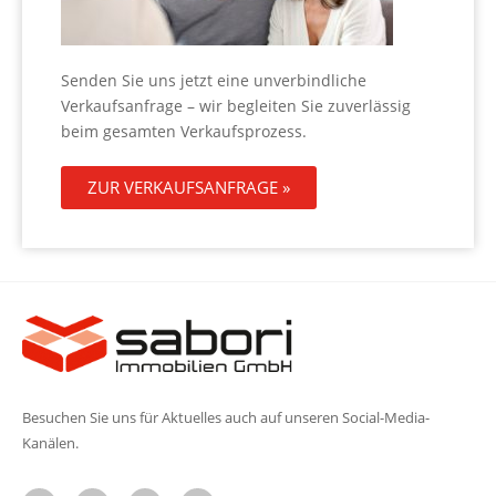
Senden Sie uns jetzt eine unverbindliche
Verkaufsanfrage – wir begleiten Sie zuverlässig
beim gesamten Verkaufsprozess.
ZUR VERKAUFSANFRAGE »
Besuchen Sie uns für Aktuelles auch auf unseren Social-Media-
Kanälen.