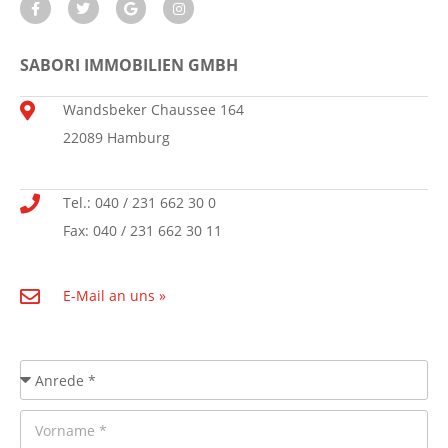
SABORI IMMOBILIEN GMBH
Wandsbeker Chaussee 164
22089 Hamburg
Tel.: 040 / 231 662 30 0
Fax: 040 / 231 662 30 11
E-Mail an uns »