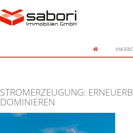
ANGEBO
STROMERZEUGUNG: ERNEUERB
DOMINIEREN