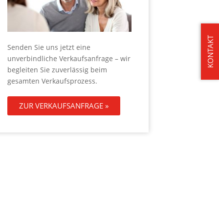
KONTAKT
Senden Sie uns jetzt eine
unverbindliche Verkaufsanfrage – wir
begleiten Sie zuverlässig beim
gesamten Verkaufsprozess.
ZUR VERKAUFSANFRAGE »