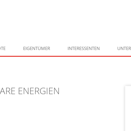
TE
EIGENTÜMER
INTERESSENTEN
UNTE
ARE ENERGIEN