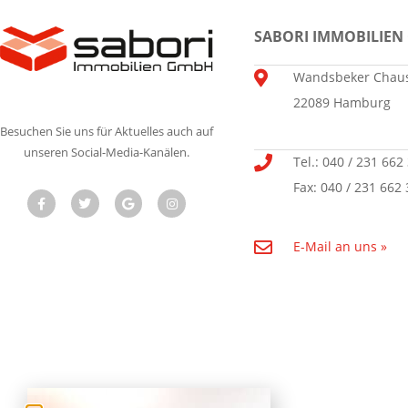
SABORI IMMOBILIEN
Wandsbeker Chaus
22089 Hamburg
Besuchen Sie uns für Aktuelles auch auf
unseren Social-Media-Kanälen.
Tel.: 040 / 231 662
Fax: 040 / 231 662 
E-Mail an uns »