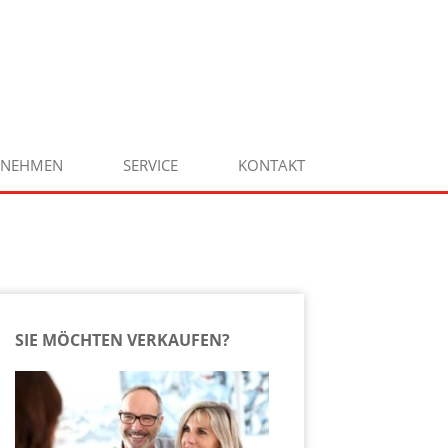
RNEHMEN
SERVICE
KONTAKT
SIE MÖCHTEN VERKAUFEN?