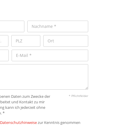
gebenen Daten zum Zwecke der
* Pflichtfelder
beitet und Kontakt zu mir
ng kann ich jederzeit ohne
. *
Datenschutzhinweise
zur Kenntnis genommen