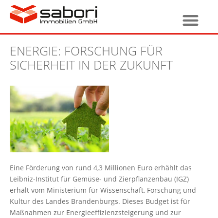
ENERGIE: FORSCHUNG FÜR
SICHERHEIT IN DER ZUKUNFT
Eine Förderung von rund 4,3 Millionen Euro erhählt das
Leibniz-Institut für Gemüse- und Zierpflanzenbau (IGZ)
erhält vom Ministerium für Wissenschaft, Forschung und
Kultur des Landes Brandenburgs. Dieses Budget ist für
Maßnahmen zur Energieeffizienzsteigerung und zur