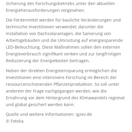
Sicherung des Forschungsbetriebs unter den aktuellen
Energieherausforderungen vorgesehen.
Die Fördermittel werden für bauliche Veränderungen und
technische Investitionen verwendet, darunter die
Installation von Dachsolaranlagen, die Sanierung von
Arbeitsgebäuden und die Umrüstung auf energiesparende
LED-Beleuchtung. Diese Maßnahmen sollen den externen
Energieverbrauch signifikant senken und zur langfristigen
Reduzierung der Energiekosten beitragen.
Neben der direkten Energieeinsparung ermöglichen die
Investitionen eine intensivere Forschung im Bereich der
ressourcenschonenden Pflanzenproduktion. So soll unter
anderem der Frage nachgegangen werden, wie die
Ernährung vor dem Hintergrund des Klimawandels regional
und global gesichert werden kann.
Quelle und weitere Informationen: igzev.de
© Fotolia