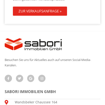
ZUR VERKAUFSANFRAGE »
Besuchen Sie uns für Aktuelles auch auf unseren Social-Media-
Kanälen.
SABORI IMMOBILIEN GMBH
Wandsbeker Chaussee 164