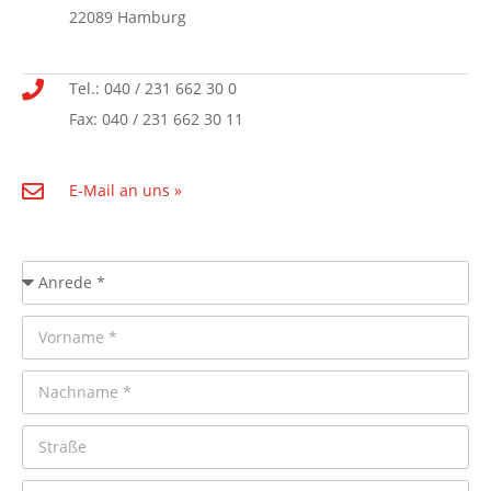
22089 Hamburg
Tel.: 040 / 231 662 30 0
Fax: 040 / 231 662 30 11
E-Mail an uns »