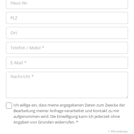
Ich willige ein, dass meine angegebenen Daten zum Zwecke der
Bearbeitung meiner Anfrage verarbeitet und Kontakt zu mir
aufgenommen wird. Die Einwilligung kann ich jederzeit ohne
Angaben von Gründen widerrufen. *
* Pflichtfelder