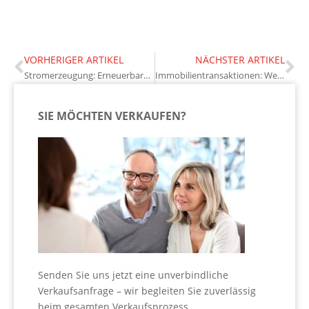
VORHERIGER ARTIKEL
NÄCHSTER ARTIKEL
Stromerzeugung: Erneuerbare Energien dominieren
Immobilientransaktionen: Wenig Kaufverträge
SIE MÖCHTEN VERKAUFEN?
Senden Sie uns jetzt eine unverbindliche
Verkaufsanfrage – wir begleiten Sie zuverlässig
beim gesamten Verkaufsprozess.