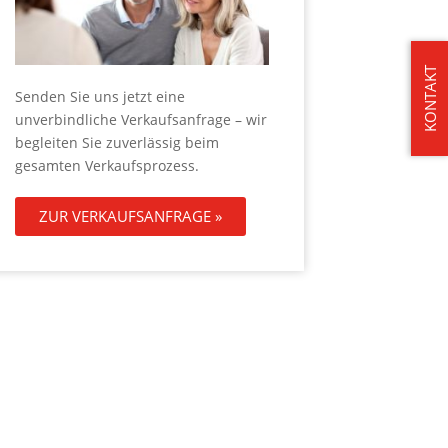
KONTAKT
Senden Sie uns jetzt eine
unverbindliche Verkaufsanfrage – wir
begleiten Sie zuverlässig beim
gesamten Verkaufsprozess.
ZUR VERKAUFSANFRAGE »