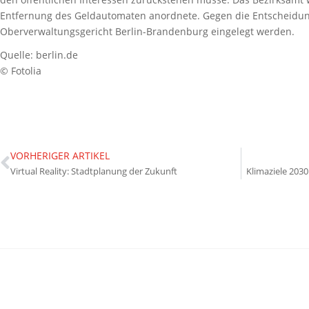
Entfernung des Geldautomaten anordnete. Gegen die Entscheidu
Oberverwaltungsgericht Berlin-Brandenburg eingelegt werden.
Quelle: berlin.de
© Fotolia
VORHERIGER ARTIKEL
Virtual Reality: Stadtplanung der Zukunft
Klimaziele 203