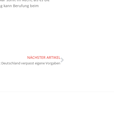
ng kann Berufung beim
NÄCHSTER ARTIKEL
0: Deutschland verpasst eigene Vorgaben