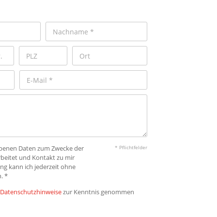
gebenen Daten zum Zwecke der
* Pflichtfelder
beitet und Kontakt zu mir
ng kann ich jederzeit ohne
. *
Datenschutzhinweise
zur Kenntnis genommen