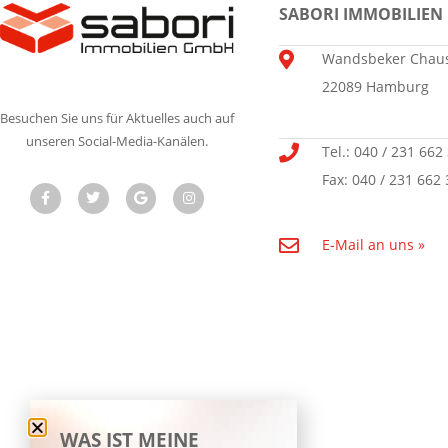
SABORI IMMOBILIEN
Wandsbeker Chaus
22089 Hamburg
Besuchen Sie uns für Aktuelles auch auf
unseren Social-Media-Kanälen.
Tel.: 040 / 231 662
Fax: 040 / 231 662 
E-Mail an uns »
WAS IST MEINE