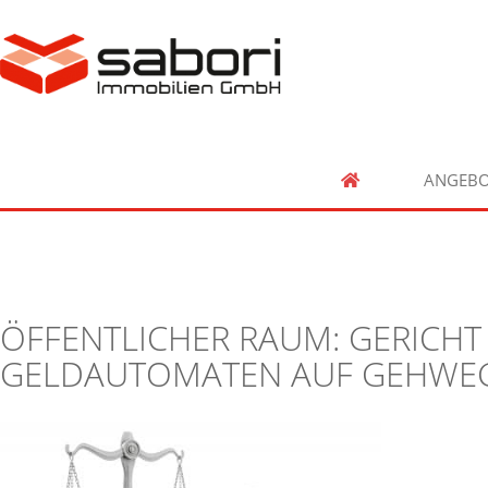
ANGEBO
ÖFFENTLICHER RAUM: GERICHT 
GELDAUTOMATEN AUF GEHWE