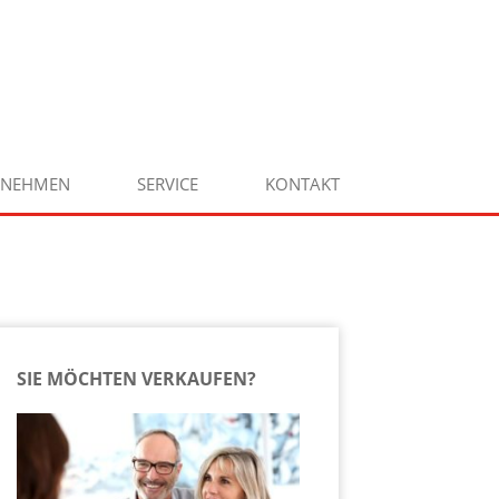
RNEHMEN
SERVICE
KONTAKT
SIE MÖCHTEN VERKAUFEN?