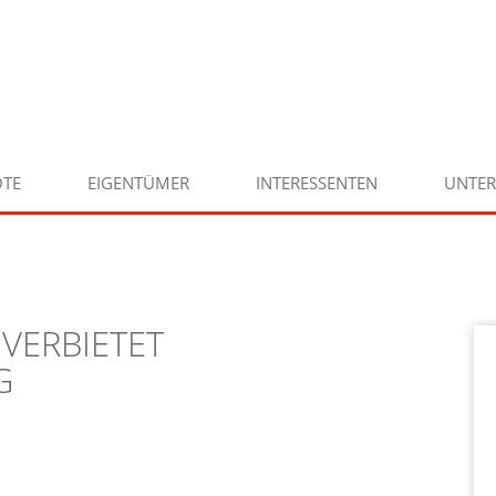
TE
EIGENTÜMER
INTERESSENTEN
UNTE
VERBIETET
G