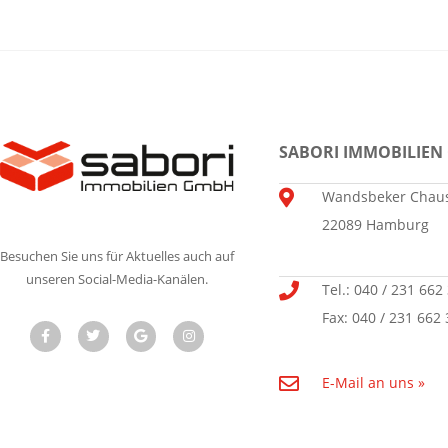
SABORI IMMOBILIEN
Wandsbeker Chaus
22089 Hamburg
Besuchen Sie uns für Aktuelles auch auf
unseren Social-Media-Kanälen.
Tel.: 040 / 231 662
Fax: 040 / 231 662 
E-Mail an uns »