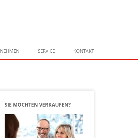
RNEHMEN
SERVICE
KONTAKT
SIE MÖCHTEN VERKAUFEN?