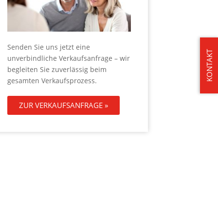
Senden Sie uns jetzt eine
KONTAKT
unverbindliche Verkaufsanfrage – wir
begleiten Sie zuverlässig beim
gesamten Verkaufsprozess.
ZUR VERKAUFSANFRAGE »