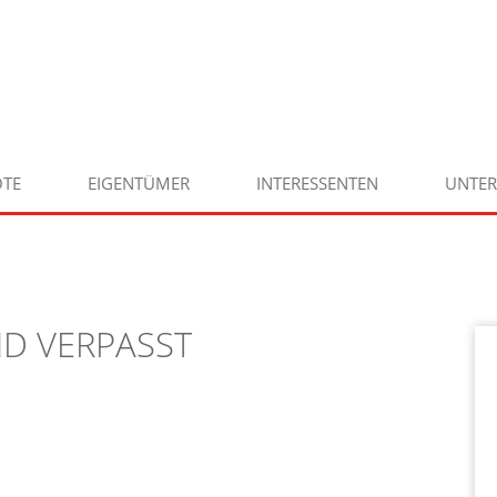
TE
EIGENTÜMER
INTERESSENTEN
UNTE
ND VERPASST