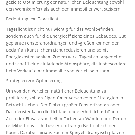
gezielte Optimierung der natürlichen Beleuchtung sowohl
den Wohnkomfort als auch den Immobilienwert steigern.
Bedeutung von Tageslicht
Tageslicht ist nicht nur wichtig für das Wohlbefinden,
sondern auch für die Energieeffizienz eines Gebäudes. Gut
geplante Fensteranordnungen und -größen können den
Bedarf an künstlichem Licht reduzieren und somit
Energiekosten senken. Zudem wirkt Tageslicht angenehm
und schafft eine einladende Atmosphäre, die insbesondere
beim Verkauf einer Immobilie von Vorteil sein kann.
Strategien zur Optimierung
Um von den Vorteilen natürlicher Beleuchtung zu
profitieren, sollten Eigentümer verschiedene Strategien in
Betracht ziehen. Der Einbau großer Fensterfronten oder
Dachfenster kann die Lichtausbeute erheblich erhöhen.
Auch der Einsatz von hellen Farben an Wänden und Decken
reflektiert das Licht besser und vergrößert optisch den
Raum. Darüber hinaus können Spiegel strategisch platziert