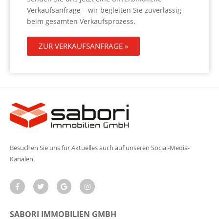
Verkaufsanfrage – wir begleiten Sie zuverlässig
beim gesamten Verkaufsprozess.
ZUR VERKAUFSANFRAGE »
Besuchen Sie uns für Aktuelles auch auf unseren Social-Media-
Kanälen.
SABORI IMMOBILIEN GMBH