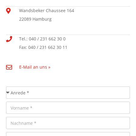
Wandsbeker Chaussee 164
22089 Hamburg
Tel.: 040 / 231 662 30 0
Fax: 040 / 231 662 30 11
E-Mail an uns »