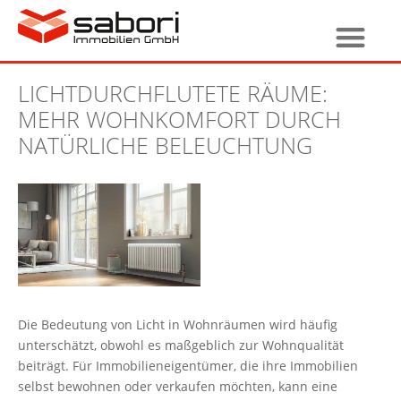
LICHTDURCHFLUTETE RÄUME:
MEHR WOHNKOMFORT DURCH
NATÜRLICHE BELEUCHTUNG
Die Bedeutung von Licht in Wohnräumen wird häufig
unterschätzt, obwohl es maßgeblich zur Wohnqualität
beiträgt. Für Immobilieneigentümer, die ihre Immobilien
selbst bewohnen oder verkaufen möchten, kann eine