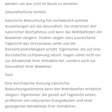
werden, um das Licht im Raum zu verteilen.
Gesundheitliche Vorteile
Natürliche Beleuchtung hat nachweislich positive
Auswirkungen auf die Gesundheit. Sie unterstützt den
natürlichen Biorhythmus und kann das Wohlbefinden der
Bewohner steigern. Studien zeigen, dass ausreichend
Tageslicht das Stressniveau senkt und die
Konzentrationsfähigkeit erhöht. Eigentümer, die auf eine
durchdachte Lichtplanung setzen, tragen somit nicht nur
zur Attraktivität ihrer Immobilie bei, sondern auch zur
Gesundheit ihrer Bewohner.
Fazit
Eine durchdachte Nutzung natürlicher
Beleuchtungselemente kann den Wohnkomfort erheblich
steigern. Eigentümer, die gezielt auf Tageslicht setzen,
profitieren von reduzierten Energiekosten und einer
gesteigerten Attraktivität ihrer Immobilien.