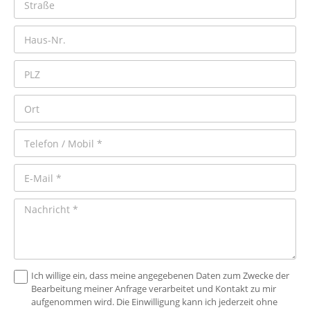
Ich willige ein, dass meine angegebenen Daten zum Zwecke der
Bearbeitung meiner Anfrage verarbeitet und Kontakt zu mir
aufgenommen wird. Die Einwilligung kann ich jederzeit ohne