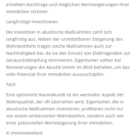
erhöhten Nachfrage und möglichen Wertsteigerungen ihrer
Immobilien rechnen.
Langfristige Investitionen
Die Investition in akustische Maßnahmen zahlt sich
langfristig aus. Neben der unmittelbaren Steigerung des
Wohnkomforts tragen solche Maßnahmen auch zur
Nachhaltigkeit bei, da sie den Einsatz von Elektrogeräten zur
Geräuschdämpfung minimieren. Eigentümer sollten bei
Renovierungen die Akustik immer im Blick behalten, um das
volle Potenzial ihrer Immobilien auszuschöpfen.
Fazit
Eine optimierte Raumakustik ist ein wertvoller Aspekt der
Wohnqualität, der oft übersehen wird. Eigentümer, die in
akustische Maßnahmen investieren, profitieren nicht nur
von einem verbesserten Wohnkomfort, sondern auch von
einer potenziellen Wertsteigerung ihrer Immobilien.
© immonewsfeed