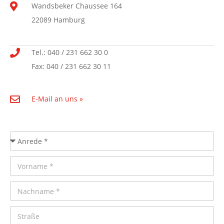
Wandsbeker Chaussee 164
22089 Hamburg
Tel.: 040 / 231 662 30 0
Fax: 040 / 231 662 30 11
E-Mail an uns »