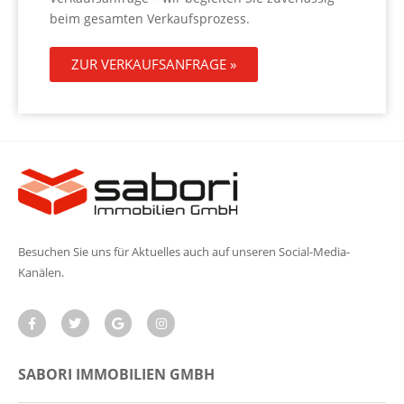
beim gesamten Verkaufsprozess.
ZUR VERKAUFSANFRAGE »
Besuchen Sie uns für Aktuelles auch auf unseren Social-Media-
Kanälen.
SABORI IMMOBILIEN GMBH