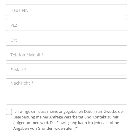
Ich willige ein, dass meine angegebenen Daten zum Zwecke der
Bearbeitung meiner Anfrage verarbeitet und Kontakt zu mir
aufgenommen wird. Die Einwilligung kann ich jederzeit ohne
Angaben von Gründen widerrufen. *