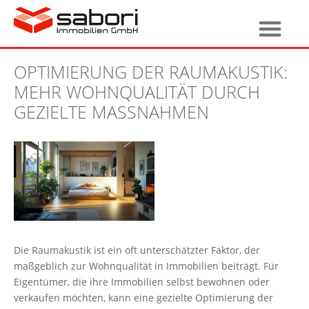
OPTIMIERUNG DER RAUMAKUSTIK:
MEHR WOHNQUALITÄT DURCH
GEZIELTE MASSNAHMEN
Die Raumakustik ist ein oft unterschätzter Faktor, der
maßgeblich zur Wohnqualität in Immobilien beiträgt. Für
Eigentümer, die ihre Immobilien selbst bewohnen oder
verkaufen möchten, kann eine gezielte Optimierung der