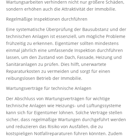
Wartungsarbeiten verhindern nicht nur größere Schäden,
sondern erhöhen auch die Attraktivität der Immobilie.
Regelmäßige Inspektionen durchführen
Eine systematische Überprüfung der Bausubstanz und der
technischen Anlagen ist essenziell, um mögliche Probleme
frühzeitig zu erkennen. Eigentümer sollten mindestens
einmal jährlich eine umfassende Inspektion durchführen
lassen, um den Zustand von Dach, Fassade, Heizung und
Sanitäranlagen zu prüfen. Dies hilft, unerwartete
Reparaturkosten zu vermeiden und sorgt für einen
reibungslosen Betrieb der Immobilie.
Wartungsverträge für technische Anlagen
Der Abschluss von Wartungsverträgen für wichtige
technische Anlagen wie Heizungs- und Lüftungssysteme
kann sich für Eigentümer lohnen. Solche Verträge stellen
sicher, dass regelmäßige Wartungen durchgeführt werden
und reduzieren das Risiko von Ausfällen, die zu
kostspieligen Notfallreparaturen führen könnten. Zudem