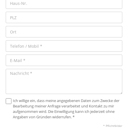
Ich willige ein, dass meine angegebenen Daten zum Zwecke der
Bearbeitung meiner Anfrage verarbeitet und Kontakt zu mir
aufgenommen wird. Die Einwilligung kann ich jederzeit ohne
Angaben von Gründen widerrufen. *
* Pflichtfelder