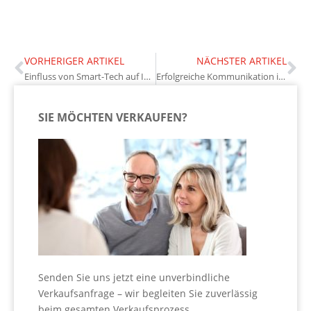
VORHERIGER ARTIKEL
NÄCHSTER ARTIKEL
Einfluss von Smart-Tech auf Immobilienverwaltung
Erfolgreiche Kommunikation in der Nachbarschaft: Tipps für Eigentümer
SIE MÖCHTEN VERKAUFEN?
Senden Sie uns jetzt eine unverbindliche
Verkaufsanfrage – wir begleiten Sie zuverlässig
beim gesamten Verkaufsprozess.