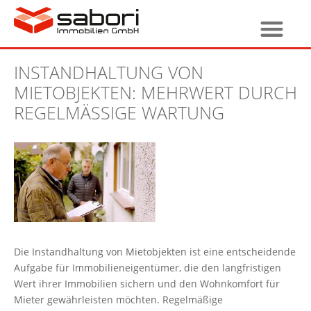
INSTANDHALTUNG VON
MIETOBJEKTEN: MEHRWERT DURCH
REGELMÄSSIGE WARTUNG
Die Instandhaltung von Mietobjekten ist eine entscheidende
Aufgabe für Immobilieneigentümer, die den langfristigen
Wert ihrer Immobilien sichern und den Wohnkomfort für
Mieter gewährleisten möchten. Regelmäßige