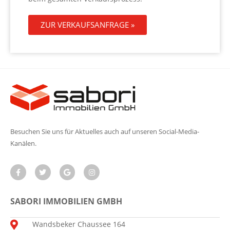
ZUR VERKAUFSANFRAGE »
Besuchen Sie uns für Aktuelles auch auf unseren Social-Media-
Kanälen.
SABORI IMMOBILIEN GMBH
Wandsbeker Chaussee 164