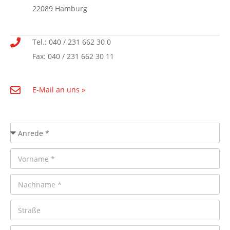
22089 Hamburg
Tel.: 040 / 231 662 30 0
Fax: 040 / 231 662 30 11
E-Mail an uns »