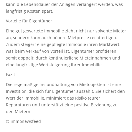
kann die Lebensdauer der Anlagen verlängert werden, was
langfristig Kosten spart.
Vorteile für Eigentümer
Eine gut gewartete Immobilie zieht nicht nur solvente Mieter
an, sondern kann auch höhere Mietpreise rechtfertigen.
Zudem steigert eine gepflegte Immobilie ihren Marktwert,
was beim Verkauf von Vorteil ist. Eigentümer profitieren
somit doppelt: durch kontinuierliche Mieteinnahmen und
eine langfristige Wertsteigerung ihrer Immobilie.
Fazit
Die regelmäßige Instandhaltung von Mietobjekten ist eine
Investition, die sich für Eigentümer auszahlt. Sie sichert den
Wert der Immobilie, minimiert das Risiko teurer
Reparaturen und unterstützt eine positive Beziehung zu
den Mietern.
© immonewsfeed