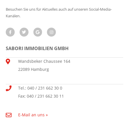
Besuchen Sie uns für Aktuelles auch auf unseren Social-Media-
Kanälen.
SABORI IMMOBILIEN GMBH
Wandsbeker Chaussee 164
22089 Hamburg
Tel.: 040 / 231 662 30 0
Fax: 040 / 231 662 30 11
E-Mail an uns »