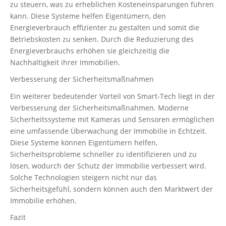
zu steuern, was zu erheblichen Kosteneinsparungen führen
kann. Diese Systeme helfen Eigentümern, den
Energieverbrauch effizienter zu gestalten und somit die
Betriebskosten zu senken. Durch die Reduzierung des
Energieverbrauchs erhöhen sie gleichzeitig die
Nachhaltigkeit ihrer Immobilien.
Verbesserung der Sicherheitsmaßnahmen
Ein weiterer bedeutender Vorteil von Smart-Tech liegt in der
Verbesserung der Sicherheitsmaßnahmen. Moderne
Sicherheitssysteme mit Kameras und Sensoren ermöglichen
eine umfassende Überwachung der Immobilie in Echtzeit.
Diese Systeme können Eigentümern helfen,
Sicherheitsprobleme schneller zu identifizieren und zu
lösen, wodurch der Schutz der Immobilie verbessert wird.
Solche Technologien steigern nicht nur das
Sicherheitsgefühl, sondern können auch den Marktwert der
Immobilie erhöhen.
Fazit