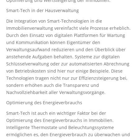
Optimierung und Wertsteigerung der Immobilien.
Smart-Tech in der Hausverwaltung
Die Integration von Smart-Technologien in die
Immobilienverwaltung vereinfacht viele Prozesse erheblich.
Durch den Einsatz von digitalen Plattformen für Wartung
und Kommunikation können Eigentümer den
Verwaltungsaufwand reduzieren und den Überblick über
anstehende Aufgaben behalten. Systeme zur digitalen
Schlüsselverwaltung oder zur automatisierten Abrechnung
von Betriebskosten sind hier nur einige Beispiele. Diese
Technologien tragen nicht nur zur Effizienzsteigerung bei,
sondern erhöhen auch die Transparenz und
Nachvollziehbarkeit aller Verwaltungsvorgänge.
Optimierung des Energieverbrauchs
Smart-Tech ist auch ein wichtiger Faktor bei der
Optimierung des Energieverbrauchs in Immobilien.
Intelligente Thermostate und Beleuchtungssysteme
ermöglichen es, den Energieverbrauch zu überwachen und