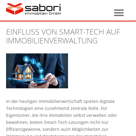
EINFLUSS VON SMART-TECH AUF
IMMOBILIENVERWALTUNG
In der heutigen Immobilienwirtschaft spielen digitale
Technologien eine zunehmend zentrale Rolle. Für
Eigentümer, die ihre Immobilien selbst verwalten oder
bewohnen, bieten Smart-Tech-Lösungen nicht nur
Effizienzgewinne, sondern auch Möglichkeiten zur