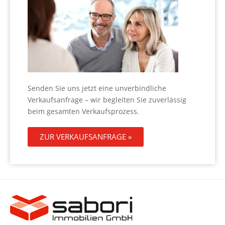
Senden Sie uns jetzt eine unverbindliche
Verkaufsanfrage – wir begleiten Sie zuverlässig
beim gesamten Verkaufsprozess.
ZUR VERKAUFSANFRAGE »