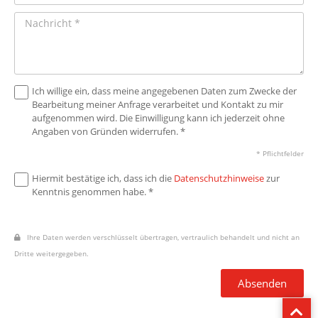
Ich willige ein, dass meine angegebenen Daten zum Zwecke der
Bearbeitung meiner Anfrage verarbeitet und Kontakt zu mir
aufgenommen wird. Die Einwilligung kann ich jederzeit ohne
Angaben von Gründen widerrufen. *
* Pflichtfelder
Hiermit bestätige ich, dass ich die
Datenschutzhinweise
zur
Kenntnis genommen habe. *
Ihre Daten werden verschlüsselt übertragen, vertraulich behandelt und nicht an
Dritte weitergegeben.
Absenden