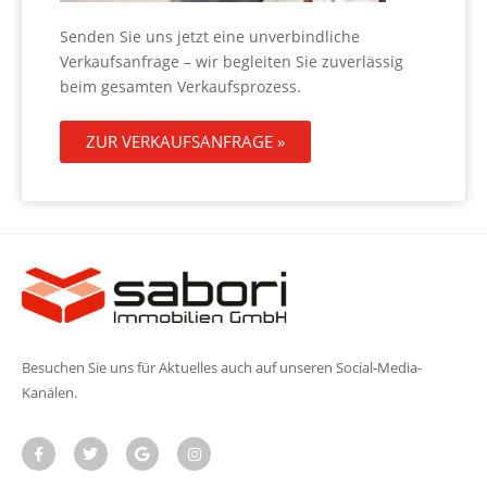
Senden Sie uns jetzt eine unverbindliche
Verkaufsanfrage – wir begleiten Sie zuverlässig
beim gesamten Verkaufsprozess.
ZUR VERKAUFSANFRAGE »
Besuchen Sie uns für Aktuelles auch auf unseren Social-Media-
Kanälen.