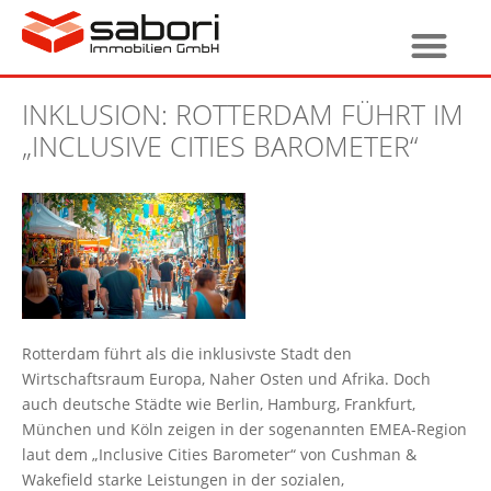
INKLUSION: ROTTERDAM FÜHRT IM
„INCLUSIVE CITIES BAROMETER“
Rotterdam führt als die inklusivste Stadt den
Wirtschaftsraum Europa, Naher Osten und Afrika. Doch
auch deutsche Städte wie Berlin, Hamburg, Frankfurt,
München und Köln zeigen in der sogenannten EMEA-Region
laut dem „Inclusive Cities Barometer“ von Cushman &
Wakefield starke Leistungen in der sozialen,