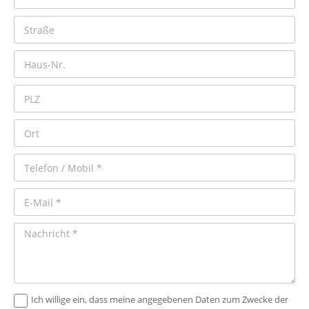
Ich willige ein, dass meine angegebenen Daten zum Zwecke der