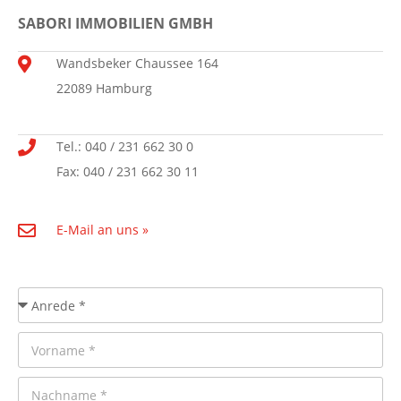
SABORI IMMOBILIEN GMBH
Wandsbeker Chaussee 164
22089 Hamburg
Tel.: 040 / 231 662 30 0
Fax: 040 / 231 662 30 11
E-Mail an uns »