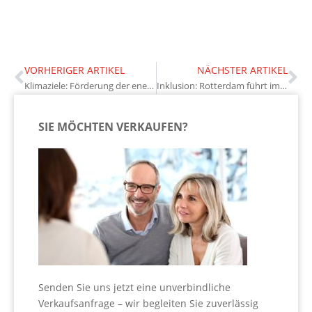
VORHERIGER ARTIKEL
NÄCHSTER ARTIKEL
Klimaziele: Förderung der energetischen Sanierung
Inklusion: Rotterdam führt im „Inclusive Cities Barometer“
SIE MÖCHTEN VERKAUFEN?
Senden Sie uns jetzt eine unverbindliche
Verkaufsanfrage – wir begleiten Sie zuverlässig