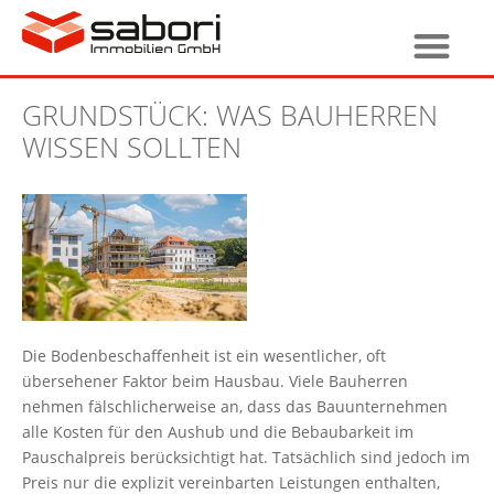
GRUNDSTÜCK: WAS BAUHERREN
WISSEN SOLLTEN
Die Bodenbeschaffenheit ist ein wesentlicher, oft
übersehener Faktor beim Hausbau. Viele Bauherren
nehmen fälschlicherweise an, dass das Bauunternehmen
alle Kosten für den Aushub und die Bebaubarkeit im
Pauschalpreis berücksichtigt hat. Tatsächlich sind jedoch im
Preis nur die explizit vereinbarten Leistungen enthalten,