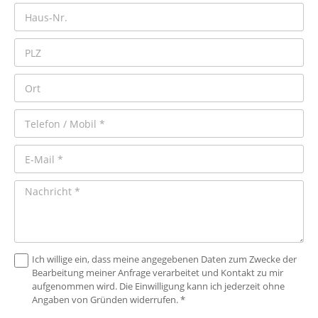
Ich willige ein, dass meine angegebenen Daten zum Zwecke der
Bearbeitung meiner Anfrage verarbeitet und Kontakt zu mir
aufgenommen wird. Die Einwilligung kann ich jederzeit ohne
Angaben von Gründen widerrufen. *