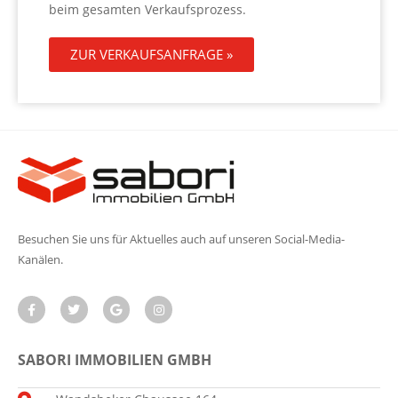
beim gesamten Verkaufsprozess.
ZUR VERKAUFSANFRAGE »
Besuchen Sie uns für Aktuelles auch auf unseren Social-Media-
Kanälen.
SABORI IMMOBILIEN GMBH