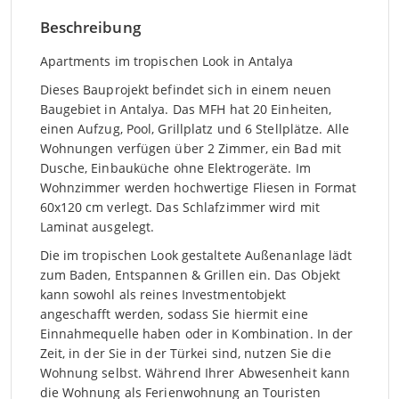
Beschreibung
Apartments im tropischen Look in Antalya
Dieses Bauprojekt befindet sich in einem neuen
Baugebiet in Antalya. Das MFH hat 20 Einheiten,
einen Aufzug, Pool, Grillplatz und 6 Stellplätze. Alle
Wohnungen verfügen über 2 Zimmer, ein Bad mit
Dusche, Einbauküche ohne Elektrogeräte. Im
Wohnzimmer werden hochwertige Fliesen in Format
60x120 cm verlegt. Das Schlafzimmer wird mit
Laminat ausgelegt.
Die im tropischen Look gestaltete Außenanlage lädt
zum Baden, Entspannen & Grillen ein. Das Objekt
kann sowohl als reines Investmentobjekt
angeschafft werden, sodass Sie hiermit eine
Einnahmequelle haben oder in Kombination. In der
Zeit, in der Sie in der Türkei sind, nutzen Sie die
Wohnung selbst. Während Ihrer Abwesenheit kann
die Wohnung als Ferienwohnung an Touristen