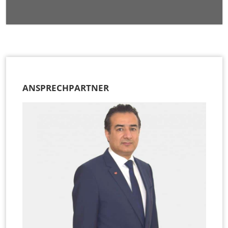
ANSPRECHPARTNER