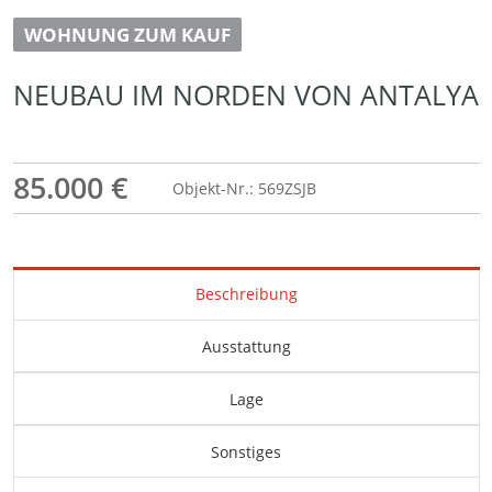
WOHNUNG ZUM KAUF
NEUBAU IM NORDEN VON ANTALYA
85.000 €
Objekt-Nr.: 569ZSJB
Beschreibung
Ausstattung
Lage
Sonstiges