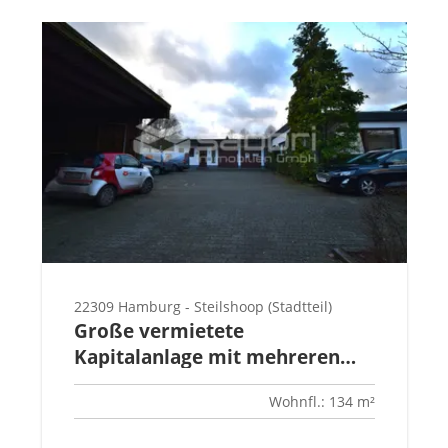
22309 Hamburg - Steilshoop (Stadtteil)
Große vermietete
Kapitalanlage mit mehreren
Gewerbeeinheiten und einer
Wohnfl.: 134 m²
Wohneinheit