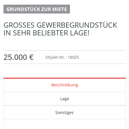
GRUNDSTÜCK ZUR MIETE
GROSSES GEWERBEGRUNDSTÜCK I
N SEHR BELIEBTER LAGE!
25.000 €
Objekt-Nr.: 180ZS
Beschreibung
Lage
Sonstiges