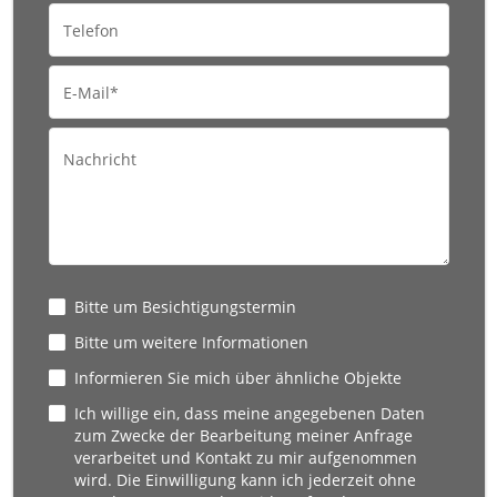
Telefon
E-Mail*
Nachricht
Bitte um Besichtigungstermin
Bitte um weitere Informationen
Informieren Sie mich über ähnliche Objekte
Ich willige ein, dass meine angegebenen Daten
zum Zwecke der Bearbeitung meiner Anfrage
verarbeitet und Kontakt zu mir aufgenommen
wird. Die Einwilligung kann ich jederzeit ohne