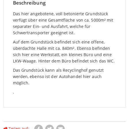
Beschreibung
Das hier angebotene, voll betonierte Grundstück
verfügt über eine Gesamtfläche von ca. 5000m² mit
separater Ein- und Ausfahrt, welche für
Schwertransporter geeignet ist.
Auf dem Grundstück befindet sich eine offene,
überdachte Halle mit ca. 840m². Ebenso befinden
sich hier eine Werkstatt, ein kleines Büro und eine
LKW-Waage. Hinter dem Büro befindet sich das WC.
Das Grundstück kann als Recyclinghof genutzt
werden, ebenso ist der Autohandel hier auch
möglich.
.
Teilen auf: