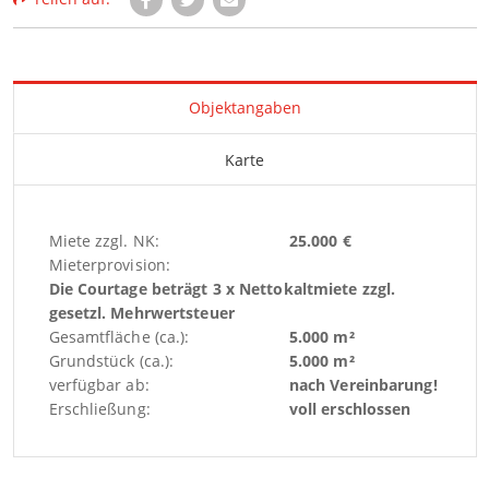
Objektangaben
Karte
Miete zzgl. NK:
25.000 €
Mieterprovision:
Die Courtage beträgt 3 x Nettokaltmiete zzgl.
gesetzl. Mehrwertsteuer
Gesamtfläche (ca.):
5.000 m²
Grundstück (ca.):
5.000 m²
verfügbar ab:
nach Vereinbarung!
Erschließung:
voll erschlossen