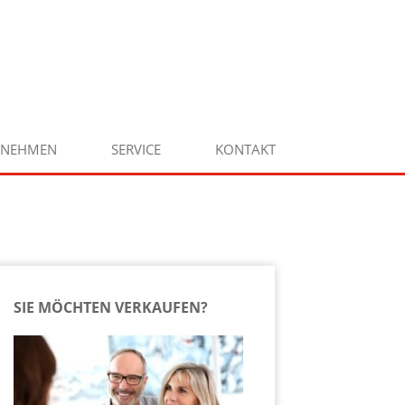
RNEHMEN
SERVICE
KONTAKT
SIE MÖCHTEN VERKAUFEN?