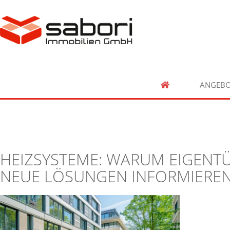
ANGEBO
HEIZSYSTEME: WARUM EIGENT
NEUE LÖSUNGEN INFORMIEREN