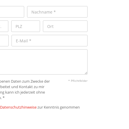
gebenen Daten zum Zwecke der
* Pflichtfelder
beitet und Kontakt zu mir
ng kann ich jederzeit ohne
. *
Datenschutzhinweise
zur Kenntnis genommen