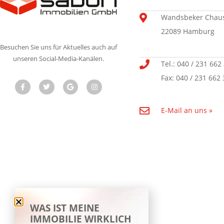
Wandsbeker Chaus
22089 Hamburg
Besuchen Sie uns für Aktuelles auch auf
unseren Social-Media-Kanälen.
Tel.: 040 / 231 662
Fax: 040 / 231 662 
E-Mail an uns »
WAS IST MEINE
IMMOBILIE WIRKLICH