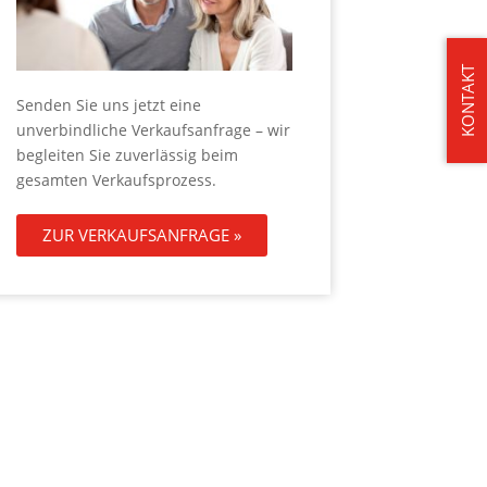
KONTAKT
Senden Sie uns jetzt eine
unverbindliche Verkaufsanfrage – wir
begleiten Sie zuverlässig beim
gesamten Verkaufsprozess.
ZUR VERKAUFSANFRAGE »