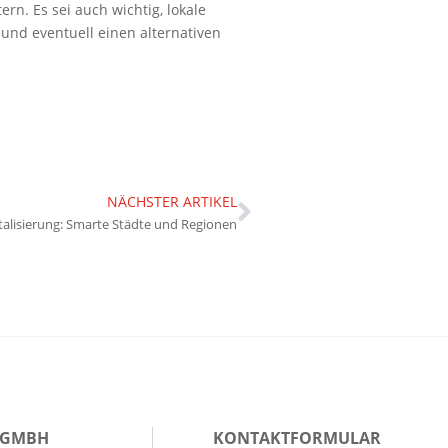
rn. Es sei auch wichtig, lokale
nd eventuell einen alternativen
NÄCHSTER ARTIKEL
italisierung: Smarte Städte und Regionen
 GMBH
KONTAKTFORMULAR