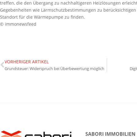
treffen, die den Übergang zu nachhaltigeren Heizlösungen erleichte
Gegebenheiten wie Lärmschutzbestimmungen zu berücksichtigen u
Standort für die Wärmepumpe zu finden.
© immonewsfeed
VORHERIGER ARTIKEL
Grundsteuer: Widerspruch bei Überbewertung möglich
Dig
SABORI IMMOBILIEN