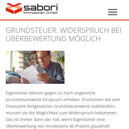
GRUNDSTEUER: WIDERSPRUCH BEI
ÜBERBEWERTUNG MÖGLICH
Eigentümer können gegen zu hoch angesetzte
Grundsteuerwerte Einspruch erheben. Erscheinen die vom
Finanzamt festgesetzten Grundsteuerwerte realitätsfern,
müssen sie die Möglichkeit zum Widerspruch bekommen.
Das ist immer dann der Fall, wenn Eigentümer eine
Überbewertung von mindestens 40 Prozent glaubhaft