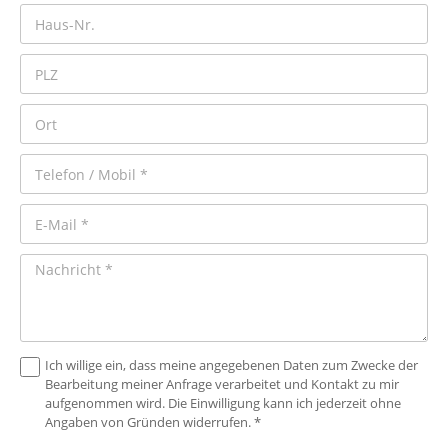
Ich willige ein, dass meine angegebenen Daten zum Zwecke der
Bearbeitung meiner Anfrage verarbeitet und Kontakt zu mir
aufgenommen wird. Die Einwilligung kann ich jederzeit ohne
Angaben von Gründen widerrufen. *