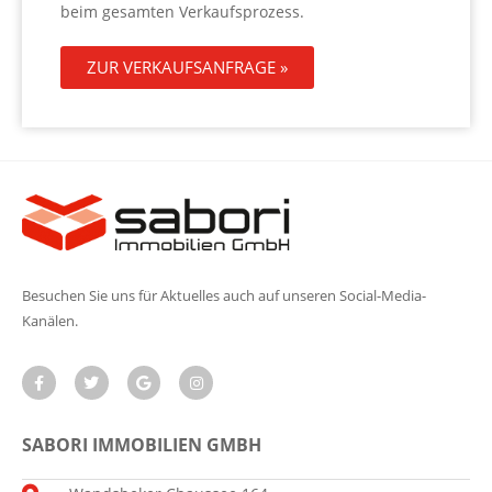
beim gesamten Verkaufsprozess.
ZUR VERKAUFSANFRAGE »
Besuchen Sie uns für Aktuelles auch auf unseren Social-Media-
Kanälen.
SABORI IMMOBILIEN GMBH