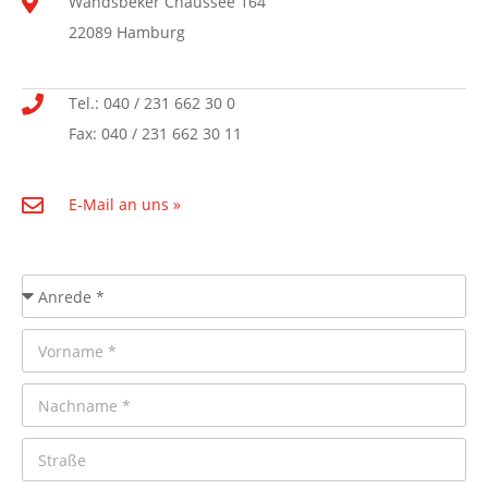
Wandsbeker Chaussee 164
22089 Hamburg
Tel.: 040 / 231 662 30 0
Fax: 040 / 231 662 30 11
E-Mail an uns »