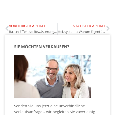
VORHERIGER ARTIKEL
NÄCHSTER ARTIKEL
Rasen: Effektive Bewässerungstechniken im Sommer und Winter
Heizsysteme: Warum Eigentümer sich über neue Lösungen informieren sollten
SIE MÖCHTEN VERKAUFEN?
Senden Sie uns jetzt eine unverbindliche
Verkaufsanfrage – wir begleiten Sie zuverlässig