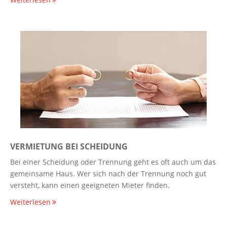
VERMIETUNG BEI SCHEIDUNG
Bei einer Scheidung oder Trennung geht es oft auch um das
gemeinsame Haus. Wer sich nach der Trennung noch gut
versteht, kann einen geeigneten Mieter finden.
Weiterlesen