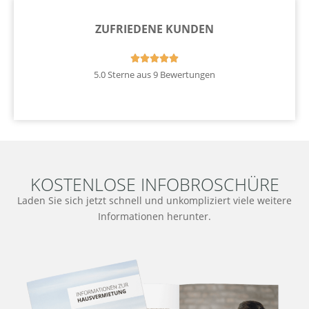
ZUFRIEDENE KUNDEN





5.0 Sterne aus 9 Bewertungen
KOSTENLOSE INFOBROSCHÜRE
Laden Sie sich jetzt schnell und unkompliziert viele weitere
Informationen herunter.