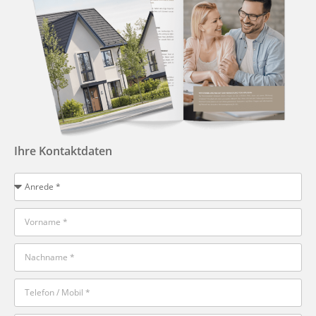
Ihre Kontaktdaten