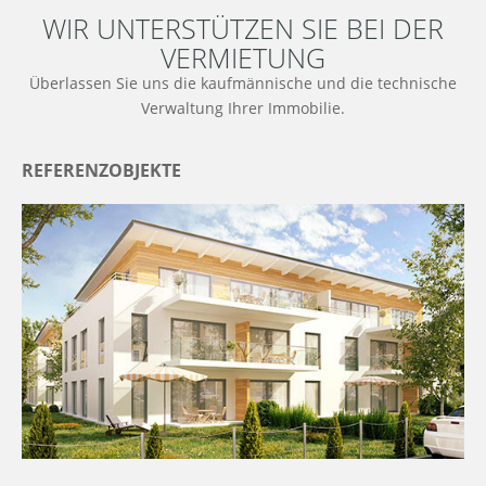
WIR UNTERSTÜTZEN SIE BEI DER
VERMIETUNG
Überlassen Sie uns die kaufmännische und die technische
Verwaltung Ihrer Immobilie.
REFERENZOBJEKTE