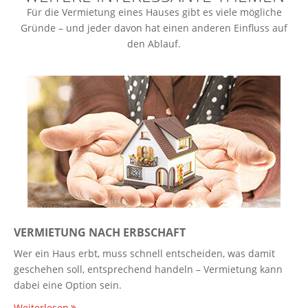
Für die Vermietung eines Hauses gibt es viele mögliche
Gründe – und jeder davon hat einen anderen Einfluss auf
den Ablauf.
VERMIETUNG NACH ERBSCHAFT
Wer ein Haus erbt, muss schnell entscheiden, was damit
geschehen soll, entsprechend handeln – Vermietung kann
dabei eine Option sein.
Weiterlesen