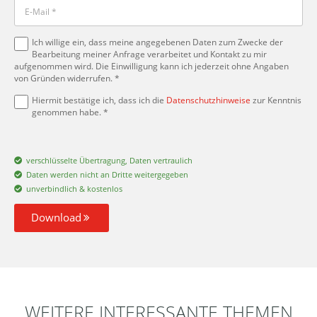
Ich willige ein, dass meine angegebenen Daten zum Zwecke der
Bearbeitung meiner Anfrage verarbeitet und Kontakt zu mir
aufgenommen wird. Die Einwilligung kann ich jederzeit ohne Angaben
von Gründen widerrufen. *
Hiermit bestätige ich, dass ich die
Datenschutzhinweise
zur Kenntnis
genommen habe. *
verschlüsselte Übertragung, Daten vertraulich
Daten werden nicht an Dritte weitergegeben
unverbindlich & kostenlos
Download
WEITERE INTERESSANTE THEMEN