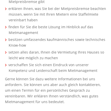
Mietpreisbremse gibt
erklären Ihnen, was Sie bei der Mietpreisbremse beachten
müssen, wenn Sie mit Ihren Mietern eine Staffelmiete
vereinbart haben
finden für Sie die beste Lösung im Hinblick auf das
Mietmanagement
besitzen umfassendes kaufmännisches sowie technisches
Know-how
setzen alles daran, Ihnen die Vermietung Ihres Hauses so
leicht wie möglich zu machen
verschaffen Sie sich einen Eindruck von unserer
Kompetenz und Leidenschaft beim Mietmanagement
Gerne können Sie dazu weitere Informationen bei uns
anfordern. Sie können uns aber auch gleich kontaktieren,
um einen Termin für ein persönliches Gespräch zu
vereinbaren. Wir erklären Ihnen verständlich, was gutes
Mietmanagement für uns bedeutet.