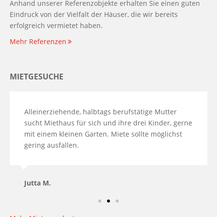
Anhand unserer Referenzobjekte erhalten Sie einen guten
Eindruck von der Vielfalt der Häuser, die wir bereits
erfolgreich vermietet haben.
Mehr Referenzen
MIETGESUCHE
Alleinerziehende, halbtags berufstätige Mutter
sucht Miethaus für sich und ihre drei Kinder, gerne
mit einem kleinen Garten. Miete sollte möglichst
gering ausfallen.
Jutta M.