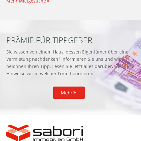
Mehr Mietgesuche
PRÄMIE FÜR TIPPGEBER
Sie wissen von einem Haus, dessen Eigentümer über eine
Vermietung nachdenken? Informieren Sie uns und wir
belohnen Ihren Tipp. Lesen Sie jetzt alles darüber, welche
Hinweise wir in welcher Form honorieren.
Mehr