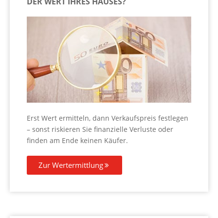
DER WERT IHRES HAUSES?
Erst Wert ermitteln, dann Verkaufspreis festlegen
– sonst riskieren Sie finanzielle Verluste oder
finden am Ende keinen Käufer.
Zur Wertermittlung