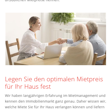
Legen Sie den optimalen Mietpreis
für Ihr Haus fest
Wir haben langjährigen Erfahrung im Mietmanagement und
kennen den Immobilienmarkt ganz genau. Daher wissen wir,
welche Miete Sie für Ihr Haus verlangen können und liefern