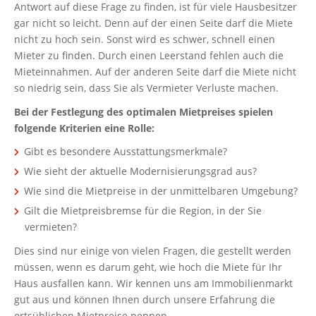
Antwort auf diese Frage zu finden, ist für viele Hausbesitzer
gar nicht so leicht. Denn auf der einen Seite darf die Miete
nicht zu hoch sein. Sonst wird es schwer, schnell einen
Mieter zu finden. Durch einen Leerstand fehlen auch die
Mieteinnahmen. Auf der anderen Seite darf die Miete nicht
so niedrig sein, dass Sie als Vermieter Verluste machen.
Bei der Festlegung des optimalen Mietpreises spielen
folgende Kriterien eine Rolle:
Gibt es besondere Ausstattungsmerkmale?
Wie sieht der aktuelle Modernisierungsgrad aus?
Wie sind die Mietpreise in der unmittelbaren Umgebung?
Gilt die Mietpreisbremse für die Region, in der Sie
vermieten?
Dies sind nur einige von vielen Fragen, die gestellt werden
müssen, wenn es darum geht, wie hoch die Miete für Ihr
Haus ausfallen kann. Wir kennen uns am Immobilienmarkt
gut aus und können Ihnen durch unsere Erfahrung die
ortsüblichen Mietpreise nennen.