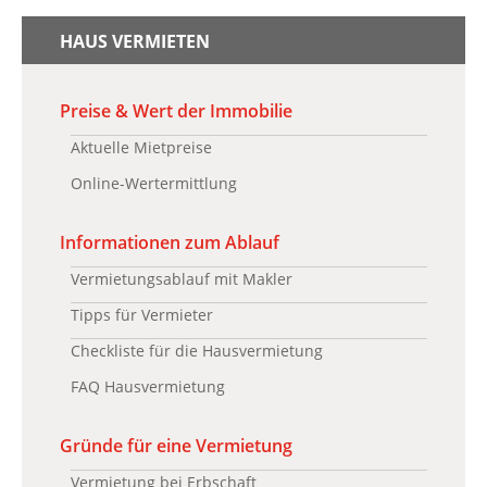
HAUS VERMIETEN
Preise & Wert der Immobilie
Aktuelle Mietpreise
Online-Wertermittlung
Informationen zum Ablauf
Vermietungsablauf mit Makler
Tipps für Vermieter
Checkliste für die Hausvermietung
FAQ Hausvermietung
Gründe für eine Vermietung
Vermietung bei Erbschaft