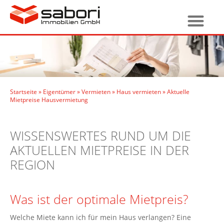
Startseite
»
Eigentümer
»
Vermieten
»
Haus vermieten
»
Aktuelle
Mietpreise Hausvermietung
WISSENSWERTES RUND UM DIE
AKTUELLEN MIETPREISE IN DER
REGION
Was ist der optimale Mietpreis?
Welche Miete kann ich für mein Haus verlangen? Eine