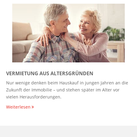
VERMIETUNG AUS ALTERSGRÜNDEN
Nur wenige denken beim Hauskauf in jungen Jahren an die
Zukunft der Immobilie – und stehen später im Alter vor
vielen Herausforderungen.
Weiterlesen