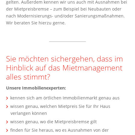
gelten. Außerdem kennen wir uns auch mit Ausnahmen bei
der Mietpreisbremse – zum Beispiel bei Neubauten oder
nach Modernisierungs- und/oder Sanierungsmaßnahmen.
Wir beraten Sie hierzu gerne.
Sie möchten sichergehen, dass im
Hinblick auf das Mietmanagement
alles stimmt?
Unsere Immobilienexperten:
kennen sich am örtlichen Immobilienmarkt genau aus
wissen genau, welchen Mietpreis Sie für Ihr Haus
verlangen können
wissen genau, wo die Mietpreisbremse gilt
finden für Sie heraus, wo es Ausnahmen von der