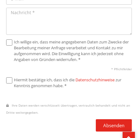
Ich willige ein, dass meine angegebenen Daten zum Zwecke der
Bearbeitung meiner Anfrage verarbeitet und Kontakt zu mir
aufgenommen wird. Die Einwilligung kann ich jederzeit ohne
Angaben von Gründen widerrufen. *
* Pflichtfelder
Hiermit bestätige ich, dass ich die
Datenschutzhinweise
zur
Kenntnis genommen habe. *
Ihre Daten werden verschlüsselt übertragen, vertraulich behandelt und nicht an
Dritte weitergegeben.
Absenden