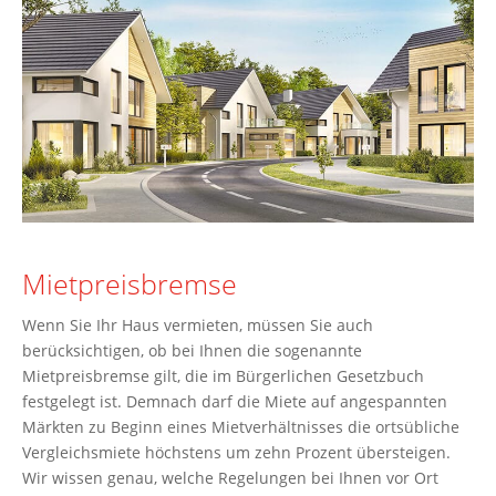
Mietpreisbremse
Wenn Sie Ihr Haus vermieten, müssen Sie auch
berücksichtigen, ob bei Ihnen die sogenannte
Mietpreisbremse gilt, die im Bürgerlichen Gesetzbuch
festgelegt ist. Demnach darf die Miete auf angespannten
Märkten zu Beginn eines Mietverhältnisses die ortsübliche
Vergleichsmiete höchstens um zehn Prozent übersteigen.
Wir wissen genau, welche Regelungen bei Ihnen vor Ort