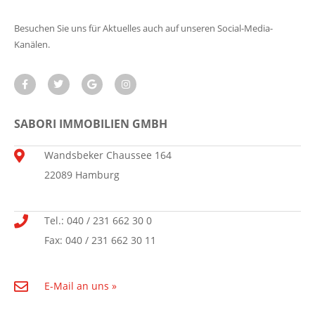
Besuchen Sie uns für Aktuelles auch auf unseren Social-Media-
Kanälen.
SABORI IMMOBILIEN GMBH
Wandsbeker Chaussee 164
22089 Hamburg
Tel.: 040 / 231 662 30 0
Fax: 040 / 231 662 30 11
E-Mail an uns »