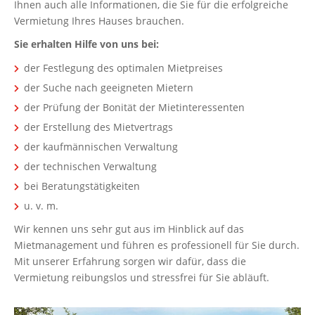
Ihnen auch alle Informationen, die Sie für die erfolgreiche
Vermietung Ihres Hauses brauchen.
Sie erhalten Hilfe von uns bei:
der Festlegung des optimalen Mietpreises
der Suche nach geeigneten Mietern
der Prüfung der Bonität der Mietinteressenten
der Erstellung des Mietvertrags
der kaufmännischen Verwaltung
der technischen Verwaltung
bei Beratungstätigkeiten
u. v. m.
Wir kennen uns sehr gut aus im Hinblick auf das
Mietmanagement und führen es professionell für Sie durch.
Mit unserer Erfahrung sorgen wir dafür, dass die
Vermietung reibungslos und stressfrei für Sie abläuft.