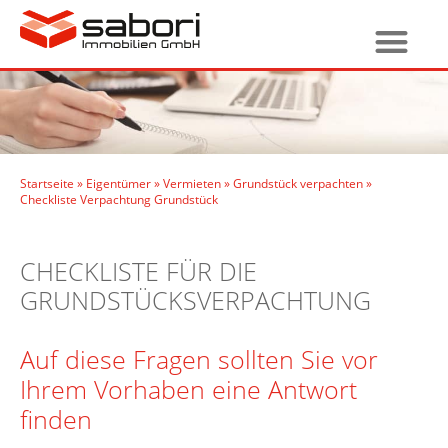
Startseite
»
Eigentümer
»
Vermieten
»
Grundstück verpachten
»
Checkliste Verpachtung Grundstück
CHECKLISTE FÜR DIE
GRUNDSTÜCKSVERPACHTUNG
Auf diese Fragen sollten Sie vor
Ihrem Vorhaben eine Antwort
finden