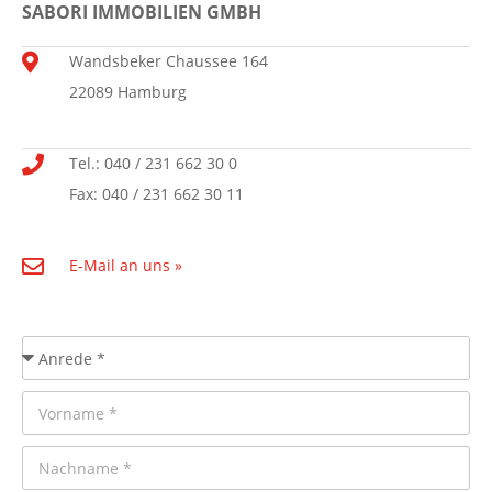
SABORI IMMOBILIEN GMBH
Wandsbeker Chaussee 164
22089 Hamburg
Tel.: 040 / 231 662 30 0
Fax: 040 / 231 662 30 11
E-Mail an uns »