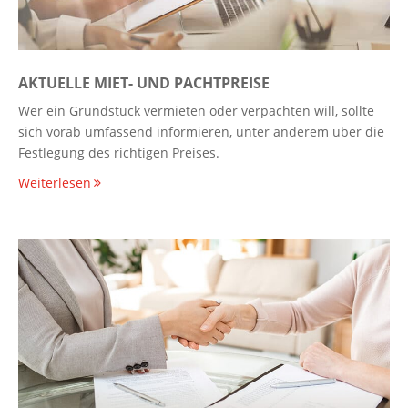
AKTUELLE MIET- UND PACHTPREISE
Wer ein Grundstück vermieten oder verpachten will, sollte
sich vorab umfassend informieren, unter anderem über die
Festlegung des richtigen Preises.
Weiterlesen