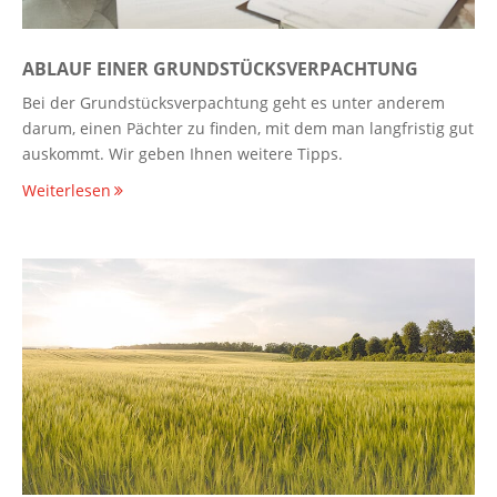
ABLAUF EINER GRUNDSTÜCKSVERPACHTUNG
Bei der Grundstücksverpachtung geht es unter anderem
darum, einen Pächter zu finden, mit dem man langfristig gut
auskommt. Wir geben Ihnen weitere Tipps.
Weiterlesen