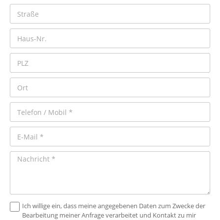
Ich willige ein, dass meine angegebenen Daten zum Zwecke der
Bearbeitung meiner Anfrage verarbeitet und Kontakt zu mir