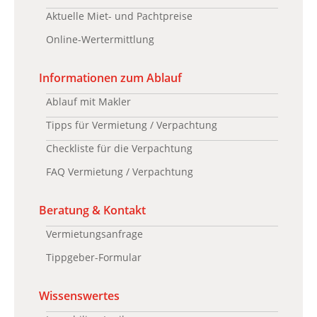
Aktuelle Miet- und Pachtpreise
Online-Wertermittlung
Informationen zum Ablauf
Ablauf mit Makler
Tipps für Vermietung / Verpachtung
Checkliste für die Verpachtung
FAQ Vermietung / Verpachtung
Beratung & Kontakt
Vermietungsanfrage
Tippgeber-Formular
Wissenswertes