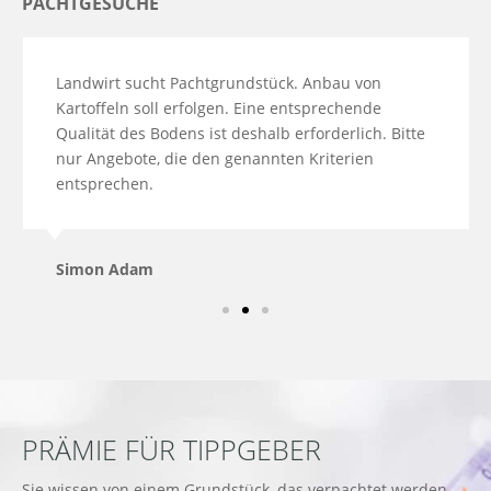
PACHTGESUCHE
Landwirt sucht Pachtgrundstück. Anbau von
Kartoffeln soll erfolgen. Eine entsprechende
Qualität des Bodens ist deshalb erforderlich. Bitte
nur Angebote, die den genannten Kriterien
entsprechen.
Simon Adam
PRÄMIE FÜR TIPPGEBER
Sie wissen von einem Grundstück, das verpachtet werden