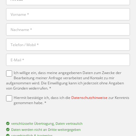
Ich willige ein, dass meine angegebenen Daten zum Zwecke der
Bearbeitung meiner Anfrage verarbeitet und Kontakt zu mir
aufgenommen wird. Die Einwilligung kann ich jederzeit ohne Angaben
von Gründen widerrufen. *
Hiermit bestätige ich, dass ich die
Datenschutzhinweise
zur Kenntnis
genommen habe. *
verschlüsselte Übertragung, Daten vertraulich
Daten werden nicht an Dritte weitergegeben
unverbindlich & kostenlos