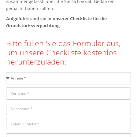
zusammengefasst, über die Sie sich vorab Gedanken
gemacht haben sollten.
Aufgeführt sind sie in unserer Checkliste für die
Grundstücksverpachtung.
Bitte füllen Sie das Formular aus,
um unsere Checkliste kostenlos
herunterzuladen: