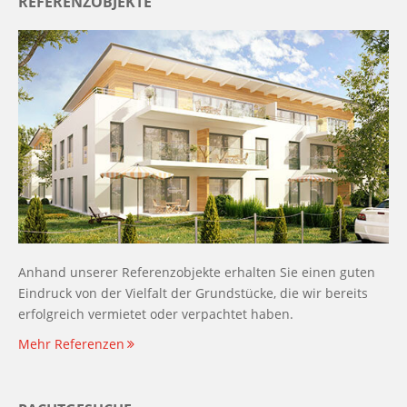
REFERENZOBJEKTE
Anhand unserer Referenzobjekte erhalten Sie einen guten
Eindruck von der Vielfalt der Grundstücke, die wir bereits
erfolgreich vermietet oder verpachtet haben.
Mehr Referenzen