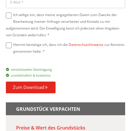
Ich willige ein, dass meine angegebenen Daten zum Zwecke der
Bearbeitung meiner Anfrage verarbeitet und Kontakt zu mir
aufgenommen wird. Die Einwilligung kann ich jederzeit ohne Angaben
von Gründen widerrufen. *
Hiermit bestätige ich, dass ich die
Datenschutzhinweise
zur Kenntnis
genommen habe. *
verschlüsselte Übertragung
unverbindlich & kostenlos
Zum Download
GRUNDSTÜCK VERPACHTEN
Preise & Wert des Grundstücks