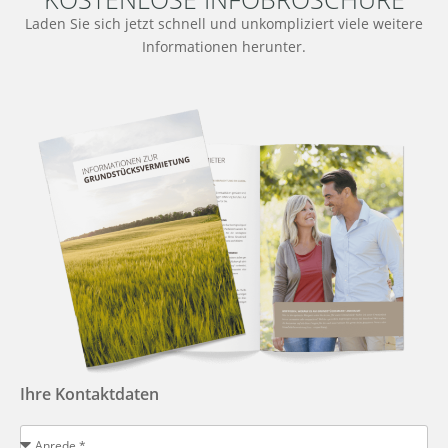
Laden Sie sich jetzt schnell und unkompliziert viele weitere
Informationen herunter.
Ihre Kontaktdaten