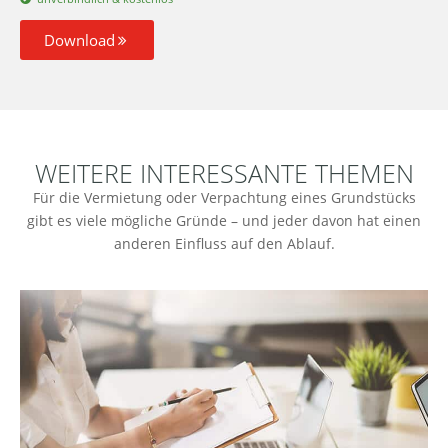
Download
WEITERE INTERESSANTE THEMEN
Für die Vermietung oder Verpachtung eines Grundstücks
gibt es viele mögliche Gründe – und jeder davon hat einen
anderen Einfluss auf den Ablauf.