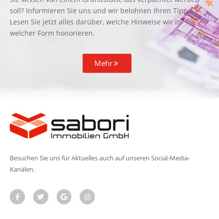
soll? Informieren Sie uns und wir belohnen Ihren Tipp.
Lesen Sie jetzt alles darüber, welche Hinweise wir in
welcher Form honorieren.
Mehr
Besuchen Sie uns für Aktuelles auch auf unseren Social-Media-
Kanälen.