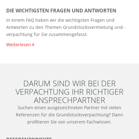
DIE WICHTIGSTEN FRAGEN UND ANTWORTEN
In einem FAQ haben wir die wichtigsten Fragen und
Antworten zu den Themen Grundstücksvermietung und -
verpachtung für Sie zusammengefasst.
Weiterlesen
DARUM SIND WIR BEI DER
VERPACHTUNG IHR RICHTIGER
ANSPRECHPARTNER
Suchen einen ausgezeichneten Partner mit vielen
Referenzen für die Grundstücksverpachtung? Dann
profitieren Sie von unserem Fachwissen.