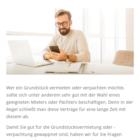
Wer ein Grundstück vermieten oder verpachten möchte,
sollte sich unter anderem sehr gut mit der Wahl eines
geeigneten Mieters oder Pächters beschäftigen. Denn in der
Regel schließt man diese Verträge für eine lange Zeit mit
diesem ab.
Damit Sie gut für die Grundstücksvermietung oder -
verpachtung gewappnet sind, haben wir für Sie Fragen