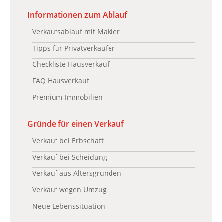
Informationen zum Ablauf
Verkaufsablauf mit Makler
Tipps für Privatverkäufer
Checkliste Hausverkauf
FAQ Hausverkauf
Premium-Immobilien
Gründe für einen Verkauf
Verkauf bei Erbschaft
Verkauf bei Scheidung
Verkauf aus Altersgründen
Verkauf wegen Umzug
Neue Lebenssituation