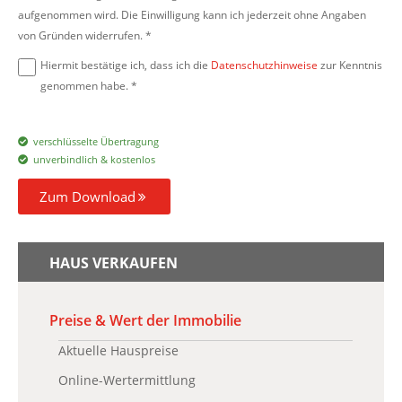
aufgenommen wird. Die Einwilligung kann ich jederzeit ohne Angaben
von Gründen widerrufen. *
Hiermit bestätige ich, dass ich die
Datenschutzhinweise
zur Kenntnis
genommen habe. *
verschlüsselte Übertragung
unverbindlich & kostenlos
Zum Download
HAUS VERKAUFEN
Preise & Wert der Immobilie
Aktuelle Hauspreise
Online-Wertermittlung