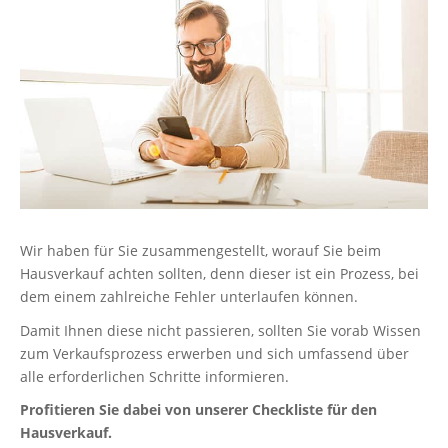
Wir haben für Sie zusammengestellt, worauf Sie beim
Hausverkauf achten sollten, denn dieser ist ein Prozess, bei
dem einem zahlreiche Fehler unterlaufen können.
Damit Ihnen diese nicht passieren, sollten Sie vorab Wissen
zum Verkaufsprozess erwerben und sich umfassend über
alle erforderlichen Schritte informieren.
Profitieren Sie dabei von unserer Checkliste für den
Hausverkauf.