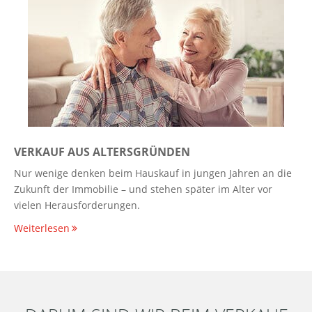
VERKAUF AUS ALTERSGRÜNDEN
Nur wenige denken beim Hauskauf in jungen Jahren an die
Zukunft der Immobilie – und stehen später im Alter vor
vielen Herausforderungen.
Weiterlesen