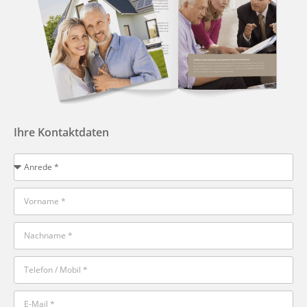
Ihre Kontaktdaten