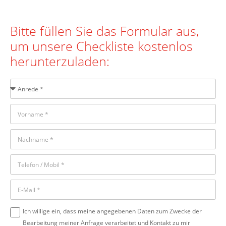
Bitte füllen Sie das Formular aus,
um unsere Checkliste kostenlos
herunterzuladen:
Ich willige ein, dass meine angegebenen Daten zum Zwecke der
Bearbeitung meiner Anfrage verarbeitet und Kontakt zu mir