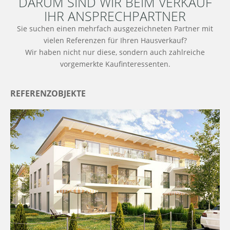
DARUM SIND WIR BEIM VERKAUF
IHR ANSPRECHPARTNER
Sie suchen einen mehrfach ausgezeichneten Partner mit
vielen Referenzen für Ihren Hausverkauf?
Wir haben nicht nur diese, sondern auch zahlreiche
vorgemerkte Kaufinteressenten.
REFERENZOBJEKTE