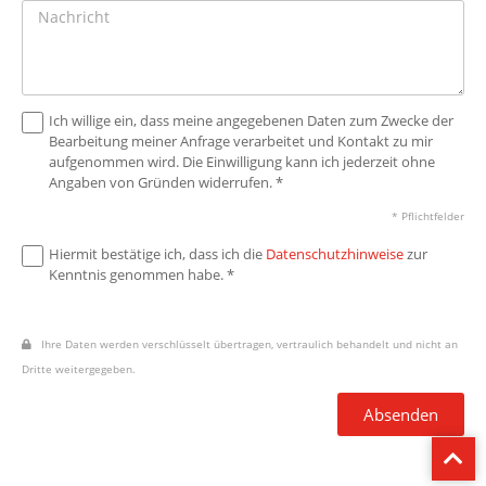
Ich willige ein, dass meine angegebenen Daten zum Zwecke der
Bearbeitung meiner Anfrage verarbeitet und Kontakt zu mir
aufgenommen wird. Die Einwilligung kann ich jederzeit ohne
Angaben von Gründen widerrufen. *
* Pflichtfelder
Hiermit bestätige ich, dass ich die
Datenschutzhinweise
zur
Kenntnis genommen habe. *
Ihre Daten werden verschlüsselt übertragen, vertraulich behandelt und nicht an
Dritte weitergegeben.
Absenden