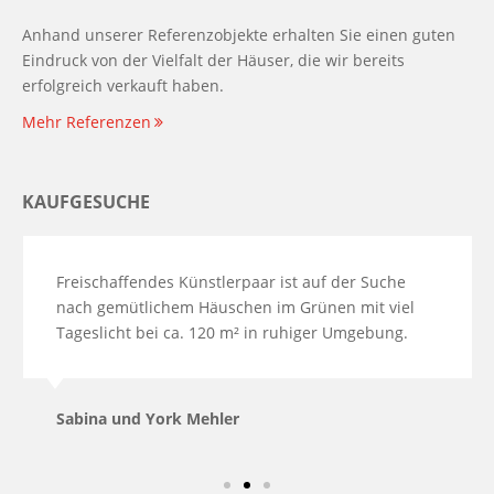
Anhand unserer Referenzobjekte erhalten Sie einen guten
Eindruck von der Vielfalt der Häuser, die wir bereits
erfolgreich verkauft haben.
Mehr Referenzen
KAUFGESUCHE
Freischaffendes Künstlerpaar ist auf der Suche
nach gemütlichem Häuschen im Grünen mit viel
Tageslicht bei ca. 120 m² in ruhiger Umgebung.
Sabina und York Mehler