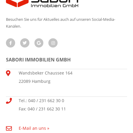
Besuchen Sie uns für Aktuelles auch auf unseren Social-Media-
Kanälen.
SABORI IMMOBILIEN GMBH
Wandsbeker Chaussee 164
22089 Hamburg
Tel.: 040 / 231 662 30 0
Fax: 040 / 231 662 30 11
E-Mail an uns »