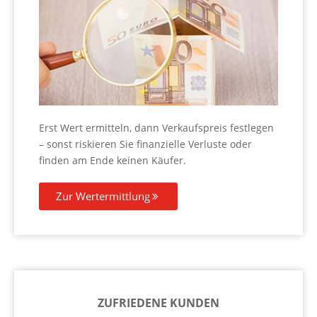
Erst Wert ermitteln, dann Verkaufspreis festlegen
– sonst riskieren Sie finanzielle Verluste oder
finden am Ende keinen Käufer.
Zur Wertermittlung
ZUFRIEDENE KUNDEN