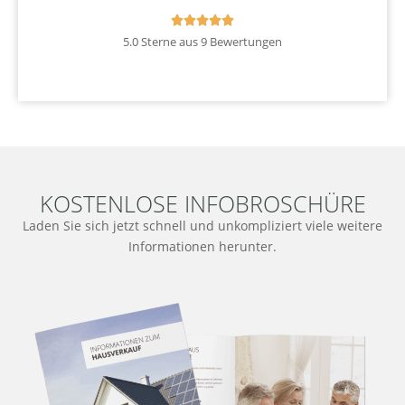





5.0 Sterne aus 9 Bewertungen
KOSTENLOSE INFOBROSCHÜRE
Laden Sie sich jetzt schnell und unkompliziert viele weitere
Informationen herunter.