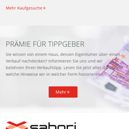
Mehr Kaufgesuche
PRÄMIE FÜR TIPPGEBER
Sie wissen von einem Haus, dessen Eigentümer über einen
Verkauf nachdenken? Informieren Sie uns und wir
belohnen Ihren Verkaufstipp. Lesen Sie jetzt alles darüber,
welche Hinweise wir in welcher Form honorieren.
Mehr