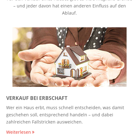
– und jeder davon hat einen anderen Einfluss auf den
Ablauf.
VERKAUF BEI ERBSCHAFT
Wer ein Haus erbt, muss schnell entscheiden, was damit
geschehen soll, entsprechend handeln – und dabei
zahlreichen Fallstricken ausweichen.
Weiterlesen