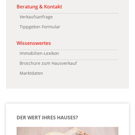
Beratung & Kontakt
Verkaufsanfrage
Tippgeber-Formular
Wissenswertes
Immobilien-Lexikon
Broschüre zum Hausverkauf
Marktdaten
DER WERT IHRES HAUSES?