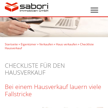
Startseite
»
Eigentümer
»
Verkaufen
»
Haus verkaufen
»
Checkliste
Hausverkauf
CHECKLISTE FÜR DEN
HAUSVERKAUF
Bei einem Hausverkauf lauern viele
Fallstricke