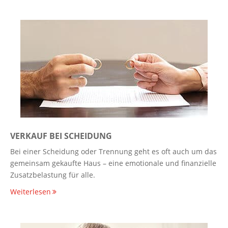
VERKAUF BEI SCHEIDUNG
Bei einer Scheidung oder Trennung geht es oft auch um das
gemeinsam gekaufte Haus – eine emotionale und finanzielle
Zusatzbelastung für alle.
Weiterlesen