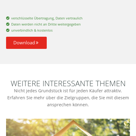
verschlüsselte Übertragung, Daten vertraulich
Daten werden nicht an Dritte weitergegeben
unverbindlich & kostenlos
Download
WEITERE INTERESSANTE THEMEN
Nicht jedes Grundstück ist für jeden Käufer attraktiv.
Erfahren Sie mehr über die Zielgruppen, die Sie mit diesem
ansprechen können.