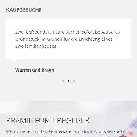
KAUFGESUCHE
Zwei befreundete Paare suchen sofort bebaubares
Grundstück im Grünen für die Errichtung eines
Zweifamilienhauses.
Warren und Braun
PRÄMIE FÜR TIPPGEBER
Wenn Sie jemanden kennen, der ein Grundstück verkaufen