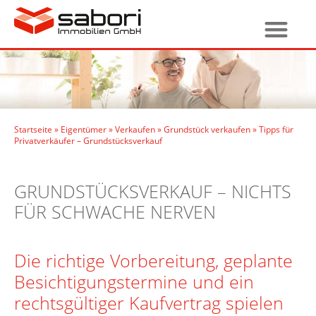
Startseite
»
Eigentümer
»
Verkaufen
»
Grundstück verkaufen
»
Tipps für
Privatverkäufer – Grundstücksverkauf
GRUNDSTÜCKSVERKAUF – NICHTS
FÜR SCHWACHE NERVEN
Die richtige Vorbereitung, geplante
Besichtigungstermine und ein
rechtsgültiger Kaufvertrag spielen