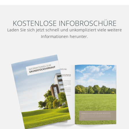
KOSTENLOSE INFOBROSCHÜRE
Laden Sie sich jetzt schnell und unkompliziert viele weitere
Informationen herunter.