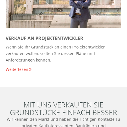
VERKAUF AN PROJEKTENTWICKLER
Wenn Sie Ihr Grundstück an einen Projektentwickler
verkaufen wollen, sollten Sie dessen Pläne und
Anforderungen kennen.
Weiterlesen
MIT UNS VERKAUFEN SIE
GRUNDSTÜCKE EINFACH BESSER
Wir kennen den Markt und haben die richtigen Kontakte zu
privaten Kaufinteressenten, Bauträgern und