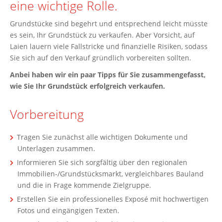
eine wichtige Rolle.
Grundstücke sind begehrt und entsprechend leicht müsste
es sein, Ihr Grundstück zu verkaufen. Aber Vorsicht, auf
Laien lauern viele Fallstricke und finanzielle Risiken, sodass
Sie sich auf den Verkauf gründlich vorbereiten sollten.
Anbei haben wir ein paar Tipps für Sie zusammengefasst,
wie Sie Ihr Grundstück erfolgreich verkaufen.
Vorbereitung
Tragen Sie zunächst alle wichtigen Dokumente und
Unterlagen zusammen.
Informieren Sie sich sorgfältig über den regionalen
Immobilien-/Grundstücksmarkt, vergleichbares Bauland
und die in Frage kommende Zielgruppe.
Erstellen Sie ein professionelles Exposé mit hochwertigen
Fotos und eingängigen Texten.