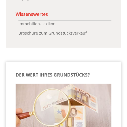
Wissenswertes
Immobilien-Lexikon
Broschüre zum Grundstücksverkauf
DER WERT IHRES GRUNDSTÜCKS?