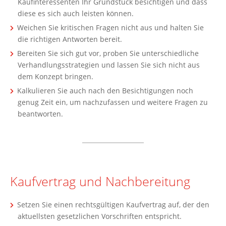
Kaufinteressenten Ihr Grundstück besichtigen und dass
diese es sich auch leisten können.
Weichen Sie kritischen Fragen nicht aus und halten Sie
die richtigen Antworten bereit.
Bereiten Sie sich gut vor, proben Sie unterschiedliche
Verhandlungsstrategien und lassen Sie sich nicht aus
dem Konzept bringen.
Kalkulieren Sie auch nach den Besichtigungen noch
genug Zeit ein, um nachzufassen und weitere Fragen zu
beantworten.
Kaufvertrag und Nachbereitung
Setzen Sie einen rechtsgültigen Kaufvertrag auf, der den
aktuellsten gesetzlichen Vorschriften entspricht.