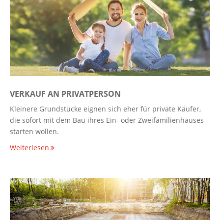
VERKAUF AN PRIVATPERSON
Kleinere Grundstücke eignen sich eher für private Käufer,
die sofort mit dem Bau ihres Ein- oder Zweifamilienhauses
starten wollen.
Weiterlesen