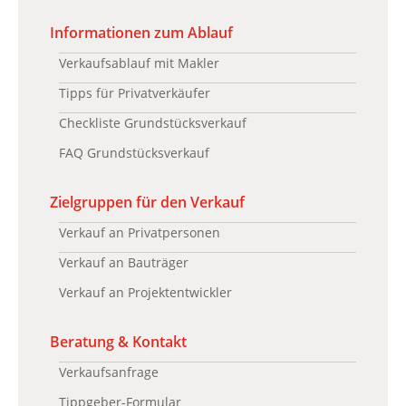
Informationen zum Ablauf
Verkaufsablauf mit Makler
Tipps für Privatverkäufer
Checkliste Grundstücksverkauf
FAQ Grundstücksverkauf
Zielgruppen für den Verkauf
Verkauf an Privatpersonen
Verkauf an Bauträger
Verkauf an Projektentwickler
Beratung & Kontakt
Verkaufsanfrage
Tippgeber-Formular