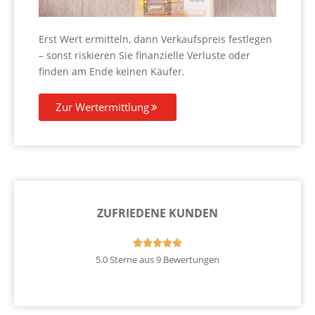
Erst Wert ermitteln, dann Verkaufspreis festlegen
– sonst riskieren Sie finanzielle Verluste oder
finden am Ende keinen Käufer.
Zur Wertermittlung
ZUFRIEDENE KUNDEN





5.0 Sterne aus 9 Bewertungen