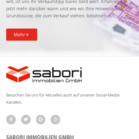
will, ist uns Ihr Verkaufstipp bares Geld wert. Erfahren Sie
jetzt mehr darüber wann und wie wir Ihre Hinweise auf
Grundstücke, die zum Verkauf stehen, belohnen.
Mehr
Besuchen Sie uns für Aktuelles auch auf unseren Social-Media-
Kanälen.
SABORI IMMOBILIEN GMBH