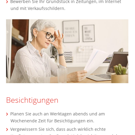
Bewerben Sie Ihr Grundstück in Zeitungen, im Internet
und mit Verkaufsschildern.
Besichtigungen
Planen Sie auch an Werktagen abends und am
Wochenende Zeit für Besichtigungen ein.
Vergewissern Sie sich, dass auch wirklich echte