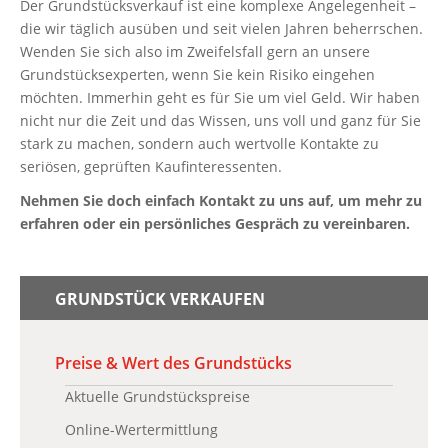
Der Grundstücksverkauf ist eine komplexe Angelegenheit –
die wir täglich ausüben und seit vielen Jahren beherrschen.
Wenden Sie sich also im Zweifelsfall gern an unsere
Grundstücksexperten, wenn Sie kein Risiko eingehen
möchten. Immerhin geht es für Sie um viel Geld. Wir haben
nicht nur die Zeit und das Wissen, uns voll und ganz für Sie
stark zu machen, sondern auch wertvolle Kontakte zu
seriösen, geprüften Kaufinteressenten.
Nehmen Sie doch einfach Kontakt zu uns auf, um mehr zu
erfahren oder ein persönliches Gespräch zu vereinbaren.
GRUNDSTÜCK VERKAUFEN
Preise & Wert des Grundstücks
Aktuelle Grundstückspreise
Online-Wertermittlung