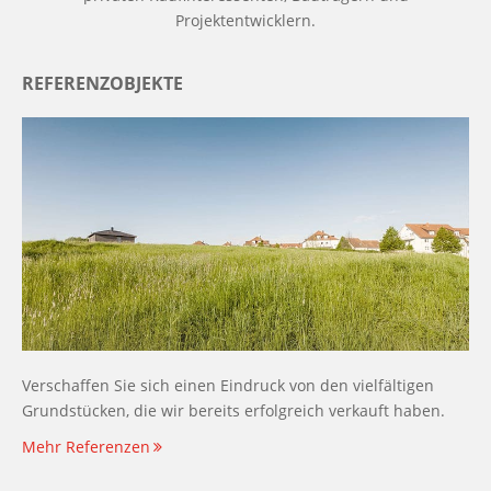
Projektentwicklern.
REFERENZOBJEKTE
Verschaffen Sie sich einen Eindruck von den vielfältigen
Grundstücken, die wir bereits erfolgreich verkauft haben.
Mehr Referenzen