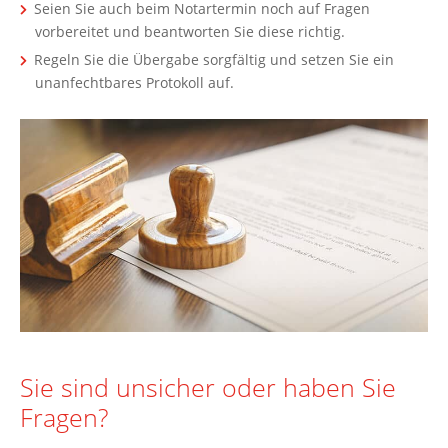
Seien Sie auch beim Notartermin noch auf Fragen
vorbereitet und beantworten Sie diese richtig.
Regeln Sie die Übergabe sorgfältig und setzen Sie ein
unanfechtbares Protokoll auf.
Sie sind unsicher oder haben Sie
Fragen?