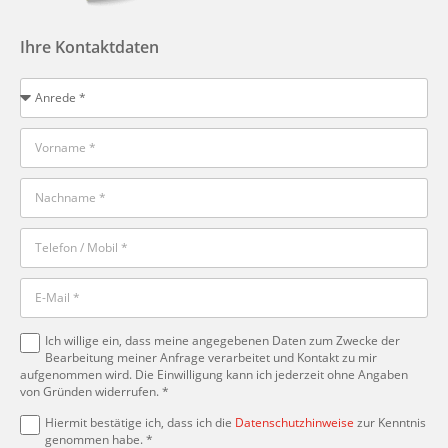
Ihre Kontaktdaten
Ich willige ein, dass meine angegebenen Daten zum Zwecke der
Bearbeitung meiner Anfrage verarbeitet und Kontakt zu mir
aufgenommen wird. Die Einwilligung kann ich jederzeit ohne Angaben
von Gründen widerrufen. *
Hiermit bestätige ich, dass ich die
Datenschutzhinweise
zur Kenntnis
genommen habe. *