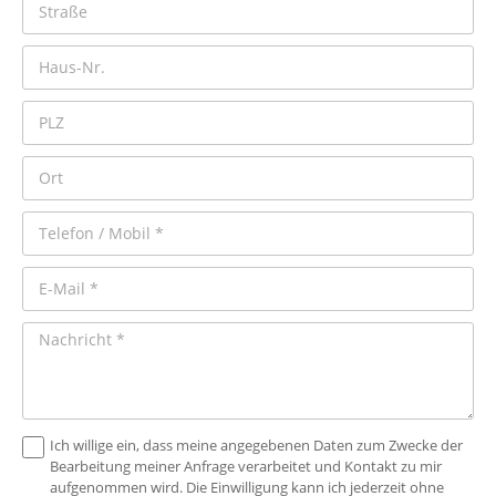
Ich willige ein, dass meine angegebenen Daten zum Zwecke der
Bearbeitung meiner Anfrage verarbeitet und Kontakt zu mir
aufgenommen wird. Die Einwilligung kann ich jederzeit ohne