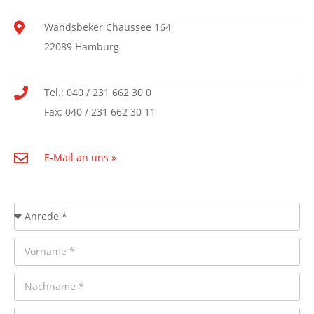
Wandsbeker Chaussee 164
22089 Hamburg
Tel.: 040 / 231 662 30 0
Fax: 040 / 231 662 30 11
E-Mail an uns »