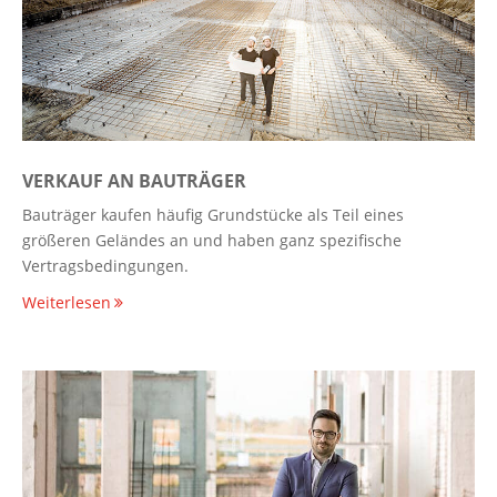
VERKAUF AN BAUTRÄGER
Bauträger kaufen häufig Grundstücke als Teil eines
größeren Geländes an und haben ganz spezifische
Vertragsbedingungen.
Weiterlesen