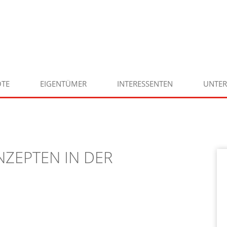
TE
EIGENTÜMER
INTERESSENTEN
UNTE
ZEPTEN IN DER