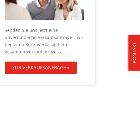
Senden Sie uns jetzt eine
unverbindliche Verkaufsanfrage – wir
begleiten Sie zuverlässig beim
KONTAKT
gesamten Verkaufsprozess.
ZUR VERKAUFSANFRAGE »