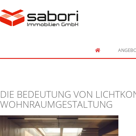
ANGEBO
DIE BEDEUTUNG VON LICHTKON
WOHNRAUMGESTALTUNG