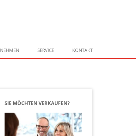
RNEHMEN
SERVICE
KONTAKT
SIE MÖCHTEN VERKAUFEN?