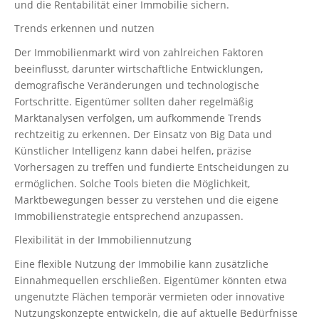
und die Rentabilität einer Immobilie sichern.
Trends erkennen und nutzen
Der Immobilienmarkt wird von zahlreichen Faktoren
beeinflusst, darunter wirtschaftliche Entwicklungen,
demografische Veränderungen und technologische
Fortschritte. Eigentümer sollten daher regelmäßig
Marktanalysen verfolgen, um aufkommende Trends
rechtzeitig zu erkennen. Der Einsatz von Big Data und
Künstlicher Intelligenz kann dabei helfen, präzise
Vorhersagen zu treffen und fundierte Entscheidungen zu
ermöglichen. Solche Tools bieten die Möglichkeit,
Marktbewegungen besser zu verstehen und die eigene
Immobilienstrategie entsprechend anzupassen.
Flexibilität in der Immobiliennutzung
Eine flexible Nutzung der Immobilie kann zusätzliche
Einnahmequellen erschließen. Eigentümer könnten etwa
ungenutzte Flächen temporär vermieten oder innovative
Nutzungskonzepte entwickeln, die auf aktuelle Bedürfnisse