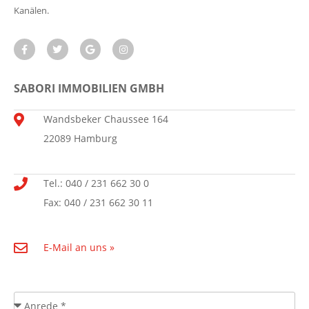
Kanälen.
SABORI IMMOBILIEN GMBH
Wandsbeker Chaussee 164
22089 Hamburg
Tel.: 040 / 231 662 30 0
Fax: 040 / 231 662 30 11
E-Mail an uns »