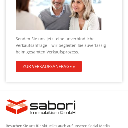
Senden Sie uns jetzt eine unverbindliche
Verkaufsanfrage – wir begleiten Sie zuverlässig
beim gesamten Verkaufsprozess.
ZUR VERKAUFSANFRAGE »
Besuchen Sie uns für Aktuelles auch auf unseren Social-Media-