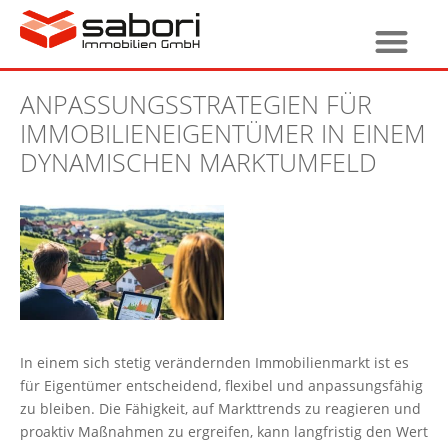
ANPASSUNGSSTRATEGIEN FÜR
IMMOBILIENEIGENTÜMER IN EINEM
DYNAMISCHEN MARKTUMFELD
In einem sich stetig verändernden Immobilienmarkt ist es
für Eigentümer entscheidend, flexibel und anpassungsfähig
zu bleiben. Die Fähigkeit, auf Markttrends zu reagieren und
proaktiv Maßnahmen zu ergreifen, kann langfristig den Wert