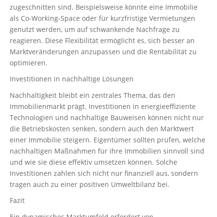
zugeschnitten sind. Beispielsweise könnte eine Immobilie
als Co-Working-Space oder für kurzfristige Vermietungen
genutzt werden, um auf schwankende Nachfrage zu
reagieren. Diese Flexibilität ermöglicht es, sich besser an
Marktveränderungen anzupassen und die Rentabilität zu
optimieren.
Investitionen in nachhaltige Lösungen
Nachhaltigkeit bleibt ein zentrales Thema, das den
Immobilienmarkt prägt. Investitionen in energieeffiziente
Technologien und nachhaltige Bauweisen können nicht nur
die Betriebskosten senken, sondern auch den Marktwert
einer Immobilie steigern. Eigentümer sollten prüfen, welche
nachhaltigen Maßnahmen für ihre Immobilien sinnvoll sind
und wie sie diese effektiv umsetzen können. Solche
Investitionen zahlen sich nicht nur finanziell aus, sondern
tragen auch zu einer positiven Umweltbilanz bei.
Fazit
Ein dynamisches Marktumfeld erfordert von