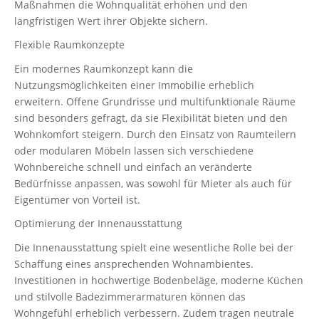
Maßnahmen die Wohnqualität erhöhen und den
langfristigen Wert ihrer Objekte sichern.
Flexible Raumkonzepte
Ein modernes Raumkonzept kann die
Nutzungsmöglichkeiten einer Immobilie erheblich
erweitern. Offene Grundrisse und multifunktionale Räume
sind besonders gefragt, da sie Flexibilität bieten und den
Wohnkomfort steigern. Durch den Einsatz von Raumteilern
oder modularen Möbeln lassen sich verschiedene
Wohnbereiche schnell und einfach an veränderte
Bedürfnisse anpassen, was sowohl für Mieter als auch für
Eigentümer von Vorteil ist.
Optimierung der Innenausstattung
Die Innenausstattung spielt eine wesentliche Rolle bei der
Schaffung eines ansprechenden Wohnambientes.
Investitionen in hochwertige Bodenbeläge, moderne Küchen
und stilvolle Badezimmerarmaturen können das
Wohngefühl erheblich verbessern. Zudem tragen neutrale