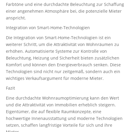
Farbtöne und eine durchdachte Beleuchtung zur Schaffung
einer angenehmen Atmosphäre bei, die potenzielle Mieter
anspricht.
Integration von Smart-Home-Technologien
Die Integration von Smart-Home-Technologien ist ein
weiterer Schritt, um die Attraktivität von Wohnräumen zu
erhöhen. Automatisierte Systeme zur Kontrolle von
Beleuchtung, Heizung und Sicherheit bieten zusätzlichen
Komfort und können den Energieverbrauch senken. Diese
Technologien sind nicht nur zeitgemäß, sondern auch ein
wichtiges Verkaufsargument für moderne Mieter.
Fazit
Eine durchdachte Wohnraumoptimierung kann den Wert
und die Attraktivität von Immobilien erheblich steigern.
Eigentümer, die auf flexible Raumkonzepte, eine
hochwertige Innenausstattung und moderne Technologien
setzen, schaffen langfristige Vorteile für sich und ihre
Mieter.