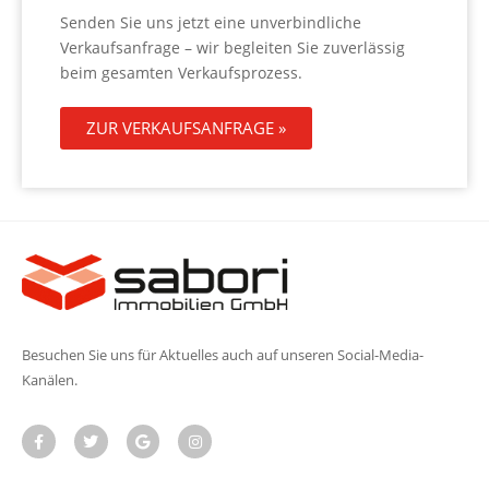
Senden Sie uns jetzt eine unverbindliche
Verkaufsanfrage – wir begleiten Sie zuverlässig
beim gesamten Verkaufsprozess.
ZUR VERKAUFSANFRAGE »
Besuchen Sie uns für Aktuelles auch auf unseren Social-Media-
Kanälen.