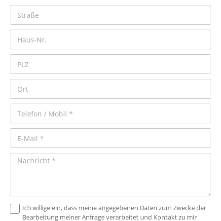
Ich willige ein, dass meine angegebenen Daten zum Zwecke der
Bearbeitung meiner Anfrage verarbeitet und Kontakt zu mir