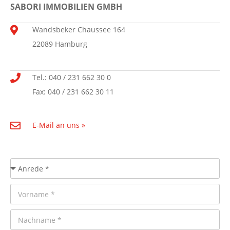
SABORI IMMOBILIEN GMBH
Wandsbeker Chaussee 164
22089 Hamburg
Tel.: 040 / 231 662 30 0
Fax: 040 / 231 662 30 11
E-Mail an uns »