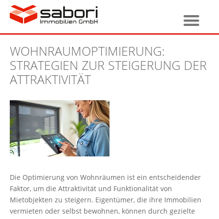
WOHNRAUMOPTIMIERUNG:
STRATEGIEN ZUR STEIGERUNG DER
ATTRAKTIVITÄT
Die Optimierung von Wohnräumen ist ein entscheidender
Faktor, um die Attraktivität und Funktionalität von
Mietobjekten zu steigern. Eigentümer, die ihre Immobilien
vermieten oder selbst bewohnen, können durch gezielte