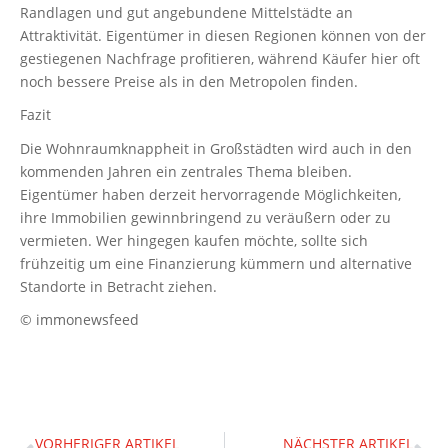
Randlagen und gut angebundene Mittelstädte an
Attraktivität. Eigentümer in diesen Regionen können von der
gestiegenen Nachfrage profitieren, während Käufer hier oft
noch bessere Preise als in den Metropolen finden.
Fazit
Die Wohnraumknappheit in Großstädten wird auch in den
kommenden Jahren ein zentrales Thema bleiben.
Eigentümer haben derzeit hervorragende Möglichkeiten,
ihre Immobilien gewinnbringend zu veräußern oder zu
vermieten. Wer hingegen kaufen möchte, sollte sich
frühzeitig um eine Finanzierung kümmern und alternative
Standorte in Betracht ziehen.
© immonewsfeed
VORHERIGER ARTIKEL
NÄCHSTER ARTIKEL