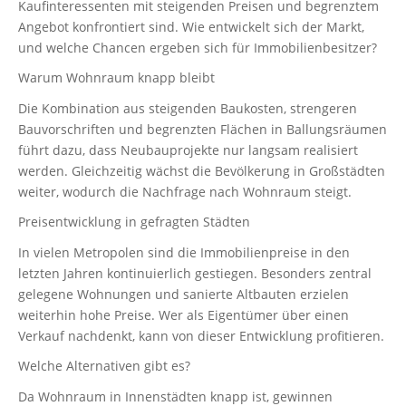
Kaufinteressenten mit steigenden Preisen und begrenztem
Angebot konfrontiert sind. Wie entwickelt sich der Markt,
und welche Chancen ergeben sich für Immobilienbesitzer?
Warum Wohnraum knapp bleibt
Die Kombination aus steigenden Baukosten, strengeren
Bauvorschriften und begrenzten Flächen in Ballungsräumen
führt dazu, dass Neubauprojekte nur langsam realisiert
werden. Gleichzeitig wächst die Bevölkerung in Großstädten
weiter, wodurch die Nachfrage nach Wohnraum steigt.
Preisentwicklung in gefragten Städten
In vielen Metropolen sind die Immobilienpreise in den
letzten Jahren kontinuierlich gestiegen. Besonders zentral
gelegene Wohnungen und sanierte Altbauten erzielen
weiterhin hohe Preise. Wer als Eigentümer über einen
Verkauf nachdenkt, kann von dieser Entwicklung profitieren.
Welche Alternativen gibt es?
Da Wohnraum in Innenstädten knapp ist, gewinnen