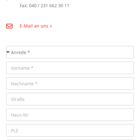
Fax: 040 / 231 662 30 11
E-Mail an uns »