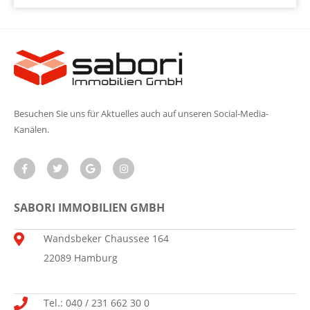
Besuchen Sie uns für Aktuelles auch auf unseren Social-Media-
Kanälen.
SABORI IMMOBILIEN GMBH
Wandsbeker Chaussee 164
22089 Hamburg
Tel.: 040 / 231 662 30 0