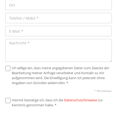
Ich willige ein, dass meine angegebenen Daten zum Zwecke der
Bearbeitung meiner Anfrage verarbeitet und Kontakt zu mir
aufgenommen wird. Die Einwilligung kann ich jederzeit ohne
Angaben von Gründen widerrufen. *
* Pflichtfelder
Hiermit bestätige ich, dass ich die
Datenschutzhinweise
zur
Kenntnis genommen habe. *