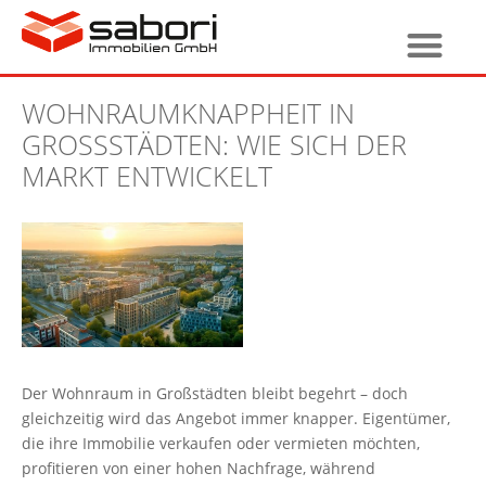
WOHNRAUMKNAPPHEIT IN
GROSSSTÄDTEN: WIE SICH DER M
ARKT ENTWICKELT
Der Wohnraum in Großstädten bleibt begehrt – doch
gleichzeitig wird das Angebot immer knapper. Eigentümer,
die ihre Immobilie verkaufen oder vermieten möchten,
profitieren von einer hohen Nachfrage, während