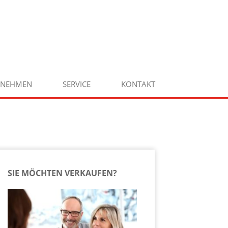
RNEHMEN
SERVICE
KONTAKT
SIE MÖCHTEN VERKAUFEN?