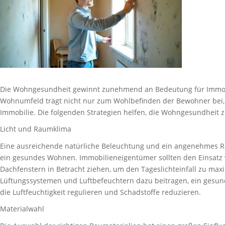
Die Wohngesundheit gewinnt zunehmend an Bedeutung für Immob
Wohnumfeld trägt nicht nur zum Wohlbefinden der Bewohner bei, 
Immobilie. Die folgenden Strategien helfen, die Wohngesundheit z
Licht und Raumklima
Eine ausreichende natürliche Beleuchtung und ein angenehmes R
ein gesundes Wohnen. Immobilieneigentümer sollten den Einsatz 
Dachfenstern in Betracht ziehen, um den Tageslichteinfall zu ma
Lüftungssystemen und Luftbefeuchtern dazu beitragen, ein gesun
die Luftfeuchtigkeit regulieren und Schadstoffe reduzieren.
Materialwahl