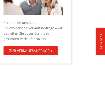
Senden Sie uns jetzt eine
unverbindliche Verkaufsanfrage – wir
begleiten Sie zuverlässig beim
KONTAKT
gesamten Verkaufsprozess.
ZUR VERKAUFSANFRAGE »