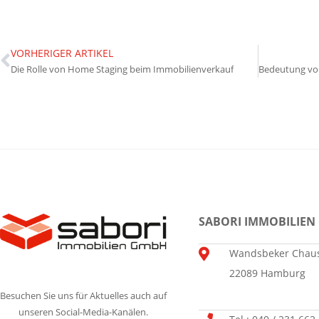
VORHERIGER ARTIKEL
Die Rolle von Home Staging beim Immobilienverkauf
SABORI IMMOBILIEN
Wandsbeker Chaus
22089 Hamburg
Besuchen Sie uns für Aktuelles auch auf
unseren Social-Media-Kanälen.