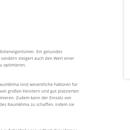
ilieneigentümer. Ein gesundes
sondern steigert auch den Wert einer
u optimieren.
aumklima sind wesentliche Faktoren für
von großen Fenstern und gut platzierten
ximieren. Zudem kann der Einsatz von
des Raumklima zu schaffen, indem sie