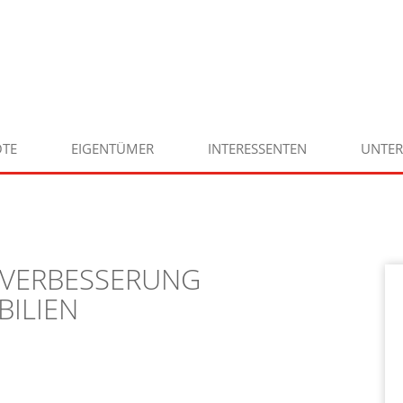
TE
EIGENTÜMER
INTERESSENTEN
UNTE
 VERBESSERUNG
BILIEN