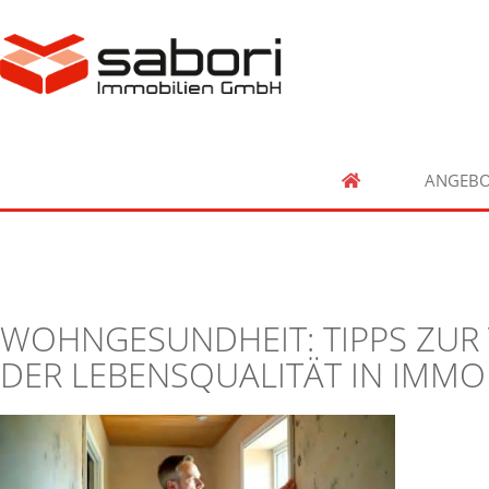
ANGEBO
WOHNGESUNDHEIT: TIPPS ZUR
DER LEBENSQUALITÄT IN IMMO