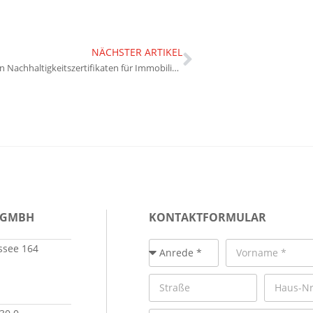
NÄCHSTER ARTIKEL
Bedeutung von Nachhaltigkeitszertifikaten für Immobilienwerte
 GMBH
KONTAKTFORMULAR
see 164